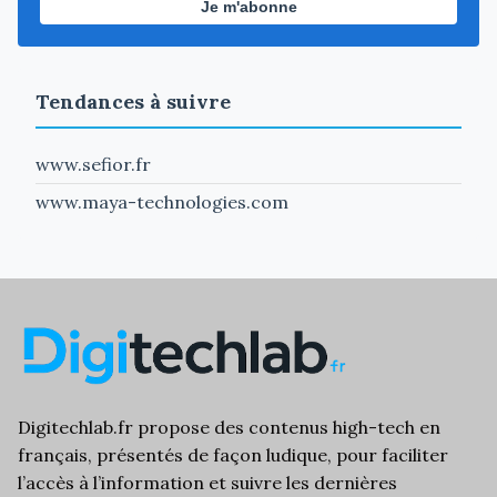
Je m'abonne
Tendances à suivre
www.sefior.fr
www.maya-technologies.com
Digitechlab.fr propose des
contenus high-tech
en
français, présentés de façon ludique, pour faciliter
l’
accès à l’information
et suivre les dernières