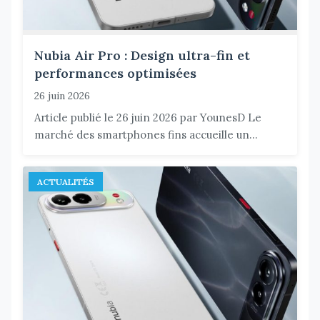
Nubia Air Pro : Design ultra-fin et
performances optimisées
26 juin 2026
Article publié le 26 juin 2026 par YounesD Le
marché des smartphones fins accueille un...
ACTUALITÉS