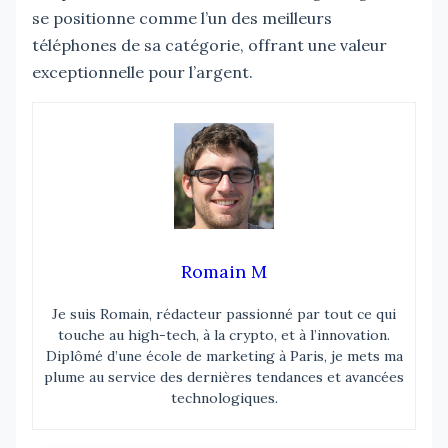
se positionne comme l’un des meilleurs
téléphones de sa catégorie, offrant une valeur
exceptionnelle pour l’argent.
Romain M
Je suis Romain, rédacteur passionné par tout ce qui
touche au high-tech, à la crypto, et à l’innovation.
Diplômé d’une école de marketing à Paris, je mets ma
plume au service des dernières tendances et avancées
technologiques.