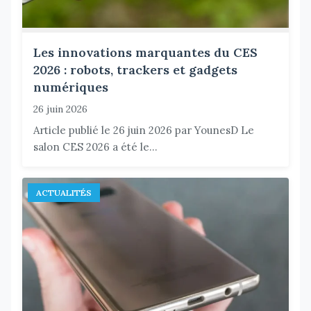
Les innovations marquantes du CES
2026 : robots, trackers et gadgets
numériques
26 juin 2026
Article publié le 26 juin 2026 par YounesD Le
salon CES 2026 a été le...
ACTUALITÉS