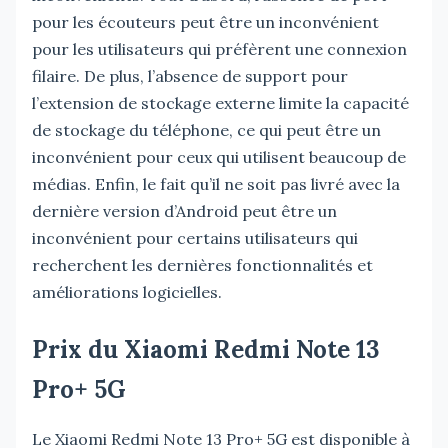
pour les écouteurs peut être un inconvénient
pour les utilisateurs qui préfèrent une connexion
filaire. De plus, l’absence de support pour
l’extension de stockage externe limite la capacité
de stockage du téléphone, ce qui peut être un
inconvénient pour ceux qui utilisent beaucoup de
médias. Enfin, le fait qu’il ne soit pas livré avec la
dernière version d’Android peut être un
inconvénient pour certains utilisateurs qui
recherchent les dernières fonctionnalités et
améliorations logicielles.
Prix du Xiaomi Redmi Note 13
Pro+ 5G
Le Xiaomi Redmi Note 13 Pro+ 5G est disponible à