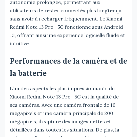
autonomie prolongée, permettant aux
utilisateurs de rester connectés plus longtemps
sans avoir à recharger fréquemment. Le Xiaomi
Redmi Note 13 Pro+ 5G fonctionne sous Android
13, offrant ainsi une expérience logicielle fluide et
intuitive.
Performances de la caméra et de
la batterie
L’un des aspects les plus impressionnants du
Xiaomi Redmi Note 13 Pro+ 5G est la qualité de
ses caméras. Avec une caméra frontale de 16
mégapixels et une caméra principale de 200
mégapixels, il capture des images nettes et
détaillées dans toutes les situations. De plus, la