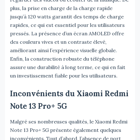
plus, la prise en charge de la charge rapide
jusqu’à 120 watts garantit des temps de charge
rapides, ce qui est essentiel pour les utilisateurs
pressés. La présence d’un écran AMOLED offre
des couleurs vives et un contraste élevé,
améliorant ainsi l’expérience visuelle globale.
Enfin, la construction robuste du téléphone
assure une durabilité à long terme, ce qui en fait
un investissement fiable pour les utilisateurs.
Inconvénients du Xiaomi Redmi
Note 13 Pro+ 5G
Malgré ses nombreuses qualités, le Xiaomi Redmi
Note 13 Pro+ 5G présente également quelques
inconvénients. Tout d’abord, l’absence de port