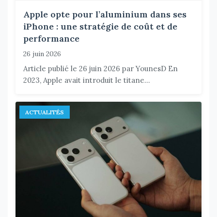
Apple opte pour l’aluminium dans ses
iPhone : une stratégie de coût et de
performance
26 juin 2026
Article publié le 26 juin 2026 par YounesD En
2023, Apple avait introduit le titane...
ACTUALITÉS