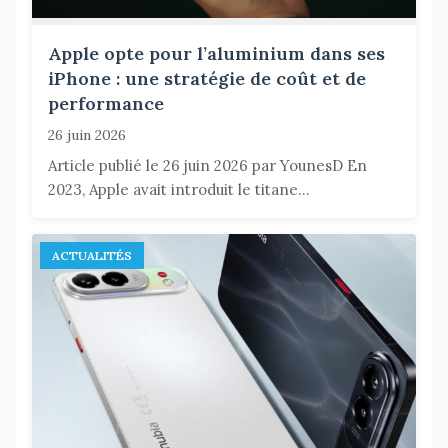
Apple opte pour l’aluminium dans ses
iPhone : une stratégie de coût et de
performance
26 juin 2026
Article publié le 26 juin 2026 par YounesD En
2023, Apple avait introduit le titane...
ACTUALITÉS