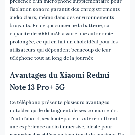
présence d’un microphone supplémentaire pour
l’isolation sonore garantit des enregistrements
audio clairs, même dans des environnements
bruyants. En ce qui concerne la batterie, sa
capacité de 5000 mAh assure une autonomie
prolongée, ce qui en fait un choix idéal pour les
utilisateurs qui dépendent beaucoup de leur
téléphone tout au long de la journée.
Avantages du Xiaomi Redmi
Note 13 Pro+ 5G
Ce téléphone présente plusieurs avantages
notables qui le distinguent de ses concurrents.
Tout d’abord, ses haut-parleurs stéréo offrent
une expérience audio immersive, idéale pour
regarder des vidéos ou écouter de la musique. De