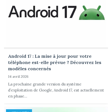
Android 17 : La mise à jour pour votre
téléphone est-elle prévue ? Découvrez les
modèles concernés
14 avril 2026
La prochaine grande version du système
d’exploitation de Google, Android 17, est actuellement
en phase...