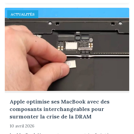
ACTUALITÉS
Apple optimise ses MacBook avec des
composants interchangeables pour
surmonter la crise de la DRAM
10 avril 2026