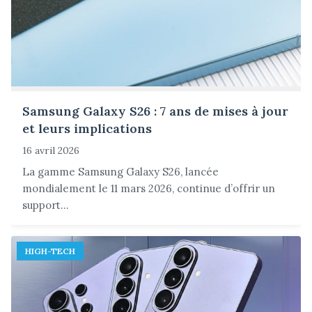
Samsung Galaxy S26 : 7 ans de mises à jour
et leurs implications
16 avril 2026
La gamme Samsung Galaxy S26, lancée
mondialement le 11 mars 2026, continue d’offrir un
support...
HIGH-TECH