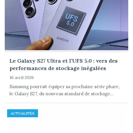
Le Galaxy S27 Ultra et l’UFS 5.0 : vers des
performances de stockage inégalées
16 avril 2026
Samsung pourrait équiper sa prochaine série phare,
le Galaxy S27, du nouveau standard de stockage...
ACTUALITÉS