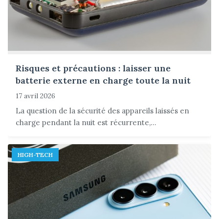
Risques et précautions : laisser une
batterie externe en charge toute la nuit
17 avril 2026
La question de la sécurité des appareils laissés en
charge pendant la nuit est récurrente,...
HIGH-TECH