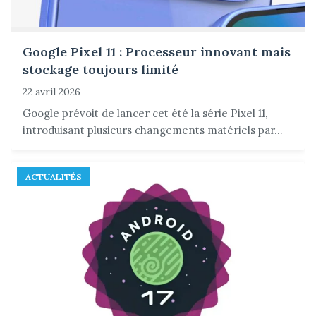
Google Pixel 11 : Processeur innovant mais
stockage toujours limité
22 avril 2026
Google prévoit de lancer cet été la série Pixel 11,
introduisant plusieurs changements matériels par...
ACTUALITÉS