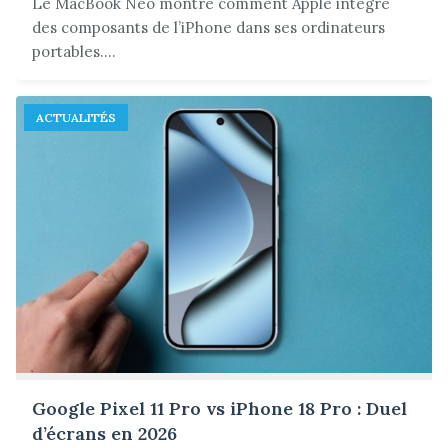
Le MacBook Neo montre comment Apple intègre
des composants de l’iPhone dans ses ordinateurs
portables....
ACTUALITÉS
Google Pixel 11 Pro vs iPhone 18 Pro : Duel
d’écrans en 2026