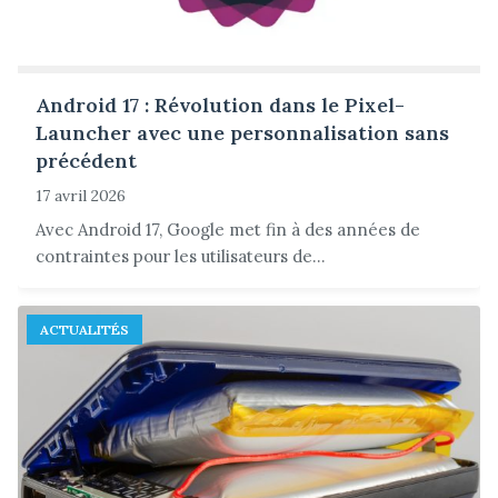
Android 17 : Révolution dans le Pixel-
Launcher avec une personnalisation sans
précédent
17 avril 2026
Avec Android 17, Google met fin à des années de
contraintes pour les utilisateurs de...
ACTUALITÉS