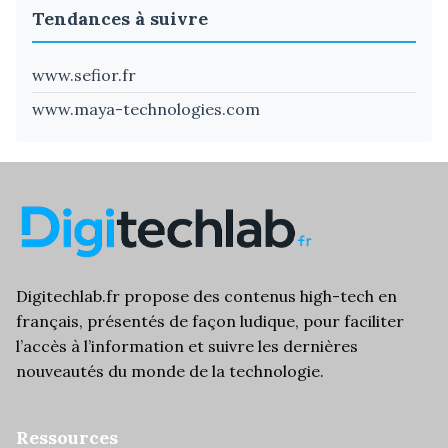
Tendances à suivre
www.sefior.fr
www.maya-technologies.com
Digitechlab.fr propose des
contenus high-tech
en
français, présentés de façon ludique, pour faciliter
l’
accès à l’information
et suivre les dernières
nouveautés du monde de la technologie.
Ressources