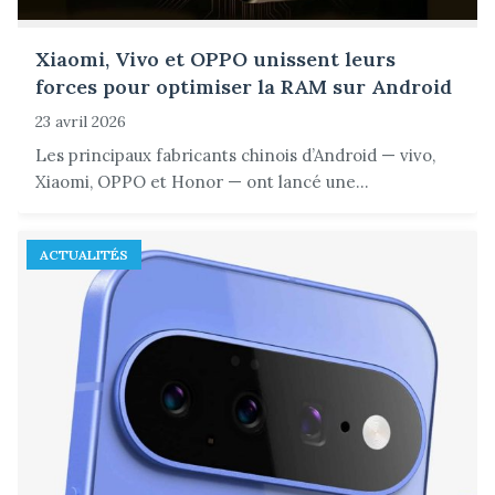
Xiaomi, Vivo et OPPO unissent leurs
forces pour optimiser la RAM sur Android
23 avril 2026
Les principaux fabricants chinois d’Android — vivo,
Xiaomi, OPPO et Honor — ont lancé une...
ACTUALITÉS