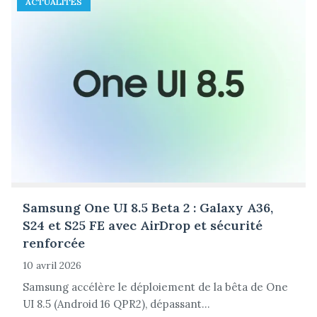
ACTUALITÉS
Samsung One UI 8.5 Beta 2 : Galaxy A36,
S24 et S25 FE avec AirDrop et sécurité
renforcée
10 avril 2026
Samsung accélère le déploiement de la bêta de One
UI 8.5 (Android 16 QPR2), dépassant...