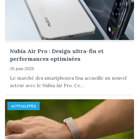
Nubia Air Pro : Design ultra-fin et
performances optimisées
26 juin 2026
Le marché des smartphones fins accueille un nouvel
acteur avec le Nubia Air Pro. Ce...
ACTUALITÉS