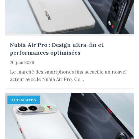
Nubia Air Pro : Design ultra-fin et
performances optimisées
26 juin 2026
Le marché des smartphones fins accueille un nouvel
acteur avec le Nubia Air Pro. Ce...
ACTUALITÉS