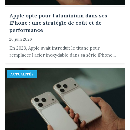
Apple opte pour l’aluminium dans ses
iPhone : une stratégie de coût et de
performance
26 juin 2026
En 2023, Apple avait introduit le titane pour
remplacer l’acier inoxydable dans sa série iPhone...
ACTUALITÉS