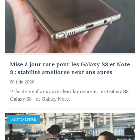
Mise à jour rare pour les Galaxy S8 et Note
8 : stabilité améliorée neuf ans après
26 juin 2026
Près de neuf ans après leur lancement, les Galaxy S8,
Galaxy S8+ et Galaxy Note...
ACTUALITÉS