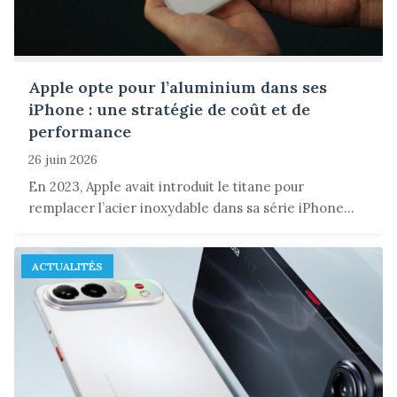
Apple opte pour l’aluminium dans ses
iPhone : une stratégie de coût et de
performance
26 juin 2026
En 2023, Apple avait introduit le titane pour
remplacer l’acier inoxydable dans sa série iPhone...
ACTUALITÉS