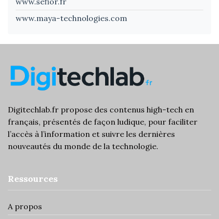
www.sefior.fr
www.maya-technologies.com
Digitechlab.fr propose des
contenus high-tech
en
français, présentés de façon ludique, pour faciliter
l’
accès à l’information
et suivre les dernières
nouveautés du monde de la technologie.
Ressources
A propos