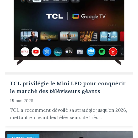
TCL privilégie le Mini LED pour conquérir
le marché des téléviseurs géants
15 mai 2026
TCL a récemment dévoilé sa stratégie jusqu’en 2026,
mettant en avant les téléviseurs de très...
ACTUALITÉS