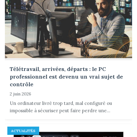
Télétravail, arrivées, départs : le PC
professionnel est devenu un vrai sujet de
contrôle
2 juin 2026
Un ordinateur livré trop tard, mal configuré ou
impossible à sécuriser peut faire perdre une...
ACTUALITÉS