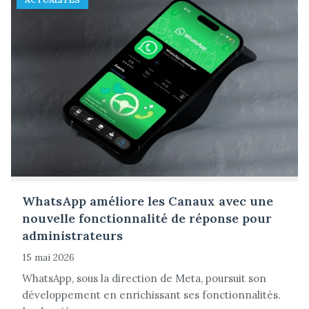
WhatsApp améliore les Canaux avec une
nouvelle fonctionnalité de réponse pour
administrateurs
15 mai 2026
WhatsApp, sous la direction de Meta, poursuit son
développement en enrichissant ses fonctionnalités.