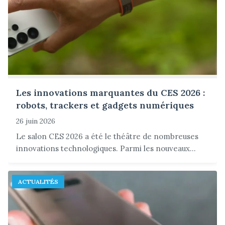
Les innovations marquantes du CES 2026 :
robots, trackers et gadgets numériques
26 juin 2026
Le salon CES 2026 a été le théâtre de nombreuses
innovations technologiques. Parmi les nouveaux...
ACTUALITÉS