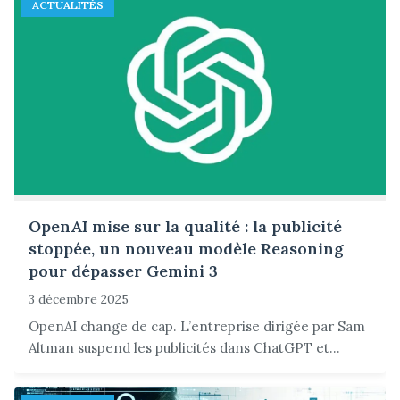
ACTUALITÉS
OpenAI mise sur la qualité : la publicité
stoppée, un nouveau modèle Reasoning
pour dépasser Gemini 3
3 décembre 2025
OpenAI change de cap. L’entreprise dirigée par Sam
Altman suspend les publicités dans ChatGPT et...