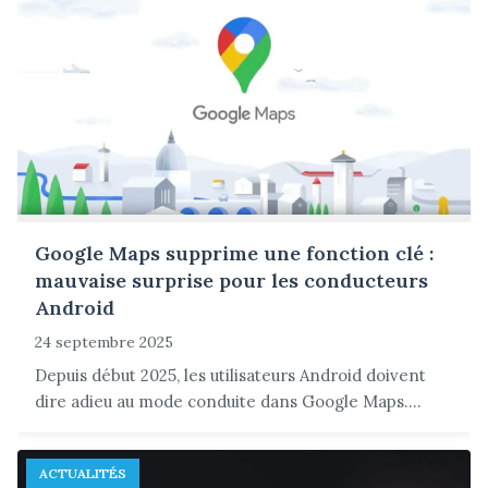
Google Maps supprime une fonction clé :
mauvaise surprise pour les conducteurs
Android
24 septembre 2025
Depuis début 2025, les utilisateurs Android doivent
dire adieu au mode conduite dans Google Maps....
ACTUALITÉS