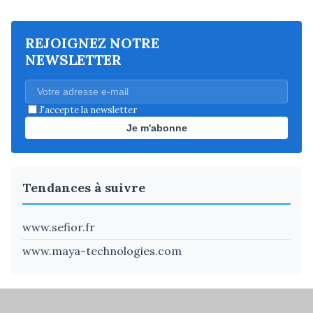
REJOIGNEZ NOTRE
NEWSLETTER
J'accepte la newsletter
Je m'abonne
Tendances à suivre
www.sefior.fr
www.maya-technologies.com