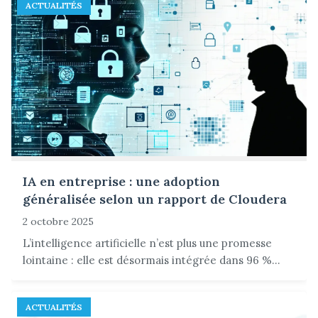
ACTUALITÉS
IA en entreprise : une adoption
généralisée selon un rapport de Cloudera
2 octobre 2025
L’intelligence artificielle n’est plus une promesse
lointaine : elle est désormais intégrée dans 96 %...
ACTUALITÉS