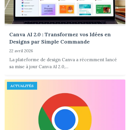
Canva AI 2.0 : Transformez vos Idées en
Designs par Simple Commande
22 avril 2026
La plateforme de design Canva a récemment lancé
sa mise à jour Canva AI 2.0,...
ACTUALITÉS