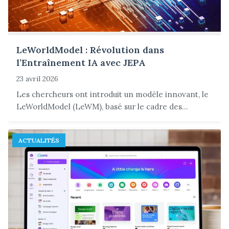
LeWorldModel : Révolution dans
l’Entraînement IA avec JEPA
23 avril 2026
Les chercheurs ont introduit un modèle innovant, le
LeWorldModel (LeWM), basé sur le cadre des...
ACTUALITÉS