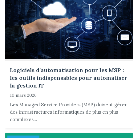
Logiciels d’automatisation pour les MSP :
les outils indispensables pour automatiser
la gestion IT
10 mars 2026
Les Managed Service Providers (MSP) doivent gérer
des infrastructures informatiques de plus en plus
complexes...