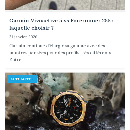
Garmin Vivoactive 5 vs Forerunner 255 :
laquelle choisir ?
21 janvier 2026
Garmin continue d’élargir sa gamme avec des
montres pensées pour des profils très différents.
Entre...
ACTUALITÉS