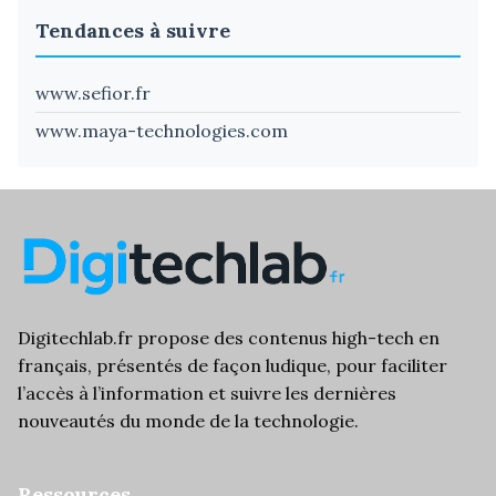
Tendances à suivre
www.sefior.fr
www.maya-technologies.com
Digitechlab.fr propose des
contenus high-tech
en
français, présentés de façon ludique, pour faciliter
l’
accès à l’information
et suivre les dernières
nouveautés du monde de la technologie.
Ressources