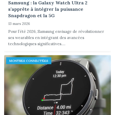
Samsung : la Galaxy Watch Ultra 2
s’apprête à intégrer la puissance
Snapdragon et la 5G
13 mars 2026
Pour l’été 2026, Samsung envisage de révolutionner
ses wearables en intégrant des avancées
technologiques significatives....
MONTRES CONNECTÉES