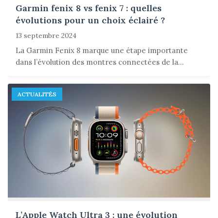
Garmin fenix 8 vs fenix 7 : quelles
évolutions pour un choix éclairé ?
13 septembre 2024
La Garmin Fenix 8 marque une étape importante
dans l’évolution des montres connectées de la...
ACTUALITÉS
L’Apple Watch Ultra 3 : une évolution