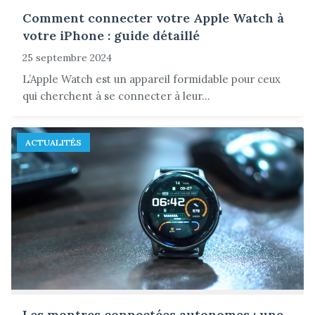
Comment connecter votre Apple Watch à
votre iPhone : guide détaillé
25 septembre 2024
L’Apple Watch est un appareil formidable pour ceux
qui cherchent à se connecter à leur...
ACTUALITÉS
Les montres connectées autonomes : une