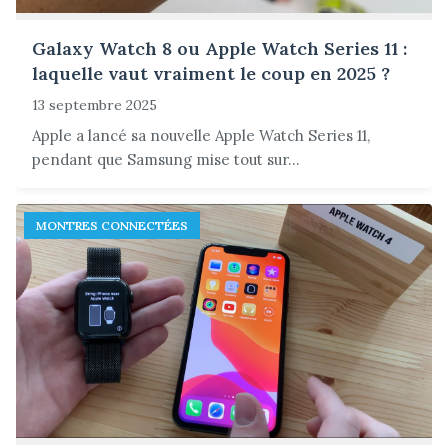
Galaxy Watch 8 ou Apple Watch Series 11 :
laquelle vaut vraiment le coup en 2025 ?
13 septembre 2025
Apple a lancé sa nouvelle Apple Watch Series 11,
pendant que Samsung mise tout sur...
MONTRES CONNECTÉES