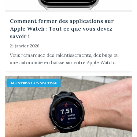
Comment fermer des applications sur
Apple Watch : Tout ce que vous devez
savoir !
21 janvier 2026
Vous remarquez des ralentissements, des bugs ou
une autonomie en baisse sur votre Apple Watch...
MONTRES CONNECTÉES