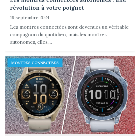
révolution à votre poignet
19 septembre 2024
Les montres connectées sont devenues un véritable
compagnon du quotidien, mais les montres
autonomes, elles,...
MONTRES CONNECTÉES