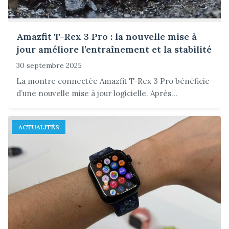
Amazfit T-Rex 3 Pro : la nouvelle mise à
jour améliore l’entraînement et la stabilité
30 septembre 2025
La montre connectée Amazfit T-Rex 3 Pro bénéficie
d’une nouvelle mise à jour logicielle. Après...
ACTUALITÉS