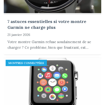
7 astuces essentielles si votre montre
Garmin ne charge plus
21 janvier 2026
Votre montre Garmin refuse soudainement de se
charger ? Ce problème, bien que frustrant, est...
MONTRES CONNECTÉES