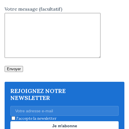
Votre message (facultatif)
REJOIGNEZ NOTRE
NEWSLETTER
J'accepte la newsletter
Je m'abonne