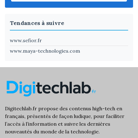
Tendances à suivre
www.sefior.fr
www.maya-technologies.com
Digitechlab.fr propose des
contenus high-tech
en
français, présentés de façon ludique, pour faciliter
l’
accès à l’information
et suivre les dernières
nouveautés du monde de la technologie.