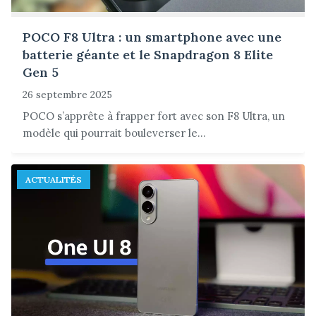
POCO F8 Ultra : un smartphone avec une
batterie géante et le Snapdragon 8 Elite
Gen 5
26 septembre 2025
POCO s’apprête à frapper fort avec son F8 Ultra, un
modèle qui pourrait bouleverser le...
ACTUALITÉS