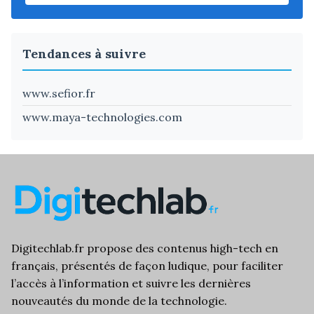
Tendances à suivre
www.sefior.fr
www.maya-technologies.com
Digitechlab.fr propose des
contenus high-tech
en
français, présentés de façon ludique, pour faciliter
l’
accès à l’information
et suivre les dernières
nouveautés du monde de la technologie.