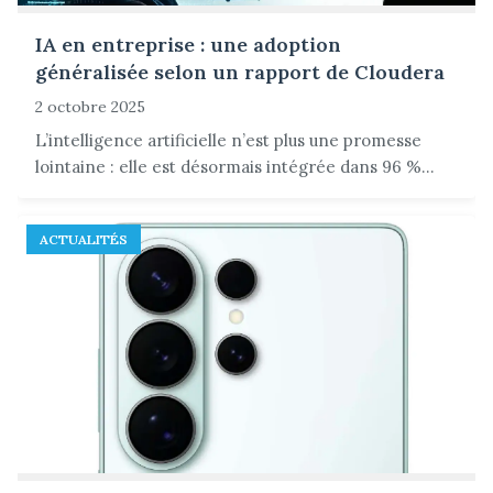
IA en entreprise : une adoption
généralisée selon un rapport de Cloudera
2 octobre 2025
L’intelligence artificielle n’est plus une promesse
lointaine : elle est désormais intégrée dans 96 %...
ACTUALITÉS