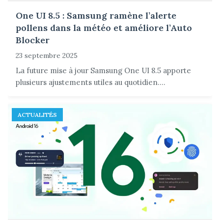
One UI 8.5 : Samsung ramène l’alerte
pollens dans la météo et améliore l’Auto
Blocker
23 septembre 2025
La future mise à jour Samsung One UI 8.5 apporte
plusieurs ajustements utiles au quotidien....
ACTUALITÉS