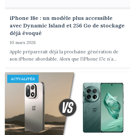
iPhone 18e : un modèle plus accessible
avec Dynamic Island et 256 Go de stockage
déjà évoqué
10 mars 2026
Apple préparerait déjà la prochaine génération de
son iPhone abordable. Alors que l’iPhone 17e n’a...
ACTUALITÉS