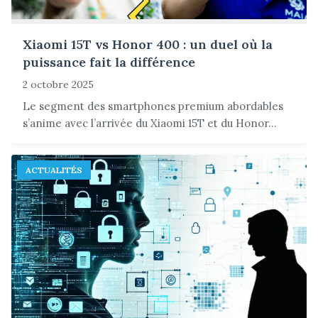
Xiaomi 15T vs Honor 400 : un duel où la
puissance fait la différence
2 octobre 2025
Le segment des smartphones premium abordables
s’anime avec l’arrivée du Xiaomi 15T et du Honor...
ACTUALITÉS