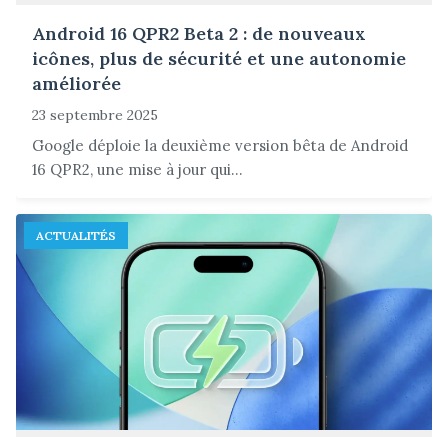
Android 16 QPR2 Beta 2 : de nouveaux
icônes, plus de sécurité et une autonomie
améliorée
23 septembre 2025
Google déploie la deuxième version bêta de Android
16 QPR2, une mise à jour qui...
ACTUALITÉS