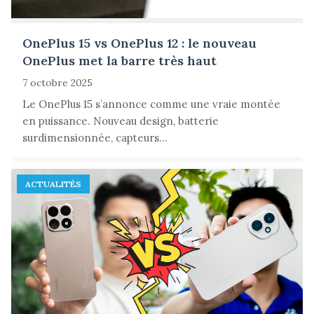
OnePlus 15 vs OnePlus 12 : le nouveau
OnePlus met la barre très haut
7 octobre 2025
Le OnePlus 15 s’annonce comme une vraie montée
en puissance. Nouveau design, batterie
surdimensionnée, capteurs...
ACTUALITÉS