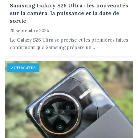
Samsung Galaxy S26 Ultra : les nouveautés
sur la caméra, la puissance et la date de
sortie
29 septembre 2025
Le Galaxy S26 Ultra se précise et les premières fuites
confirment que Samsung prépare un...
ACTUALITÉS