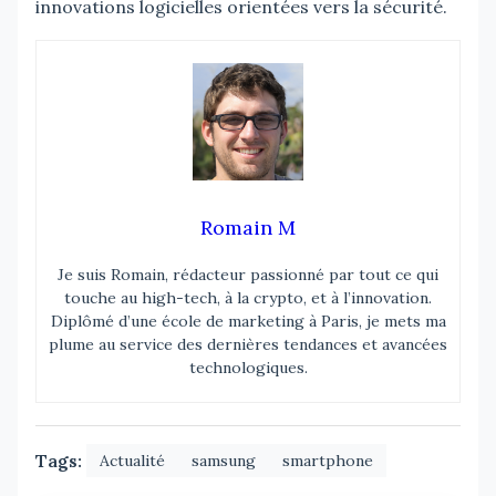
innovations logicielles orientées vers la sécurité.
Romain M
Je suis Romain, rédacteur passionné par tout ce qui
touche au high-tech, à la crypto, et à l’innovation.
Diplômé d’une école de marketing à Paris, je mets ma
plume au service des dernières tendances et avancées
technologiques.
Tags:
Actualité
samsung
smartphone