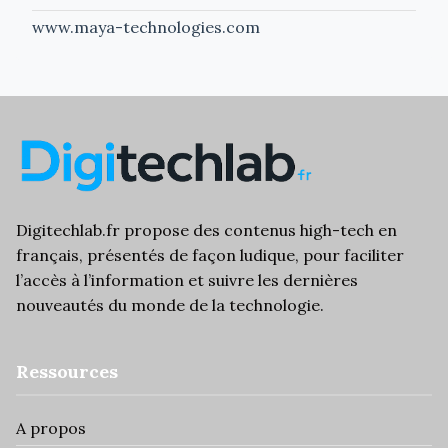
www.maya-technologies.com
Digitechlab.fr propose des
contenus high-tech
en
français, présentés de façon ludique, pour faciliter
l’
accès à l’information
et suivre les dernières
nouveautés du monde de la technologie.
Ressources
A propos