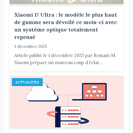
Xiaomi 17 Ultra : le modèle le plus haut
de gamme sera dévoilé ce mois-ci avec
un système optique totalement
repensé
1 décembre 2025
Article publié le 1 décembre 2025 par Romain M
Xiaomi prépare un nouveau coup d’éclat...
ACTUALITÉS