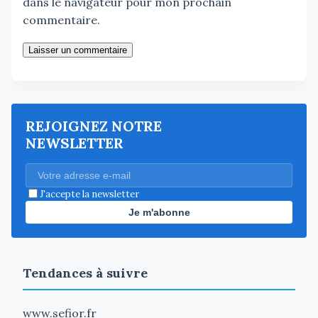
dans le navigateur pour mon prochain
commentaire.
Laisser un commentaire
REJOIGNEZ NOTRE
NEWSLETTER
J'accepte la newsletter
Je m'abonne
Tendances à suivre
www.sefior.fr