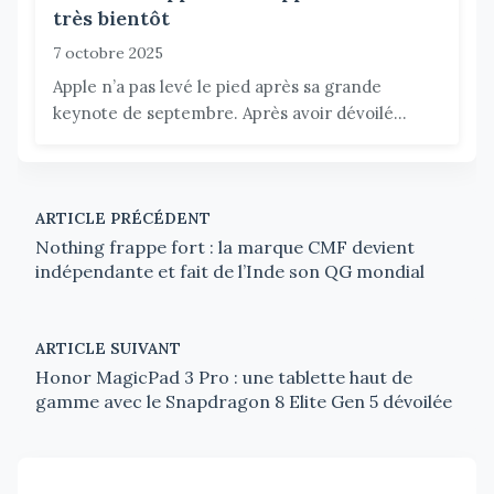
très bientôt
7 octobre 2025
Apple n’a pas levé le pied après sa grande
keynote de septembre. Après avoir dévoilé...
ARTICLE PRÉCÉDENT
Nothing frappe fort : la marque CMF devient
indépendante et fait de l’Inde son QG mondial
ARTICLE SUIVANT
Honor MagicPad 3 Pro : une tablette haut de
gamme avec le Snapdragon 8 Elite Gen 5 dévoilée