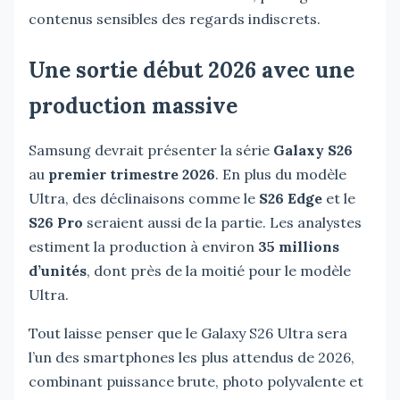
contenus sensibles des regards indiscrets.
Une sortie début 2026 avec une
production massive
Samsung devrait présenter la série
Galaxy S26
au
premier trimestre 2026
. En plus du modèle
Ultra, des déclinaisons comme le
S26 Edge
et le
S26 Pro
seraient aussi de la partie. Les analystes
estiment la production à environ
35 millions
d’unités
, dont près de la moitié pour le modèle
Ultra.
Tout laisse penser que le Galaxy S26 Ultra sera
l’un des smartphones les plus attendus de 2026,
combinant puissance brute, photo polyvalente et