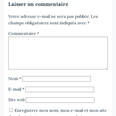
Laisser un commentaire
Votre adresse e-mail ne sera pas publiée.
Les
champs obligatoires sont indiqués avec
*
Commentaire
*
Nom
*
E-mail
*
Site web
Enregistrer mon nom, mon e-mail et mon site