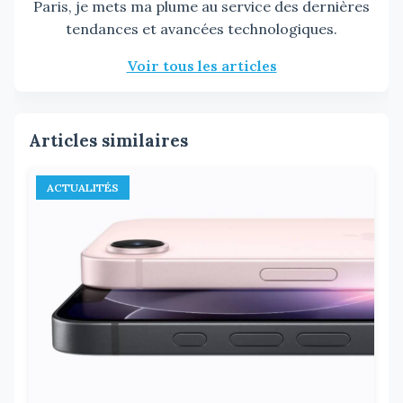
Paris, je mets ma plume au service des dernières
tendances et avancées technologiques.
Voir tous les articles
Articles similaires
ACTUALITÉS