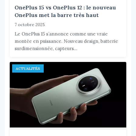
OnePlus 15 vs OnePlus 12 : le nouveau
OnePlus met la barre très haut
7 octobre 2025
Le OnePlus 15 s’annonce comme une vraie
montée en puissance. Nouveau design, batterie
surdimensionnée, capteurs...
ACTUALITÉS