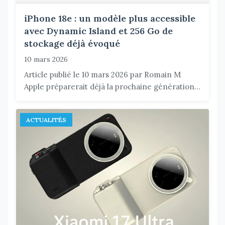
iPhone 18e : un modèle plus accessible
avec Dynamic Island et 256 Go de
stockage déjà évoqué
10 mars 2026
Article publié le 10 mars 2026 par Romain M
Apple préparerait déjà la prochaine génération...
ACTUALITÉS