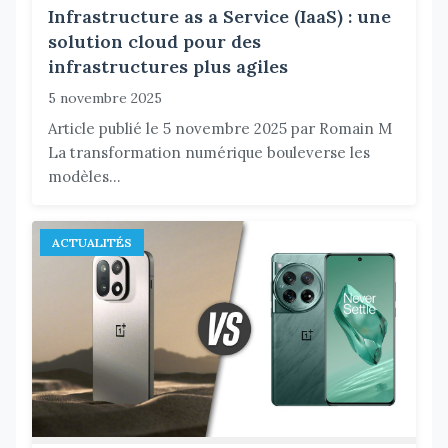
Infrastructure as a Service (IaaS) : une
solution cloud pour des
infrastructures plus agiles
5 novembre 2025
Article publié le 5 novembre 2025 par Romain M
La transformation numérique bouleverse les
modèles...
ACTUALITÉS