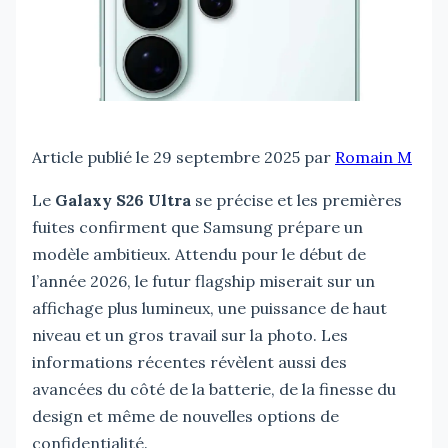
Article publié le 29 septembre 2025 par
Romain M
Le
Galaxy S26 Ultra
se précise et les premières
fuites confirment que Samsung prépare un
modèle ambitieux. Attendu pour le début de
l’année 2026, le futur flagship miserait sur un
affichage plus lumineux, une puissance de haut
niveau et un gros travail sur la photo. Les
informations récentes révèlent aussi des
avancées du côté de la batterie, de la finesse du
design et même de nouvelles options de
confidentialité.