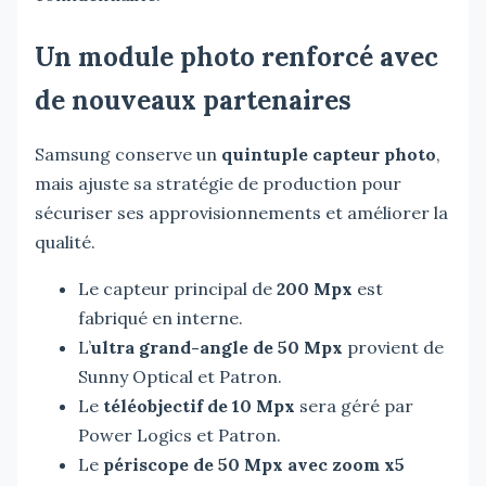
Un module photo renforcé avec
de nouveaux partenaires
Samsung conserve un
quintuple capteur photo
,
mais ajuste sa stratégie de production pour
sécuriser ses approvisionnements et améliorer la
qualité.
Le capteur principal de
200 Mpx
est
fabriqué en interne.
L’
ultra grand-angle de 50 Mpx
provient de
Sunny Optical et Patron.
Le
téléobjectif de 10 Mpx
sera géré par
Power Logics et Patron.
Le
périscope de 50 Mpx avec zoom x5