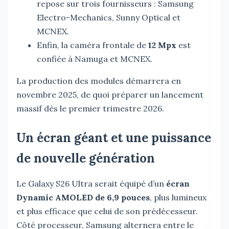
repose sur trois fournisseurs : Samsung
Electro-Mechanics, Sunny Optical et
MCNEX.
Enfin, la caméra frontale de
12 Mpx
est
confiée à Namuga et MCNEX.
La production des modules démarrera en
novembre 2025, de quoi préparer un lancement
massif dès le premier trimestre 2026.
Un écran géant et une puissance
de nouvelle génération
Le Galaxy S26 Ultra serait équipé d’un
écran
Dynamic AMOLED de 6,9 pouces
, plus lumineux
et plus efficace que celui de son prédécesseur.
Côté processeur, Samsung alternera entre le