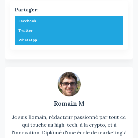
Partager:
Facebook
Twitter
WhatsApp
Romain M
Je suis Romain, rédacteur passionné par tout ce
qui touche au high-tech, à la crypto, et à
l'innovation. Diplômé d'une école de marketing à