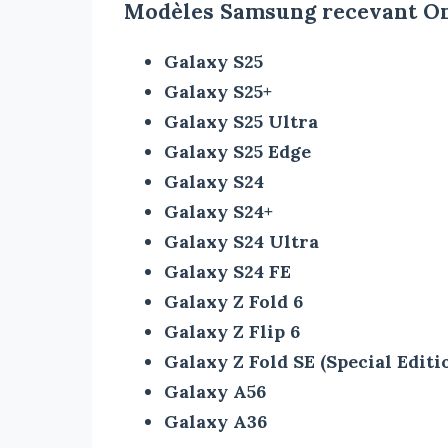
Modèles Samsung recevant On
Galaxy S25
Galaxy S25+
Galaxy S25 Ultra
Galaxy S25 Edge
Galaxy S24
Galaxy S24+
Galaxy S24 Ultra
Galaxy S24 FE
Galaxy Z Fold 6
Galaxy Z Flip 6
Galaxy Z Fold SE (Special Editi
Galaxy A56
Galaxy A36