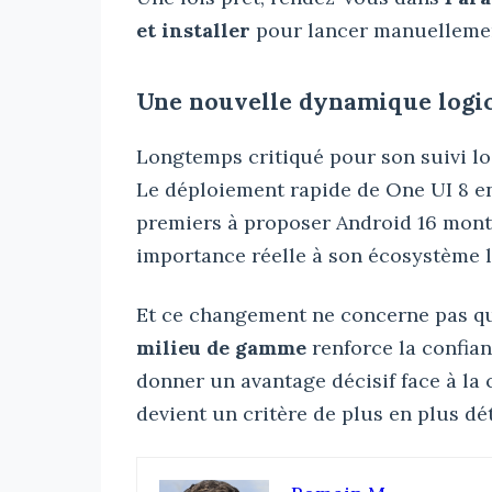
et installer
pour lancer manuellement
Une nouvelle dynamique logi
Longtemps critiqué pour son suivi lo
Le déploiement rapide de One UI 8 en
premiers à proposer Android 16 mon
importance réelle à son écosystème l
Et ce changement ne concerne pas que 
milieu de gamme
renforce la confian
donner un avantage décisif face à la
devient un critère de plus en plus dé