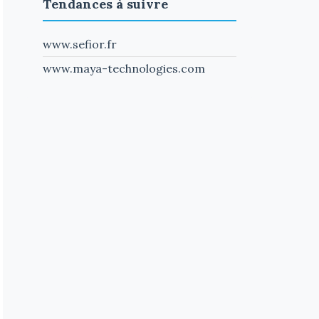
Tendances à suivre
www.sefior.fr
www.maya-technologies.com