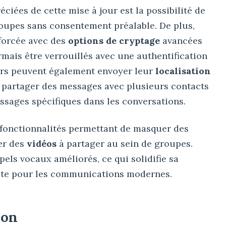
ciées de cette mise à jour est la possibilité de
oupes sans consentement préalable. De plus,
nforcée avec des
options de cryptage
avancées
mais être verrouillés avec une authentification
eurs peuvent également envoyer leur
localisation
 partager des messages avec plusieurs contacts
sages spécifiques dans les conversations.
fonctionnalités permettant de masquer des
er des
vidéos
à partager au sein de groupes.
pels vocaux améliorés, ce qui solidifie sa
te pour les communications modernes.
ion