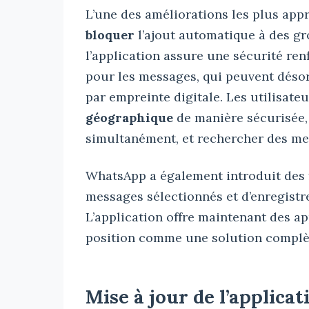
L’une des améliorations les plus appré
bloquer
l’ajout automatique à des gr
l’application assure une sécurité re
pour les messages, qui peuvent désor
par empreinte digitale. Les utilisat
géographique
de manière sécurisée,
simultanément, et rechercher des mes
WhatsApp a également introduit des 
messages sélectionnés et d’enregistr
L’application offre maintenant des ap
position comme une solution complè
Mise à jour de l’applicat