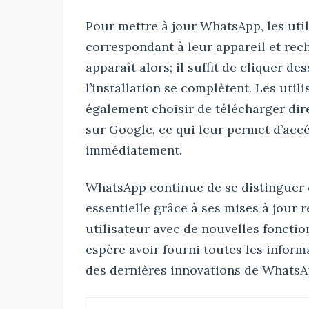
Pour mettre à jour WhatsApp, les util
correspondant à leur appareil et rec
apparaît alors; il suffit de cliquer d
l’installation se complètent. Les uti
également choisir de télécharger dire
sur Google, ce qui leur permet d’acc
immédiatement.
WhatsApp continue de se distingue
essentielle grâce à ses mises à jour 
utilisateur avec de nouvelles fonctio
espère avoir fourni toutes les infor
des dernières innovations de WhatsA