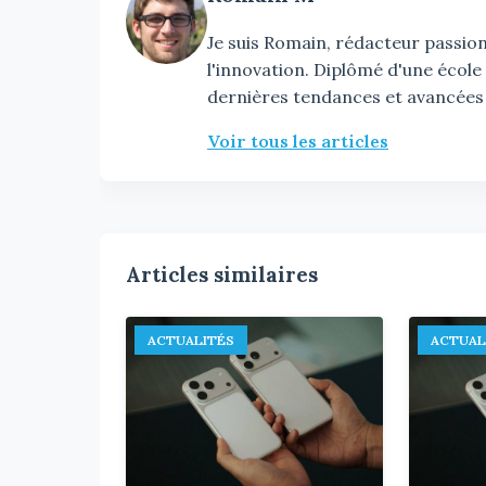
Je suis Romain, rédacteur passionn
l'innovation. Diplômé d'une école
dernières tendances et avancées
Voir tous les articles
Articles similaires
ACTUALITÉS
ACTUAL