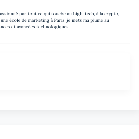
assionné par tout ce qui touche au high-tech, à la crypto,
d’une école de marketing à Paris, je mets ma plume au
ances et avancées technologiques.