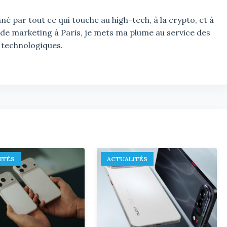
é par tout ce qui touche au high-tech, à la crypto, et à
 de marketing à Paris, je mets ma plume au service des
 technologiques.
ITÉS
ACTUALITÉS