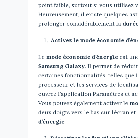
point faible, surtout si vous utilisez
Heureusement, il existe quelques as
prolonger considérablement la
durée
Activez le mode économie d’éne
Le
mode économie d’énergie
est une
Samsung Galaxy
. Il permet de rédu
certaines fonctionnalités, telles que 
processeur et les services de localisa
ouvrez l’application Paramètres et a
Vous pouvez également activer le
mo
deux doigts vers le bas sur l’écran e
d’énergie
.