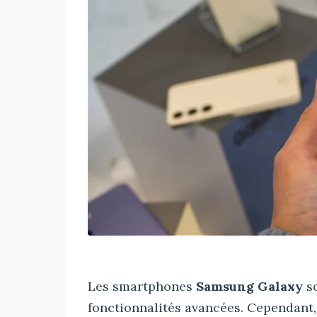
Les smartphones
Samsung Galaxy
so
fonctionnalités avancées. Cependant,