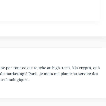
é par tout ce qui touche au high-tech, à la crypto, et à
 de marketing à Paris, je mets ma plume au service des
 technologiques.