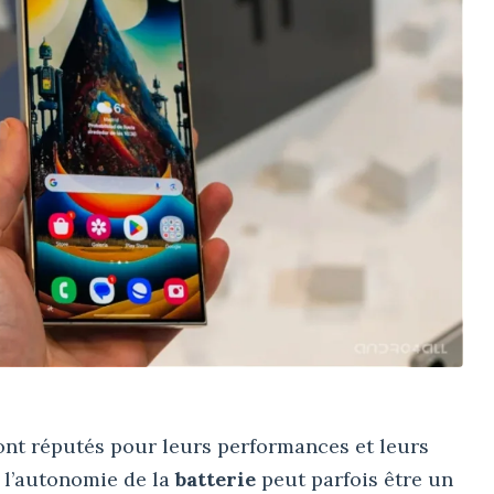
nt réputés pour leurs performances et leurs
 l’autonomie de la
batterie
peut parfois être un