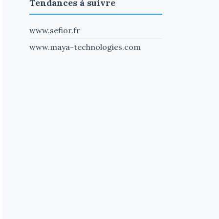
Tendances à suivre
www.sefior.fr
www.maya-technologies.com