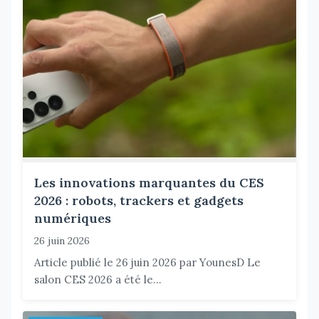
Les innovations marquantes du CES
2026 : robots, trackers et gadgets
numériques
26 juin 2026
Article publié le 26 juin 2026 par YounesD Le
salon CES 2026 a été le...