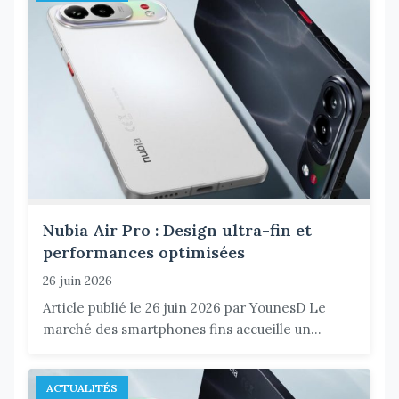
Nubia Air Pro : Design ultra-fin et
performances optimisées
26 juin 2026
Article publié le 26 juin 2026 par YounesD Le
marché des smartphones fins accueille un...
ACTUALITÉS