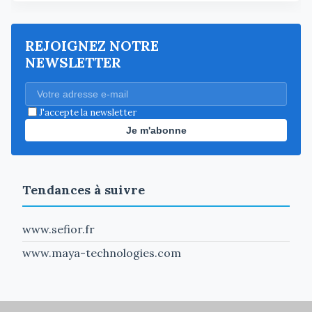
REJOIGNEZ NOTRE
NEWSLETTER
J'accepte la newsletter
Je m'abonne
Tendances à suivre
www.sefior.fr
www.maya-technologies.com