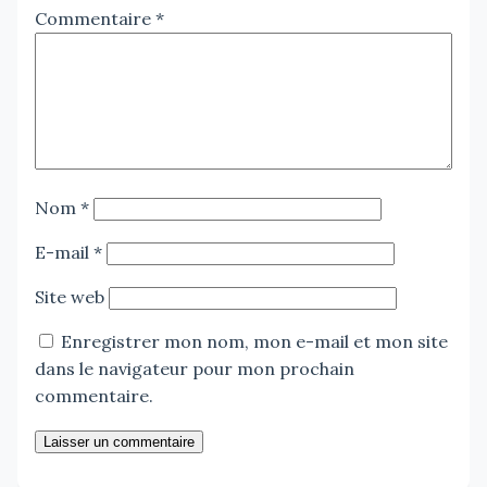
Commentaire
*
Nom
*
E-mail
*
Site web
Enregistrer mon nom, mon e-mail et mon site
dans le navigateur pour mon prochain
commentaire.
Laisser un commentaire