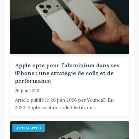
Apple opte pour l’aluminium dans ses
iPhone : une stratégie de coût et de
performance
26 juin 2026
Article publié le 26 juin 2026 par YounesD En
2023, Apple avait introduit le titane...
ACTUALITÉS