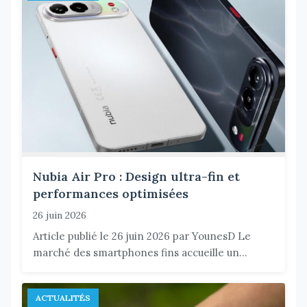
Nubia Air Pro : Design ultra-fin et
performances optimisées
26 juin 2026
Article publié le 26 juin 2026 par YounesD Le
marché des smartphones fins accueille un...
ACTUALITÉS