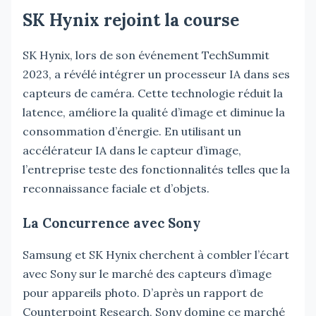
SK Hynix rejoint la course
SK Hynix, lors de son événement TechSummit
2023, a révélé intégrer un processeur IA dans ses
capteurs de caméra. Cette technologie réduit la
latence, améliore la qualité d’image et diminue la
consommation d’énergie. En utilisant un
accélérateur IA dans le capteur d’image,
l’entreprise teste des fonctionnalités telles que la
reconnaissance faciale et d’objets.
La Concurrence avec Sony
Samsung et SK Hynix cherchent à combler l’écart
avec Sony sur le marché des capteurs d’image
pour appareils photo. D’après un rapport de
Counterpoint Research, Sony domine ce marché