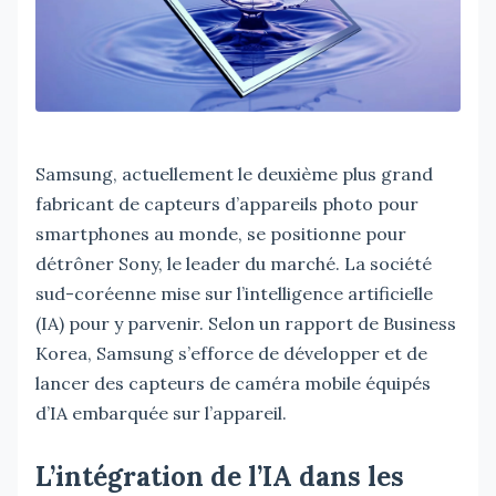
Samsung, actuellement le deuxième plus grand
fabricant de capteurs d’appareils photo pour
smartphones au monde, se positionne pour
détrôner Sony, le leader du marché. La société
sud-coréenne mise sur l’intelligence artificielle
(IA) pour y parvenir. Selon un rapport de Business
Korea, Samsung s’efforce de développer et de
lancer des capteurs de caméra mobile équipés
d’IA embarquée sur l’appareil.
L’intégration de l’IA dans les