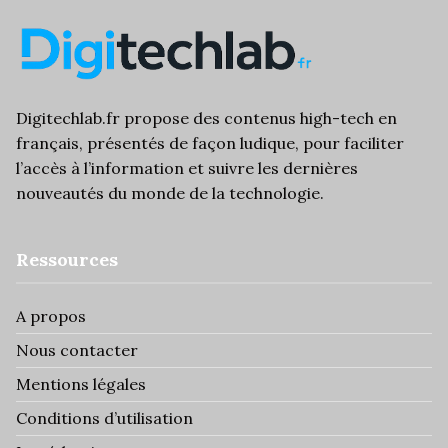
Digitechlab.fr propose des contenus high-tech en
français, présentés de façon ludique, pour faciliter
l’
accès à l’information
et suivre les dernières
nouveautés du monde de la technologie.
Ressources
A propos
Nous contacter
Mentions légales
Conditions d’utilisation