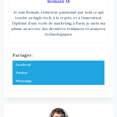
Romain M
Je suis Romain, rédacteur passionné par tout ce qui
touche au high-tech, à la crypto, et à l’innovation.
Diplômé d’une école de marketing à Paris, je mets ma
plume au service des dernières tendances et avancées
technologiques.
Partager:
Facebook
Twitter
WhatsApp