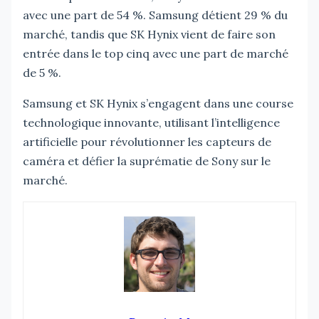
avec une part de 54 %. Samsung détient 29 % du
marché, tandis que SK Hynix vient de faire son
entrée dans le top cinq avec une part de marché
de 5 %.
Samsung et SK Hynix s’engagent dans une course
technologique innovante, utilisant l’intelligence
artificielle pour révolutionner les capteurs de
caméra et défier la suprématie de Sony sur le
marché.