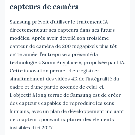
capteurs de caméra
Samsung prévoit d’utiliser le traitement IA
directement sur ses capteurs dans ses futurs
modèles. Après avoir dévoilé son troisième
capteur de caméra de 200 mégapixels plus tôt
cette année, l’entreprise a présenté la
technologie « Zoom Anyplace », propulsée par l’IA.
Cette innovation permet d’enregistrer
simultanément des vidéos 4K de l’intégralité du
cadre et d’une partie zoomée de celui-ci.
L’objectif à long terme de Samsung est de créer
des capteurs capables de reproduire les sens
humains, avec un plan de développement incluant
des capteurs pouvant capturer des éléments
invisibles d’ici 2027.