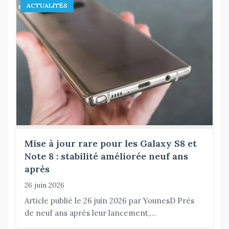
ACTUALITÉS
Mise à jour rare pour les Galaxy S8 et
Note 8 : stabilité améliorée neuf ans
après
26 juin 2026
Article publié le 26 juin 2026 par YounesD Près
de neuf ans après leur lancement,...