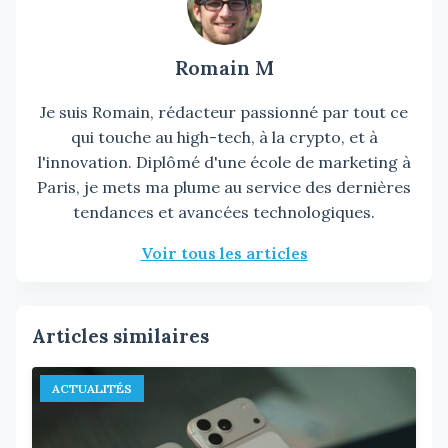
Romain M
Je suis Romain, rédacteur passionné par tout ce
qui touche au high-tech, à la crypto, et à
l'innovation. Diplômé d'une école de marketing à
Paris, je mets ma plume au service des dernières
tendances et avancées technologiques.
Voir tous les articles
Articles similaires
ACTUALITÉS