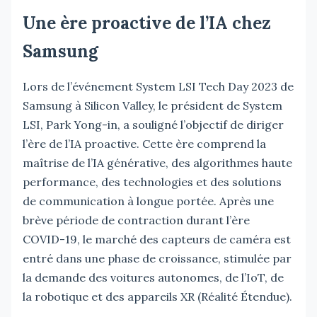
Une ère proactive de l’IA chez
Samsung
Lors de l’événement System LSI Tech Day 2023 de
Samsung à Silicon Valley, le président de System
LSI, Park Yong-in, a souligné l’objectif de diriger
l’ère de l’IA proactive. Cette ère comprend la
maîtrise de l’IA générative, des algorithmes haute
performance, des technologies et des solutions
de communication à longue portée. Après une
brève période de contraction durant l’ère
COVID-19, le marché des capteurs de caméra est
entré dans une phase de croissance, stimulée par
la demande des voitures autonomes, de l’IoT, de
la robotique et des appareils XR (Réalité Étendue).