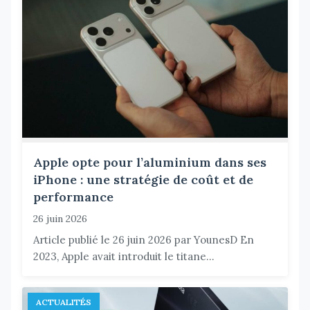
Apple opte pour l’aluminium dans ses
iPhone : une stratégie de coût et de
performance
26 juin 2026
Article publié le 26 juin 2026 par YounesD En
2023, Apple avait introduit le titane...
ACTUALITÉS