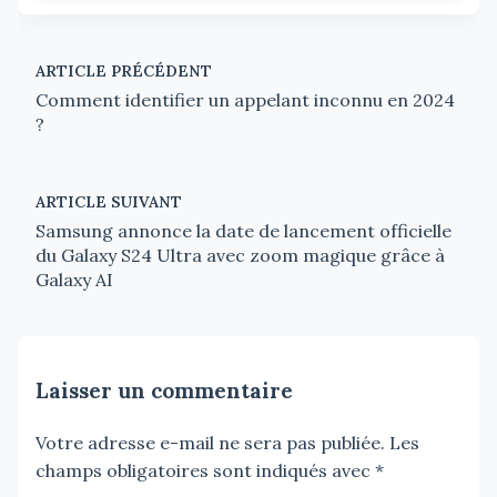
ARTICLE PRÉCÉDENT
Comment identifier un appelant inconnu en 2024
?
ARTICLE SUIVANT
Samsung annonce la date de lancement officielle
du Galaxy S24 Ultra avec zoom magique grâce à
Galaxy AI
Laisser un commentaire
Votre adresse e-mail ne sera pas publiée.
Les
champs obligatoires sont indiqués avec
*