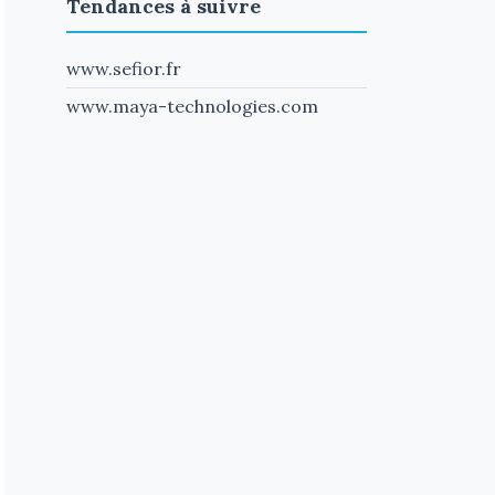
Tendances à suivre
www.sefior.fr
www.maya-technologies.com