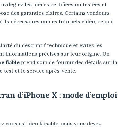
rivilégiez les pièces certifiées ou testées et
ose des garanties claires. Certains vendeurs
tils nécessaires ou des tutoriels vidéo, ce qui
 clarté du descriptif technique et évitez les
i informations précises sur leur origine. Un
e fiable
prend soin de fournir des détails sur la
e test et le service après-vente.
cran d’iPhone X : mode d’emploi
z vous est bien faisable, mais vous devez