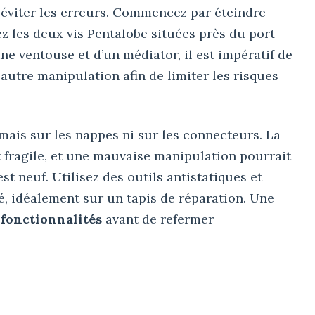
 éviter les erreurs. Commencez par éteindre
z les deux vis Pentalobe situées près du port
une ventouse et d’un médiator, il est impératif de
autre manipulation afin de limiter les risques
mais sur les nappes ni sur les connecteurs. La
t fragile, et une mauvaise manipulation pourrait
est neuf. Utilisez des outils antistatiques et
ré, idéalement sur un tapis de réparation. Une
s fonctionnalités
avant de refermer