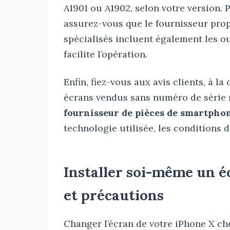
A1901 ou A1902, selon votre version. P
assurez-vous que le fournisseur prop
spécialisés incluent également les ou
facilite l’opération.
Enfin, fiez-vous aux avis clients, à la
écrans vendus sans numéro de série n
fournisseur de pièces de smartphon
technologie utilisée, les conditions d
Installer soi-même un é
et précautions
Changer l’écran de votre iPhone X che