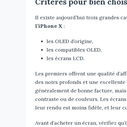
Critères pour bien chois
Il existe aujourd’hui trois grandes ca
l’iPhone X
:
les OLED d’origine,
les compatibles OLED,
les écrans LCD.
Les premiers offrent une qualité d’aff
des noirs profonds et une excellente
généralement de bonne facture, mais 
contraste ou de couleurs. Les écran
leur rendu est moins fidèle, et leur 
Avant d’acheter un écran, vérifiez qu’