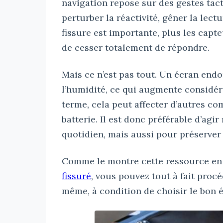
navigation repose sur des gestes tact
perturber la réactivité, gêner la lect
fissure est importante, plus les capte
de cesser totalement de répondre.
Mais ce n’est pas tout. Un écran end
l’humidité, ce qui augmente considér
terme, cela peut affecter d’autres c
batterie. Il est donc préférable d’ag
quotidien, mais aussi pour préserver 
Comme le montre cette ressource en
fissuré
, vous pouvez tout à fait procé
même, à condition de choisir le bon é