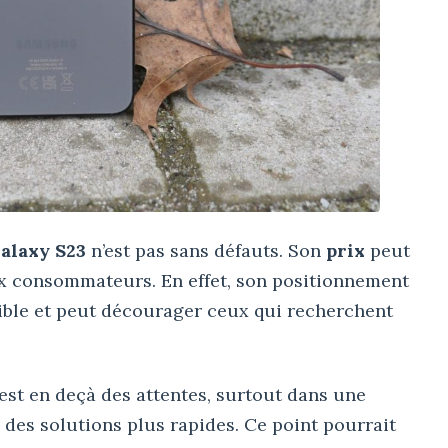
alaxy S23
n’est pas sans défauts. Son
prix
peut
x consommateurs. En effet, son positionnement
ble et peut décourager ceux qui recherchent
 est en deçà des attentes, surtout dans une
des solutions plus rapides. Ce point pourrait