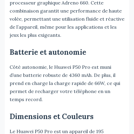
processeur graphique Adreno 660. Cette
combinaison garantit une performance de haute
volée, permettant une utilisation fluide et réactive
de l’appareil, même pour les applications et les
jeux les plus exigeants.
Batterie et autonomie
Côté autonomie, le Huawei P50 Pro est muni
d’une batterie robuste de 4360 mAh. De plus, il
prend en charge la charge rapide de 66W, ce qui
permet de recharger votre téléphone en un
temps record.
Dimensions et Couleurs
Le Huawei P50 Pro est un appareil de 195