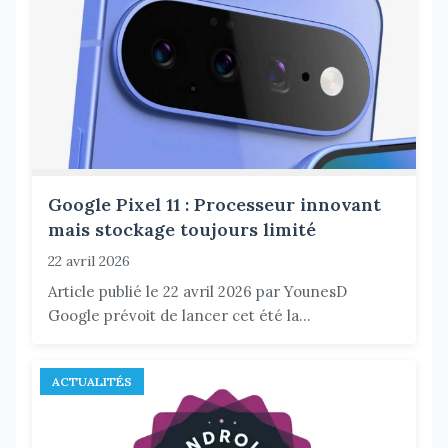
Google Pixel 11 : Processeur innovant
mais stockage toujours limité
22 avril 2026
Article publié le 22 avril 2026 par YounesD
Google prévoit de lancer cet été la...
ACTUALITÉS