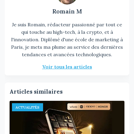
Romain M
Je suis Romain, rédacteur passionné par tout ce
qui touche au high-tech, à la crypto, et à
l'innovation. Diplômé d'une école de marketing à
Paris, je mets ma plume au service des dernières
tendances et avancées technologiques.
Voir tous les articles
Articles similaires
ACTUALITÉS