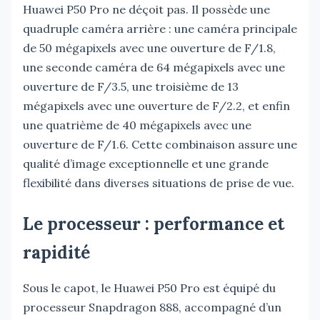
Huawei P50 Pro ne déçoit pas. Il possède une
quadruple caméra arrière : une caméra principale
de 50 mégapixels avec une ouverture de F/1.8,
une seconde caméra de 64 mégapixels avec une
ouverture de F/3.5, une troisième de 13
mégapixels avec une ouverture de F/2.2, et enfin
une quatrième de 40 mégapixels avec une
ouverture de F/1.6. Cette combinaison assure une
qualité d’image exceptionnelle et une grande
flexibilité dans diverses situations de prise de vue.
Le processeur : performance et
rapidité
Sous le capot, le Huawei P50 Pro est équipé du
processeur Snapdragon 888, accompagné d’un