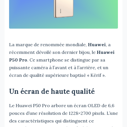
La marque de renommée mondiale,
Huawei
, a
récemment dévoilé son dernier bijou, le
Huawei
P50 Pro
. Ce smartphone se distingue par sa
puissante caméra à l’avant et à l’arrière, et un
écran de qualité supérieure baptisé « Kérif ».
Un écran de haute qualité
Le Huawei P50 Pro arbore un écran OLED de 6,6
pouces d’une résolution de 1228×2700 pixels. L’une
des caractéristiques qui distinguent ce