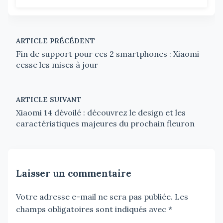
ARTICLE PRÉCÉDENT
Fin de support pour ces 2 smartphones : Xiaomi
cesse les mises à jour
ARTICLE SUIVANT
Xiaomi 14 dévoilé : découvrez le design et les
caractéristiques majeures du prochain fleuron
Laisser un commentaire
Votre adresse e-mail ne sera pas publiée.
Les
champs obligatoires sont indiqués avec
*