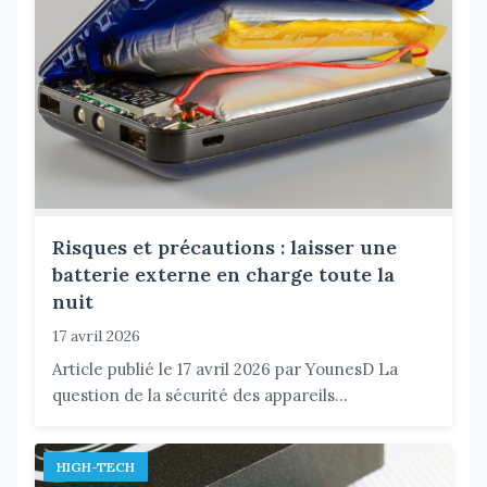
Risques et précautions : laisser une
batterie externe en charge toute la
nuit
17 avril 2026
Article publié le 17 avril 2026 par YounesD La
question de la sécurité des appareils...
HIGH-TECH