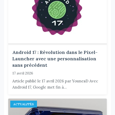
Android 17 : Révolution dans le Pixel-
Launcher avec une personnalisation
sans précédent
17 avril 2026
Article publié le 17 avril 2026 par YounesD Avec
Android 17, Google met fin à...
ACTUALITÉS