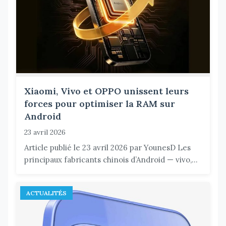
Xiaomi, Vivo et OPPO unissent leurs
forces pour optimiser la RAM sur
Android
23 avril 2026
Article publié le 23 avril 2026 par YounesD Les
principaux fabricants chinois d’Android — vivo,...
ACTUALITÉS