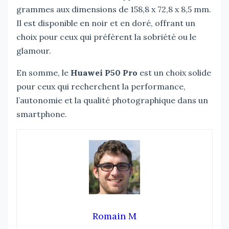
grammes aux dimensions de 158,8 x 72,8 x 8,5 mm.
Il est disponible en noir et en doré, offrant un
choix pour ceux qui préfèrent la sobriété ou le
glamour.
En somme, le
Huawei P50 Pro
est un choix solide
pour ceux qui recherchent la performance,
l’autonomie et la qualité photographique dans un
smartphone.
Romain M