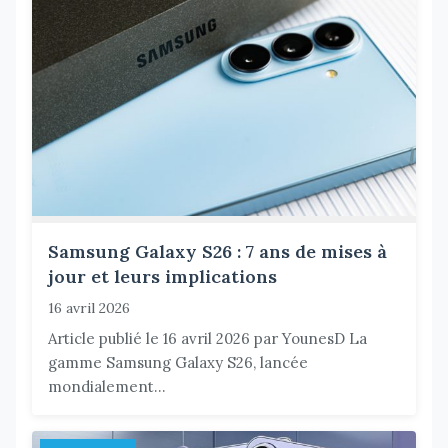
Samsung Galaxy S26 : 7 ans de mises à
jour et leurs implications
16 avril 2026
Article publié le 16 avril 2026 par YounesD La
gamme Samsung Galaxy S26, lancée
mondialement...