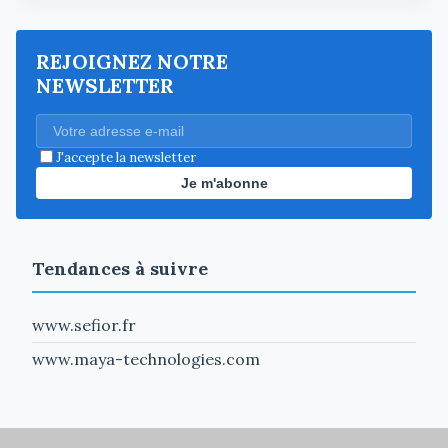
REJOIGNEZ NOTRE
NEWSLETTER
J'accepte la newsletter
Je m'abonne
Tendances à suivre
www.sefior.fr
www.maya-technologies.com