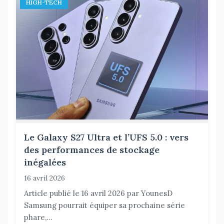
HIGH-TECH
Le Galaxy S27 Ultra et l’UFS 5.0 : vers
des performances de stockage
inégalées
16 avril 2026
Article publié le 16 avril 2026 par YounesD
Samsung pourrait équiper sa prochaine série
phare,...