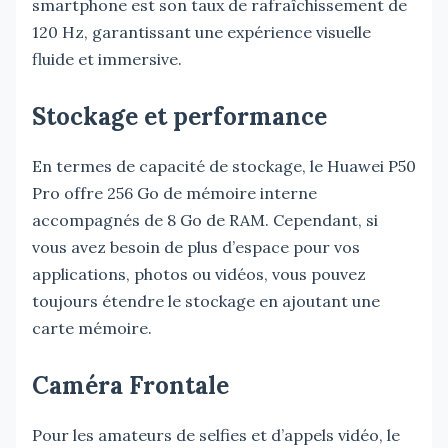
smartphone est son taux de rafraîchissement de
120 Hz, garantissant une expérience visuelle
fluide et immersive.
Stockage et performance
En termes de capacité de stockage, le Huawei P50
Pro offre 256 Go de mémoire interne
accompagnés de 8 Go de RAM. Cependant, si
vous avez besoin de plus d’espace pour vos
applications, photos ou vidéos, vous pouvez
toujours étendre le stockage en ajoutant une
carte mémoire.
Caméra Frontale
Pour les amateurs de selfies et d’appels vidéo, le