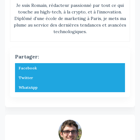
Je suis Romain, rédacteur passionné par tout ce qui
touche au high-tech, à la crypto, et à l’innovation.
Diplômé d’une école de marketing à Paris, je mets ma
plume au service des dernières tendances et avancées
technologiques.
Partager:
Facebook
Twitter
WhatsApp