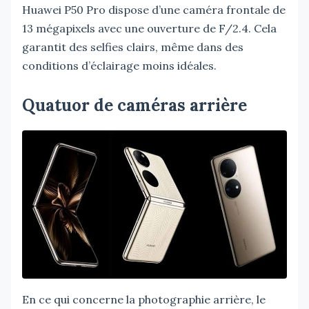
Huawei P50 Pro dispose d’une caméra frontale de
13 mégapixels avec une ouverture de F/2.4. Cela
garantit des selfies clairs, même dans des
conditions d’éclairage moins idéales.
Quatuor de caméras arrière
En ce qui concerne la photographie arrière, le