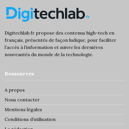
Digitechlab.fr propose des
contenus high-tech
en
français, présentés de façon ludique, pour faciliter
l’
accès à l’information
et suivre les dernières
nouveautés du monde de la technologie.
Ressources
A propos
Nous contacter
Mentions légales
Conditions d’utilisation