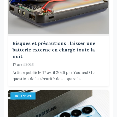
Risques et précautions : laisser une
batterie externe en charge toute la
nuit
17 avril 2026
Article publié le 17 avril 2026 par YounesD La
question de la sécurité des appareils...
HIGH-TECH