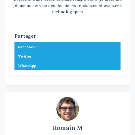
plume au service des dernières tendances et avancées
technologiques.
Partager:
Facebook
Twitter
WhatsApp
Romain M