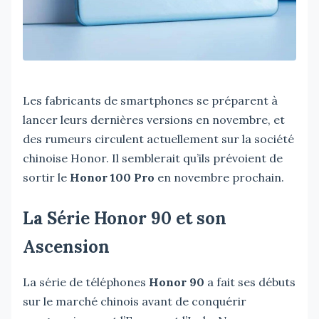
Les fabricants de smartphones se préparent à
lancer leurs dernières versions en novembre, et
des rumeurs circulent actuellement sur la société
chinoise Honor. Il semblerait qu’ils prévoient de
sortir le
Honor 100 Pro
en novembre prochain.
La Série Honor 90 et son
Ascension
La série de téléphones
Honor 90
a fait ses débuts
sur le marché chinois avant de conquérir