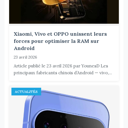
Xiaomi, Vivo et OPPO unissent leurs
forces pour optimiser la RAM sur
Android
23 avril 2026
Article publié le 23 avril 2026 par YounesD Les
principaux fabricants chinois d’Android — vivo,...
ACTUALITÉS