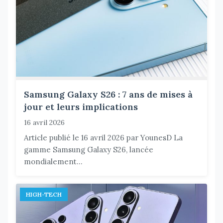
Samsung Galaxy S26 : 7 ans de mises à
jour et leurs implications
16 avril 2026
Article publié le 16 avril 2026 par YounesD La
gamme Samsung Galaxy S26, lancée
mondialement...
HIGH-TECH