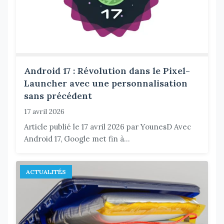
Android 17 : Révolution dans le Pixel-
Launcher avec une personnalisation
sans précédent
17 avril 2026
Article publié le 17 avril 2026 par YounesD Avec
Android 17, Google met fin à...
ACTUALITÉS