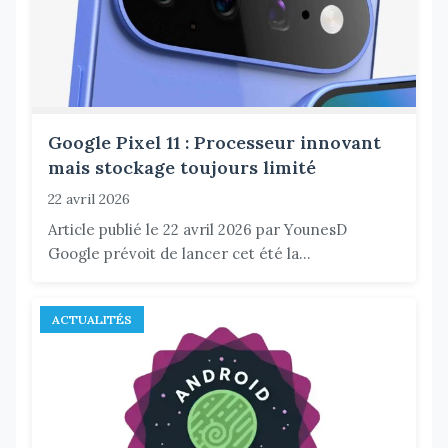
Google Pixel 11 : Processeur innovant
mais stockage toujours limité
22 avril 2026
Article publié le 22 avril 2026 par YounesD
Google prévoit de lancer cet été la...
ACTUALITÉS