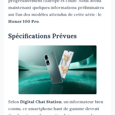
progressivement l’Europe et l’Inde. Nous avons
maintenant quelques informations préliminaires
sur l’un des modèles attendus de cette série : le
Honor 100 Pro
.
Spécifications Prévues
Selon
Digital Chat Station
, un informateur bien
connu, ce smartphone haut de gamme devrait