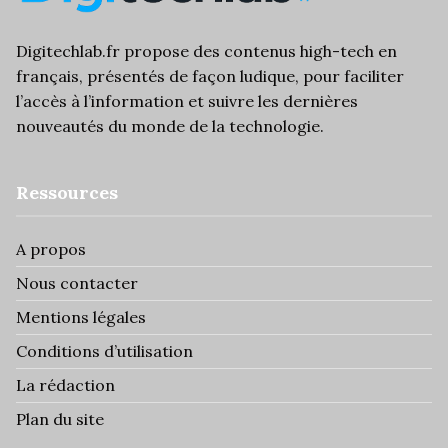
Digitechlab.fr propose des
contenus high-tech
en
français, présentés de façon ludique, pour faciliter
l’
accès à l’information
et suivre les dernières
nouveautés du monde de la technologie.
Ressources
A propos
Nous contacter
Mentions légales
Conditions d’utilisation
La rédaction
Plan du site