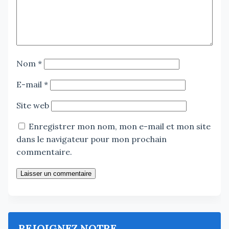
Nom
*
E-mail
*
Site web
Enregistrer mon nom, mon e-mail et mon site
dans le navigateur pour mon prochain
commentaire.
Laisser un commentaire
REJOIGNEZ NOTRE