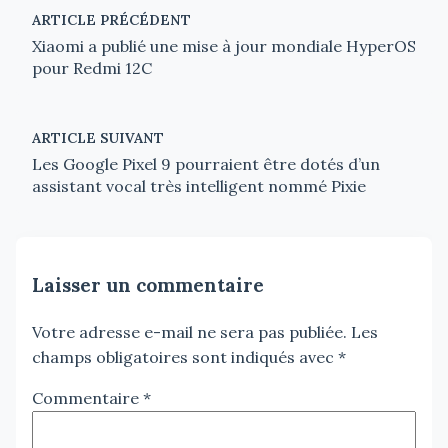
ARTICLE PRÉCÉDENT
Xiaomi a publié une mise à jour mondiale HyperOS
pour Redmi 12C
ARTICLE SUIVANT
Les Google Pixel 9 pourraient être dotés d’un
assistant vocal très intelligent nommé Pixie
Laisser un commentaire
Votre adresse e-mail ne sera pas publiée.
Les
champs obligatoires sont indiqués avec
*
Commentaire
*