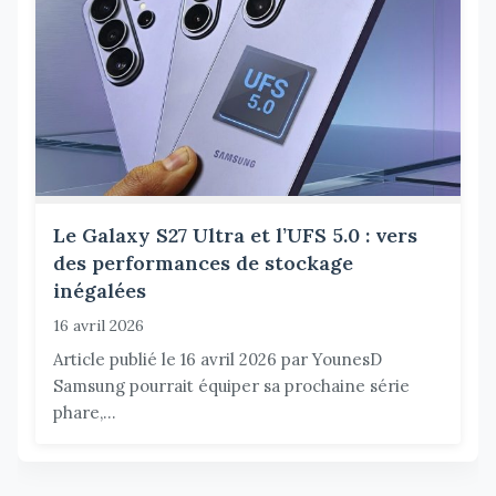
Le Galaxy S27 Ultra et l’UFS 5.0 : vers
des performances de stockage
inégalées
16 avril 2026
Article publié le 16 avril 2026 par YounesD
Samsung pourrait équiper sa prochaine série
phare,...