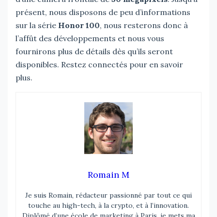
présent, nous disposons de peu d’informations
sur la série
Honor 100
, nous resterons donc à
l’affût des développements et nous vous
fournirons plus de détails dès qu’ils seront
disponibles. Restez connectés pour en savoir
plus.
Romain M
Je suis Romain, rédacteur passionné par tout ce qui
touche au high-tech, à la crypto, et à l’innovation.
Diplômé d’une école de marketing à Paris, je mets ma