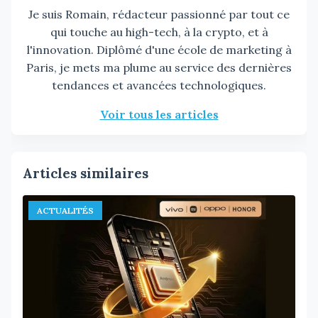
Je suis Romain, rédacteur passionné par tout ce
qui touche au high-tech, à la crypto, et à
l'innovation. Diplômé d'une école de marketing à
Paris, je mets ma plume au service des dernières
tendances et avancées technologiques.
Voir tous les articles
Articles similaires
ACTUALITÉS