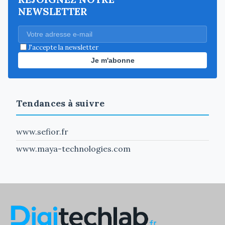
NEWSLETTER
J'accepte la newsletter
Je m'abonne
Tendances à suivre
www.sefior.fr
www.maya-technologies.com