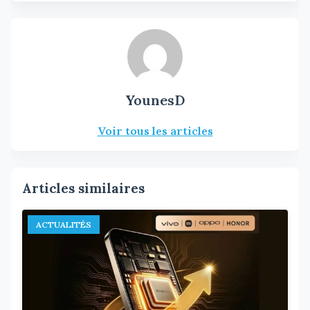
YounesD
Voir tous les articles
Articles similaires
ACTUALITÉS