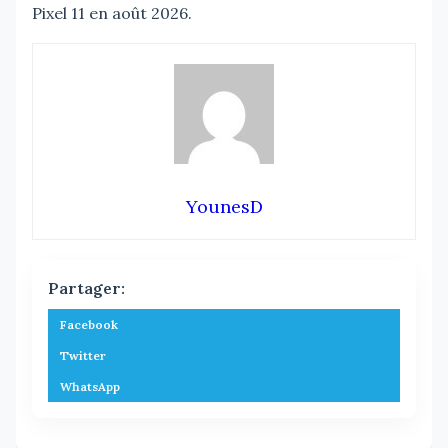
Pixel 11 en août 2026.
YounesD
Partager:
Facebook
Twitter
WhatsApp