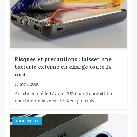
Risques et précautions : laisser une
batterie externe en charge toute la
nuit
17 avril 2026
Article publié le 17 avril 2026 par YounesD La
question de la sécurité des appareils...
HIGH-TECH