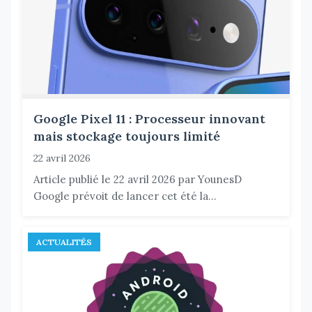
Google Pixel 11 : Processeur innovant
mais stockage toujours limité
22 avril 2026
Article publié le 22 avril 2026 par YounesD
Google prévoit de lancer cet été la...
ACTUALITÉS