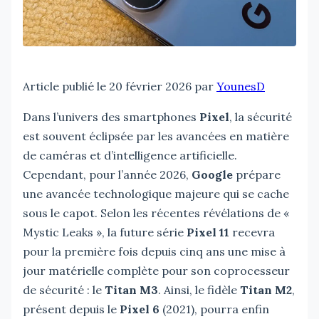
Article publié le 20 février 2026 par
YounesD
Dans l’univers des smartphones
Pixel
, la sécurité
est souvent éclipsée par les avancées en matière
de caméras et d’intelligence artificielle.
Cependant, pour l’année 2026,
Google
prépare
une avancée technologique majeure qui se cache
sous le capot. Selon les récentes révélations de «
Mystic Leaks », la future série
Pixel 11
recevra
pour la première fois depuis cinq ans une mise à
jour matérielle complète pour son coprocesseur
de sécurité : le
Titan M3
. Ainsi, le fidèle
Titan M2
,
présent depuis le
Pixel 6
(2021), pourra enfin