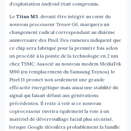
d’exploitation Android était compromis.
Le
Titan M3
, devant être intégré au cœur du
nouveau processeur
Tensor G6
, marquera un
changement radical correspondant au dixième
anniversaire des Pixel. Des rumeurs indiquent que
ce chip sera fabriqué pour la première fois selon
un procédé à la pointe de la technologie en 2 nm
chez TSMC. Associé au nouveau modem MediaTek
M90 (en remplacement du Samsung Exynos), le
Pixel 11 promet non seulement une grande
efficacité énergétique mais aussi une stabilité du
signal qui faisait défaut aux générations
précédentes. Il reste à voir si ce nouveau
coprocesseur ouvrira également la voie à un
matériel de déverrouillage facial plus sécurisé,
lorsque Google dévoilera probablement la famille