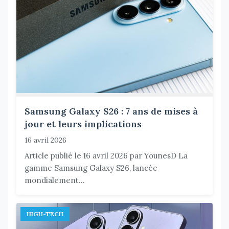
Samsung Galaxy S26 : 7 ans de mises à
jour et leurs implications
16 avril 2026
Article publié le 16 avril 2026 par YounesD La
gamme Samsung Galaxy S26, lancée
mondialement...
HIGH-TECH