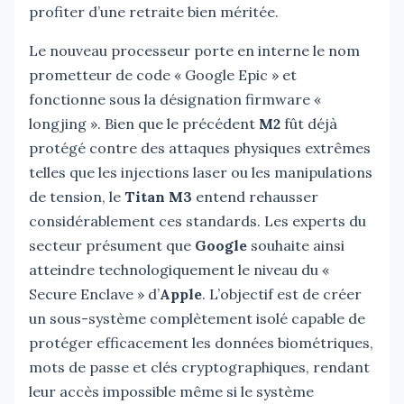
profiter d’une retraite bien méritée.
Le nouveau processeur porte en interne le nom
prometteur de code « Google Epic » et
fonctionne sous la désignation firmware «
longjing ». Bien que le précédent
M2
fût déjà
protégé contre des attaques physiques extrêmes
telles que les injections laser ou les manipulations
de tension, le
Titan M3
entend rehausser
considérablement ces standards. Les experts du
secteur présument que
Google
souhaite ainsi
atteindre technologiquement le niveau du «
Secure Enclave » d’
Apple
. L’objectif est de créer
un sous-système complètement isolé capable de
protéger efficacement les données biométriques,
mots de passe et clés cryptographiques, rendant
leur accès impossible même si le système