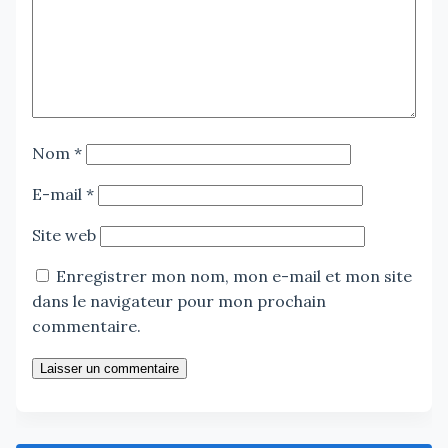
Nom
*
E-mail
*
Site web
Enregistrer mon nom, mon e-mail et mon site
dans le navigateur pour mon prochain
commentaire.
Laisser un commentaire