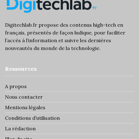
Digitechlab.fr propose des contenus high-tech en
français, présentés de façon ludique, pour faciliter
l’
accès à l’information
et suivre les dernières
nouveautés du monde de la technologie.
Ressources
A propos
Nous contacter
Mentions légales
Conditions d’utilisation
La rédaction