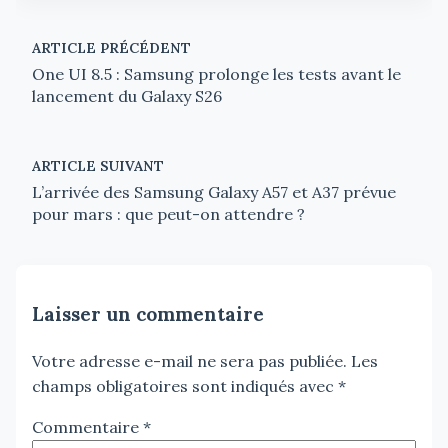
ARTICLE PRÉCÉDENT
One UI 8.5 : Samsung prolonge les tests avant le
lancement du Galaxy S26
ARTICLE SUIVANT
L’arrivée des Samsung Galaxy A57 et A37 prévue
pour mars : que peut-on attendre ?
Laisser un commentaire
Votre adresse e-mail ne sera pas publiée.
Les
champs obligatoires sont indiqués avec
*
Commentaire
*