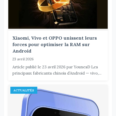
Xiaomi, Vivo et OPPO unissent leurs
forces pour optimiser la RAM sur
Android
23 avril 2026
Article publié le 23 avril 2026 par YounesD Les
principaux fabricants chinois d’Android — vivo,...
ACTUALITÉS