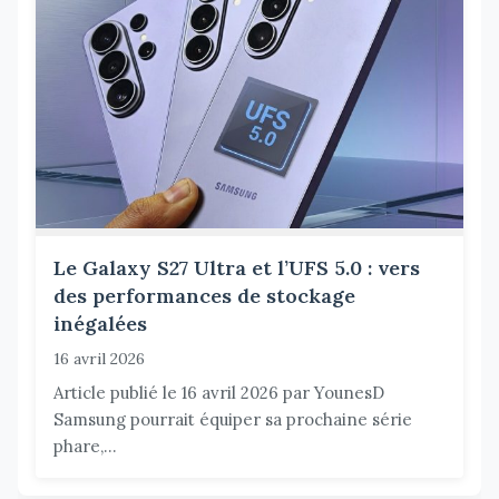
Le Galaxy S27 Ultra et l’UFS 5.0 : vers
des performances de stockage
inégalées
16 avril 2026
Article publié le 16 avril 2026 par YounesD
Samsung pourrait équiper sa prochaine série
phare,...