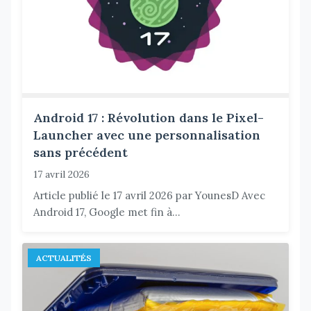
Android 17 : Révolution dans le Pixel-
Launcher avec une personnalisation
sans précédent
17 avril 2026
Article publié le 17 avril 2026 par YounesD Avec
Android 17, Google met fin à...
ACTUALITÉS