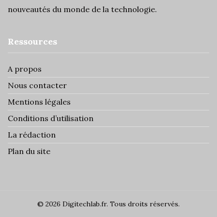
nouveautés du monde de la technologie.
Ressources
A propos
Nous contacter
Mentions légales
Conditions d’utilisation
La rédaction
Plan du site
© 2026 Digitechlab.fr. Tous droits réservés.