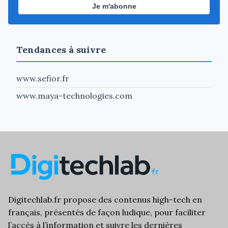
Je m'abonne
Tendances à suivre
www.sefior.fr
www.maya-technologies.com
Digitechlab.fr propose des
contenus high-tech
en
français, présentés de façon ludique, pour faciliter
l’
accès à l’information
et suivre les dernières