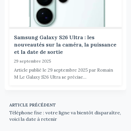
Samsung Galaxy S26 Ultra : les
nouveautés sur la caméra, la puissance
et la date de sortie
29 septembre 2025
Article publié le 29 septembre 2025 par Romain
M Le Galaxy S26 Ultra se précise...
ARTICLE PRÉCÉDENT
Téléphone fixe : votre ligne va bientôt disparaître,
voici la date à retenir