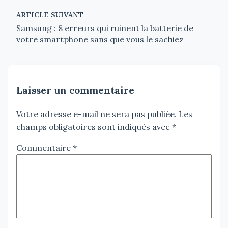
ARTICLE SUIVANT
Samsung : 8 erreurs qui ruinent la batterie de
votre smartphone sans que vous le sachiez
Laisser un commentaire
Votre adresse e-mail ne sera pas publiée.
Les
champs obligatoires sont indiqués avec
*
Commentaire
*