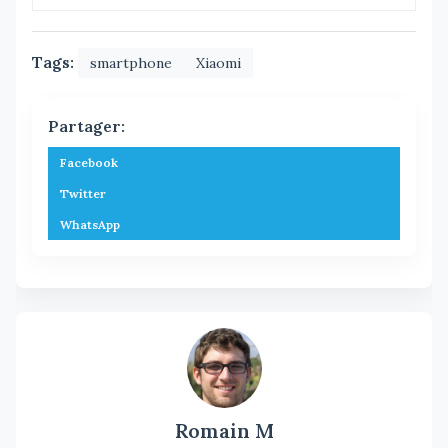
Tags:
smartphone
Xiaomi
Partager:
Facebook
Twitter
WhatsApp
Romain M