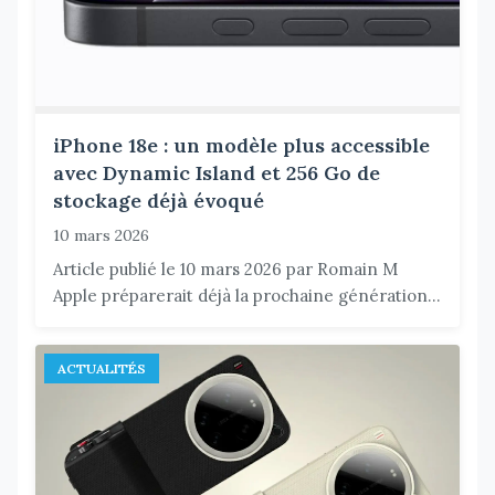
iPhone 18e : un modèle plus accessible
avec Dynamic Island et 256 Go de
stockage déjà évoqué
10 mars 2026
Article publié le 10 mars 2026 par Romain M
Apple préparerait déjà la prochaine génération...
ACTUALITÉS