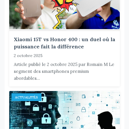
Xiaomi 15T vs Honor 400 : un duel où la
puissance fait la différence
2 octobre 2025
Article publié le 2 octobre 2025 par Romain M Le
segment des smartphones premium
abordables...
ACTUALITÉS