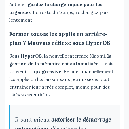
Astuce :
gardez la charge rapide pour les
urgences
. Le reste du temps, rechargez plus
lentement.
Fermer toutes les applis en arrière-
plan ? Mauvais réflexe sous HyperOS
Sous
HyperOS
, la nouvelle interface Xiaomi,
la
gestion de la mémoire est automatisée
… mais
souvent
trop agressive
. Fermer manuellement
les applis ou les laisser sans permissions peut
entraîner leur arrêt complet, même pour des
tâches essentielles.
Il vaut mieux
autoriser le démarrage
automatique
, désactiver les