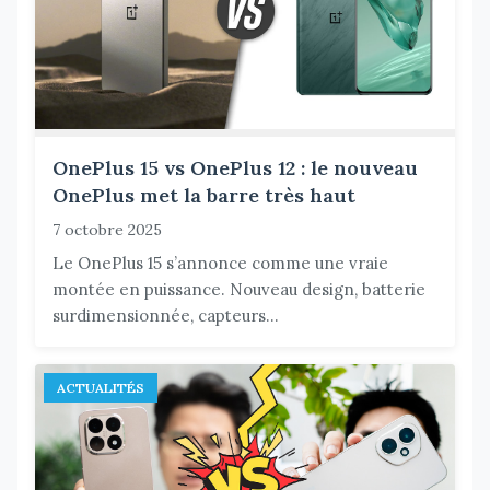
OnePlus 15 vs OnePlus 12 : le nouveau
OnePlus met la barre très haut
7 octobre 2025
Le OnePlus 15 s’annonce comme une vraie
montée en puissance. Nouveau design, batterie
surdimensionnée, capteurs...
ACTUALITÉS