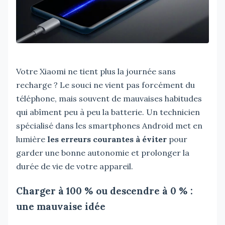
Votre Xiaomi ne tient plus la journée sans
recharge ? Le souci ne vient pas forcément du
téléphone, mais souvent de mauvaises habitudes
qui abîment peu à peu la batterie. Un technicien
spécialisé dans les smartphones Android met en
lumière
les erreurs courantes à éviter
pour
garder une bonne autonomie et prolonger la
durée de vie de votre appareil.
Charger à 100 % ou descendre à 0 % :
une mauvaise idée