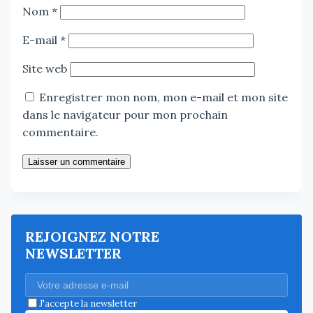
Nom
*
E-mail
*
Site web
Enregistrer mon nom, mon e-mail et mon site
dans le navigateur pour mon prochain
commentaire.
Laisser un commentaire
REJOIGNEZ NOTRE
NEWSLETTER
J'accepte la newsletter