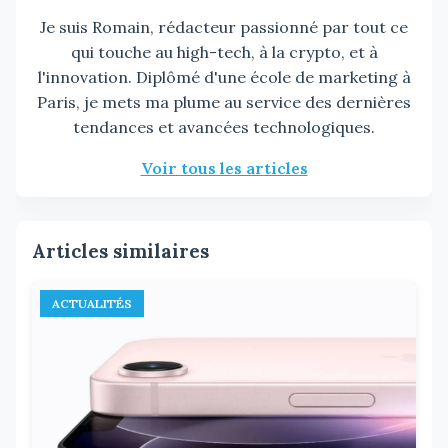
Je suis Romain, rédacteur passionné par tout ce
qui touche au high-tech, à la crypto, et à
l'innovation. Diplômé d'une école de marketing à
Paris, je mets ma plume au service des dernières
tendances et avancées technologiques.
Voir tous les articles
Articles similaires
ACTUALITÉS