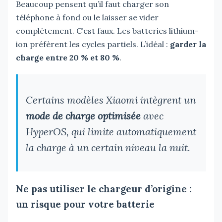
Beaucoup pensent qu’il faut charger son
téléphone à fond ou le laisser se vider
complètement. C’est faux. Les batteries lithium-
ion préfèrent les cycles partiels. L’idéal :
garder la
charge entre 20 % et 80 %
.
Certains modèles Xiaomi intègrent un
mode de charge optimisée
avec
HyperOS, qui limite automatiquement
la charge à un certain niveau la nuit.
Ne pas utiliser le chargeur d’origine :
un risque pour votre batterie