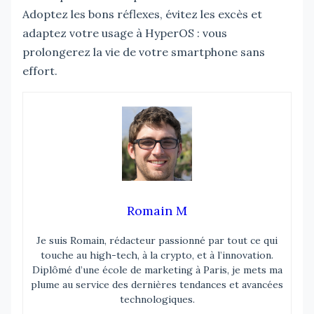
Adoptez les bons réflexes, évitez les excès et
adaptez votre usage à HyperOS : vous
prolongerez la vie de votre smartphone sans
effort.
Romain M
Je suis Romain, rédacteur passionné par tout ce qui
touche au high-tech, à la crypto, et à l’innovation.
Diplômé d’une école de marketing à Paris, je mets ma
plume au service des dernières tendances et avancées
technologiques.