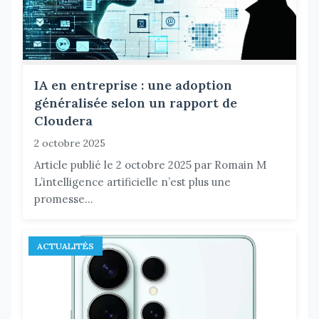
IA en entreprise : une adoption
généralisée selon un rapport de
Cloudera
2 octobre 2025
Article publié le 2 octobre 2025 par Romain M
L’intelligence artificielle n’est plus une
promesse...
ACTUALITÉS