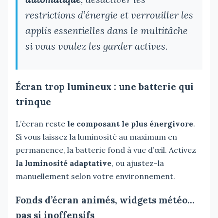
restrictions d’énergie et verrouiller les
applis essentielles dans le multitâche
si vous voulez les garder actives.
Écran trop lumineux : une batterie qui
trinque
L’écran reste
le composant le plus énergivore
.
Si vous laissez la luminosité au maximum en
permanence, la batterie fond à vue d’œil. Activez
la luminosité adaptative
, ou ajustez-la
manuellement selon votre environnement.
Fonds d’écran animés, widgets météo…
pas si inoffensifs