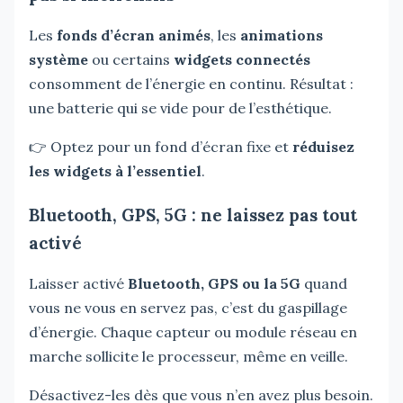
Les
fonds d’écran animés
, les
animations
système
ou certains
widgets connectés
consomment de l’énergie en continu. Résultat :
une batterie qui se vide pour de l’esthétique.
👉 Optez pour un fond d’écran fixe et
réduisez
les widgets à l’essentiel
.
Bluetooth, GPS, 5G : ne laissez pas tout
activé
Laisser activé
Bluetooth, GPS ou la 5G
quand
vous ne vous en servez pas, c’est du gaspillage
d’énergie. Chaque capteur ou module réseau en
marche sollicite le processeur, même en veille.
Désactivez-les dès que vous n’en avez plus besoin.