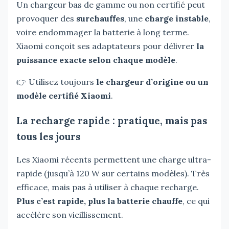
Un chargeur bas de gamme ou non certifié peut
provoquer des
surchauffes
, une
charge instable
,
voire endommager la batterie à long terme.
Xiaomi conçoit ses adaptateurs pour délivrer
la
puissance exacte selon chaque modèle
.
👉 Utilisez toujours
le chargeur d’origine ou un
modèle certifié Xiaomi
.
La recharge rapide : pratique, mais pas
tous les jours
Les Xiaomi récents permettent une charge ultra-
rapide (jusqu’à 120 W sur certains modèles). Très
efficace, mais pas à utiliser à chaque recharge.
Plus c’est rapide, plus la batterie chauffe
, ce qui
accélère son vieillissement.