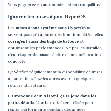
Vous gagnerez en autonomie… et en tranquillité.
Ignorer les mises à jour HyperOS
Les
mises à jour système sous HyperOS
ne
servent pas qu’à ajouter des fonctionnalités : elles
corrigent aussi des bugs de batterie
et
optimisent les performances. Ne pas les installer,
c’est risquer de passer à côté d’une amélioration
concrète.
👉 Vérifiez régulièrement la disponibilité de mises
à jour et installez-les après avoir lu quelques
retours utilisateurs.
L’autonomie d’un Xiaomi, ça se joue dans les
petits détails.
Une batterie bien utilisée peut
rester performante pendant des années.