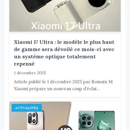
Xiaomi 17 Ultra : le modèle le plus haut
de gamme sera dévoilé ce mois-ci avec
un système optique totalement
repensé
1 décembre 2025
Article publié le 1 décembre 2025 par Romain M
Xiaomi prépare un nouveau coup d’éclat...
ACTUALITÉS