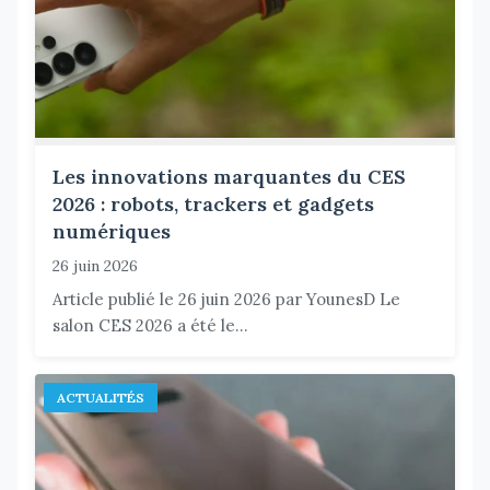
Les innovations marquantes du CES
2026 : robots, trackers et gadgets
numériques
26 juin 2026
Article publié le 26 juin 2026 par YounesD Le
salon CES 2026 a été le...
ACTUALITÉS