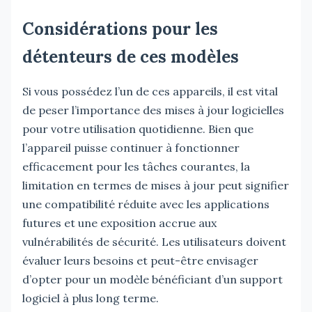
Considérations pour les
détenteurs de ces modèles
Si vous possédez l’un de ces appareils, il est vital
de peser l’importance des mises à jour logicielles
pour votre utilisation quotidienne. Bien que
l’appareil puisse continuer à fonctionner
efficacement pour les tâches courantes, la
limitation en termes de mises à jour peut signifier
une compatibilité réduite avec les applications
futures et une exposition accrue aux
vulnérabilités de sécurité. Les utilisateurs doivent
évaluer leurs besoins et peut-être envisager
d’opter pour un modèle bénéficiant d’un support
logiciel à plus long terme.