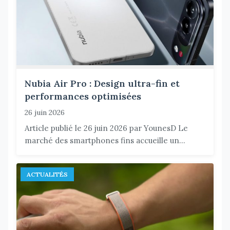
Nubia Air Pro : Design ultra-fin et
performances optimisées
26 juin 2026
Article publié le 26 juin 2026 par YounesD Le
marché des smartphones fins accueille un...
ACTUALITÉS