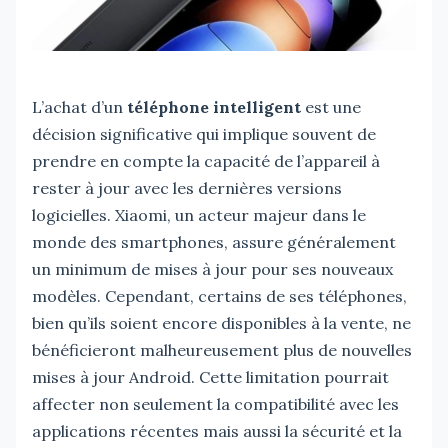
L’achat d’un
téléphone intelligent
est une
décision significative qui implique souvent de
prendre en compte la capacité de l’appareil à
rester à jour avec les dernières versions
logicielles. Xiaomi, un acteur majeur dans le
monde des smartphones, assure généralement
un minimum de mises à jour pour ses nouveaux
modèles. Cependant, certains de ses téléphones,
bien qu’ils soient encore disponibles à la vente, ne
bénéficieront malheureusement plus de nouvelles
mises à jour Android. Cette limitation pourrait
affecter non seulement la compatibilité avec les
applications récentes mais aussi la sécurité et la