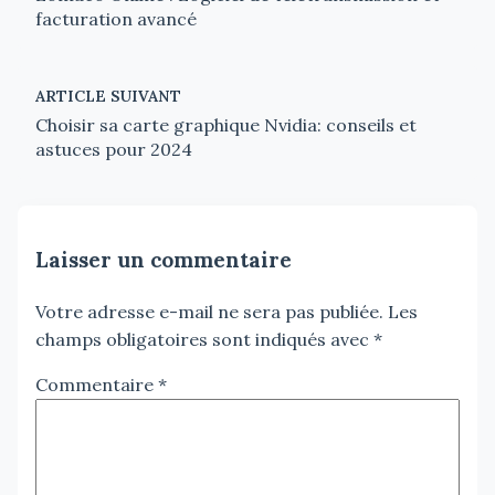
facturation avancé
ARTICLE SUIVANT
Choisir sa carte graphique Nvidia: conseils et
astuces pour 2024
Laisser un commentaire
Votre adresse e-mail ne sera pas publiée.
Les
champs obligatoires sont indiqués avec
*
Commentaire
*