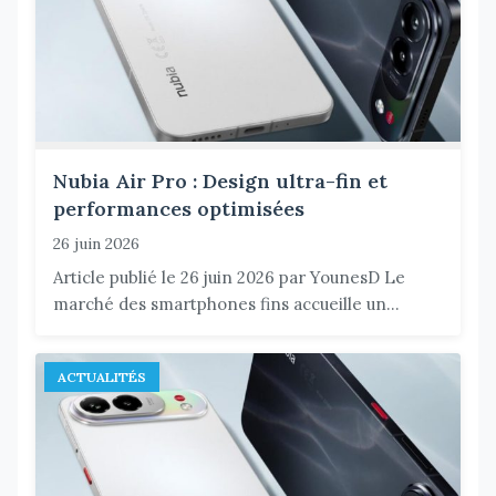
Nubia Air Pro : Design ultra-fin et
performances optimisées
26 juin 2026
Article publié le 26 juin 2026 par YounesD Le
marché des smartphones fins accueille un...
ACTUALITÉS