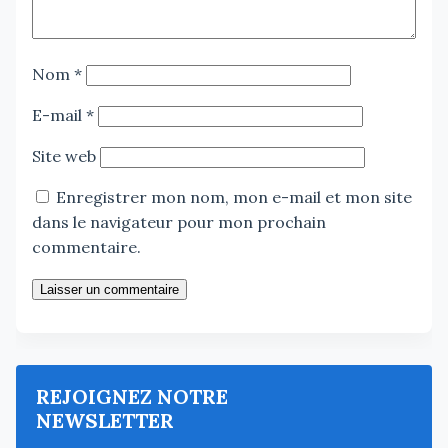
Nom
*
E-mail
*
Site web
Enregistrer mon nom, mon e-mail et mon site
dans le navigateur pour mon prochain
commentaire.
Laisser un commentaire
REJOIGNEZ NOTRE
NEWSLETTER