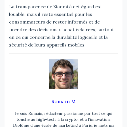
La transparence de Xiaomi à cet égard est
louable, mais il reste essentiel pour les
consommateurs de rester informés et de
prendre des décisions d’achat éclairées, surtout
en ce qui concerne la durabilité logicielle et la
sécurité de leurs appareils mobiles.
Romain M
Je suis Romain, rédacteur passionné par tout ce qui
touche au high-tech, à la crypto, et à l’innovation.
Diplômé d’une école de marketing à Paris, je mets ma