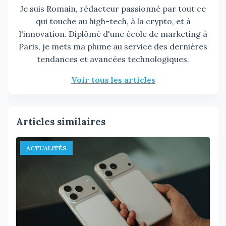
Je suis Romain, rédacteur passionné par tout ce
qui touche au high-tech, à la crypto, et à
l'innovation. Diplômé d'une école de marketing à
Paris, je mets ma plume au service des dernières
tendances et avancées technologiques.
Voir tous les articles
Articles similaires
ACTUALITÉS