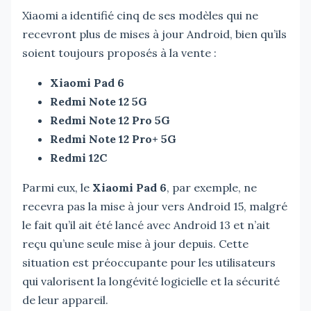
Xiaomi a identifié cinq de ses modèles qui ne
recevront plus de mises à jour Android, bien qu’ils
soient toujours proposés à la vente :
Xiaomi Pad 6
Redmi Note 12 5G
Redmi Note 12 Pro 5G
Redmi Note 12 Pro+ 5G
Redmi 12C
Parmi eux, le
Xiaomi Pad 6
, par exemple, ne
recevra pas la mise à jour vers Android 15, malgré
le fait qu’il ait été lancé avec Android 13 et n’ait
reçu qu’une seule mise à jour depuis. Cette
situation est préoccupante pour les utilisateurs
qui valorisent la longévité logicielle et la sécurité
de leur appareil.