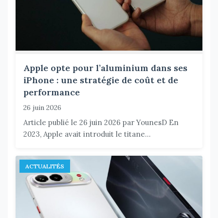
Apple opte pour l’aluminium dans ses
iPhone : une stratégie de coût et de
performance
26 juin 2026
Article publié le 26 juin 2026 par YounesD En
2023, Apple avait introduit le titane...
ACTUALITÉS