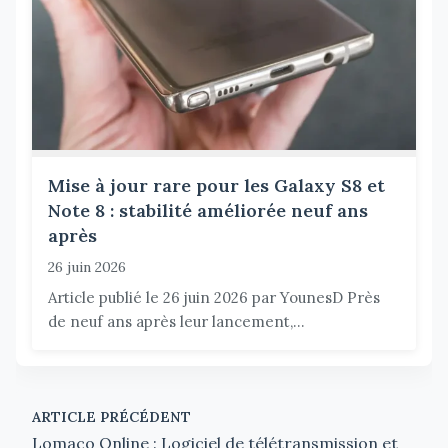
Mise à jour rare pour les Galaxy S8 et
Note 8 : stabilité améliorée neuf ans
après
26 juin 2026
Article publié le 26 juin 2026 par YounesD Près
de neuf ans après leur lancement,...
ARTICLE PRÉCÉDENT
Lomaco Online : Logiciel de télétransmission et