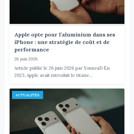
Apple opte pour l’aluminium dans ses
iPhone : une stratégie de coût et de
performance
26 juin 2026
Article publié le 26 juin 2026 par YounesD En
2023, Apple avait introduit le titane...
ACTUALITÉS