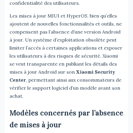
confidentialité des utilisateurs.
Les mises à jour MIUI et HyperOS, bien qu’elles
ajoutent de nouvelles fonctionnalités et outils, ne
compensent pas l’absence d’une version Android
à jour. Un système d’exploitation obsolète peut
limiter l’accès à certaines applications et exposer
les utilisateurs à des risques de sécurité. Xiaomi
se veut transparente en publiant les détails des
mises à jour Android sur son
Xiaomi Security
Center
, permettant ainsi aux consommateurs de
vérifier le support logiciel d’un modèle avant son
achat.
Modèles concernés par l’absence
de mises à jour