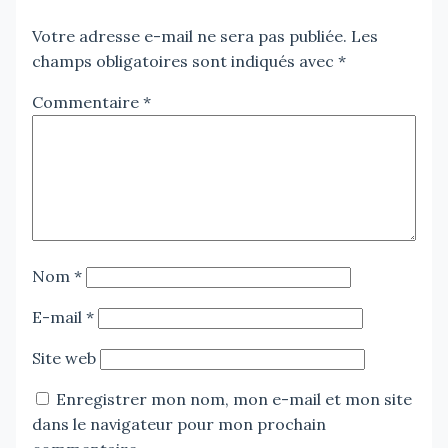
Votre adresse e-mail ne sera pas publiée.
Les
champs obligatoires sont indiqués avec
*
Commentaire
*
Nom
*
E-mail
*
Site web
Enregistrer mon nom, mon e-mail et mon site
dans le navigateur pour mon prochain