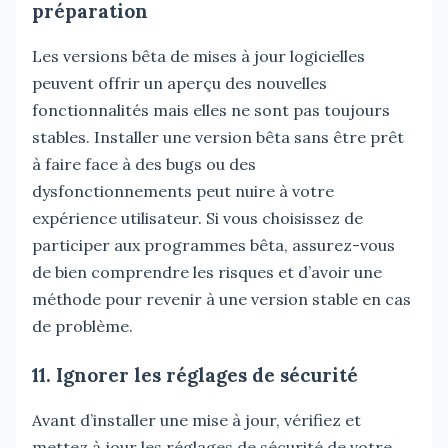
préparation
Les versions bêta de mises à jour logicielles
peuvent offrir un aperçu des nouvelles
fonctionnalités mais elles ne sont pas toujours
stables. Installer une version bêta sans être prêt
à faire face à des bugs ou des
dysfonctionnements peut nuire à votre
expérience utilisateur. Si vous choisissez de
participer aux programmes bêta, assurez-vous
de bien comprendre les risques et d’avoir une
méthode pour revenir à une version stable en cas
de problème.
11. Ignorer les réglages de sécurité
Avant d’installer une mise à jour, vérifiez et
mettez à jour les réglages de sécurité de votre