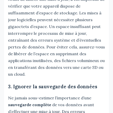
vérifier que votre appareil dispose de
suffisamment d’espace de stockage. Les mises à
jour logicielles peuvent nécessiter plusieurs
gigaoctets d’espace. Un espace insuffisant peut
interrompre le processus de mise à jour,
entraînant des erreurs système et d’éventuelles
pertes de données. Pour éviter cela, assurez-vous
de libérer de l’espace en supprimant des
applications inutilisées, des fichiers volumineux ou
en transférant des données vers une carte SD ou
un cloud.
3. Ignorer la sauvegarde des données
Ne jamais sous-estimer l’importance d’une
sauvegarde complète
de vos données avant
d’effectuer une mise à jour. Des erreurs