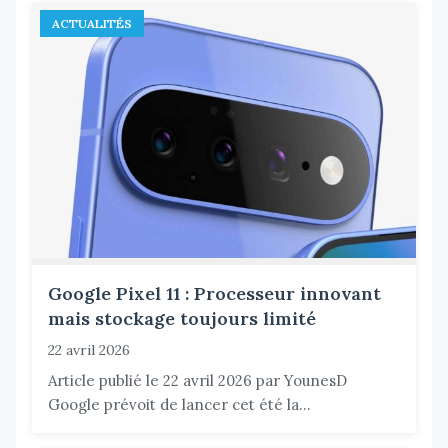
ACTUALITÉS
Google Pixel 11 : Processeur innovant
mais stockage toujours limité
22 avril 2026
Article publié le 22 avril 2026 par YounesD
Google prévoit de lancer cet été la...