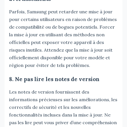
Parfois, Samsung peut retarder une mise à jour
pour certains utilisateurs en raison de problèmes
de compatibilité ou de bogues potentiels. Forcer
la mise à jour en utilisant des méthodes non
officielles peut exposer votre appareil à des
risques inutiles. Attendez que la mise à jour soit
officiellement disponible pour votre modèle et
région pour éviter de tels problèmes.
8. Ne pas lire les notes de version
Les notes de version fournissent des
informations précieuses sur les améliorations, les
correctifs de sécurité et les nouvelles
fonctionnalités incluses dans la mise à jour. Ne
pas les lire peut vous priver d’une compréhension