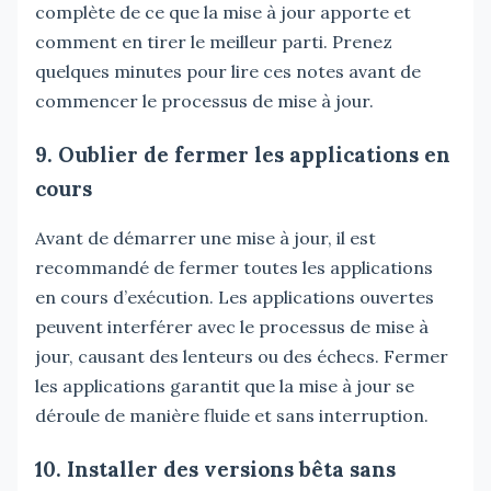
complète de ce que la mise à jour apporte et
comment en tirer le meilleur parti. Prenez
quelques minutes pour lire ces notes avant de
commencer le processus de mise à jour.
9. Oublier de fermer les applications en
cours
Avant de démarrer une mise à jour, il est
recommandé de fermer toutes les applications
en cours d’exécution. Les applications ouvertes
peuvent interférer avec le processus de mise à
jour, causant des lenteurs ou des échecs. Fermer
les applications garantit que la mise à jour se
déroule de manière fluide et sans interruption.
10. Installer des versions bêta sans