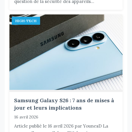
question de la sécurité des appareils...
HIGH-TECH
Samsung Galaxy S26 : 7 ans de mises à
jour et leurs implications
16 avril 2026
Article publié le 16 avril 2026 par YounesD La