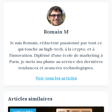
Romain M
Je suis Romain, rédacteur passionné par tout ce
qui touche au high-tech, à la crypto, et à
l'innovation. Diplômé d'une école de marketing à
Paris, je mets ma plume au service des dernières
tendances et avancées technologiques.
Voir tous les articles
Articles similaires
ACTUALITÉS