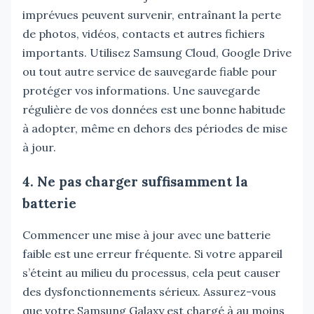
imprévues peuvent survenir, entraînant la perte
de photos, vidéos, contacts et autres fichiers
importants. Utilisez Samsung Cloud, Google Drive
ou tout autre service de sauvegarde fiable pour
protéger vos informations. Une sauvegarde
régulière de vos données est une bonne habitude
à adopter, même en dehors des périodes de mise
à jour.
4. Ne pas charger suffisamment la
batterie
Commencer une mise à jour avec une batterie
faible est une erreur fréquente. Si votre appareil
s’éteint au milieu du processus, cela peut causer
des dysfonctionnements sérieux. Assurez-vous
que votre Samsung Galaxy est chargé à au moins