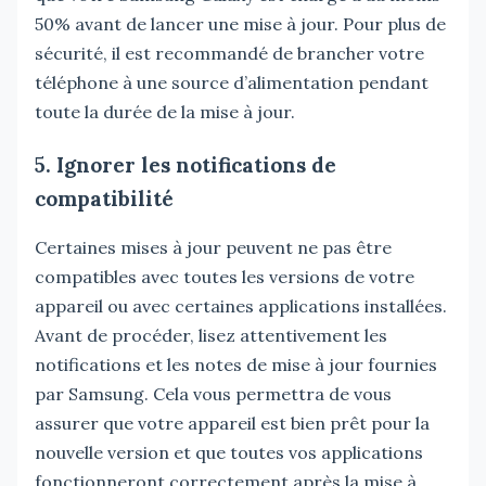
50% avant de lancer une mise à jour. Pour plus de
sécurité, il est recommandé de brancher votre
téléphone à une source d’alimentation pendant
toute la durée de la mise à jour.
5. Ignorer les notifications de
compatibilité
Certaines mises à jour peuvent ne pas être
compatibles avec toutes les versions de votre
appareil ou avec certaines applications installées.
Avant de procéder, lisez attentivement les
notifications et les notes de mise à jour fournies
par Samsung. Cela vous permettra de vous
assurer que votre appareil est bien prêt pour la
nouvelle version et que toutes vos applications
fonctionneront correctement après la mise à