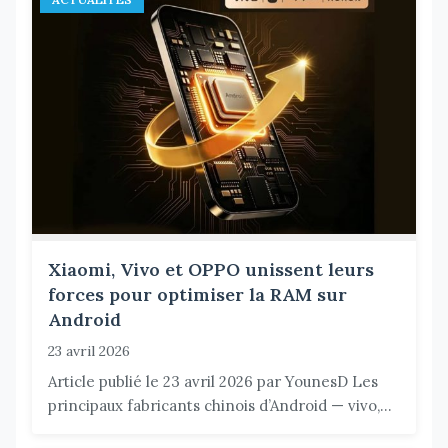
Xiaomi, Vivo et OPPO unissent leurs
forces pour optimiser la RAM sur
Android
23 avril 2026
Article publié le 23 avril 2026 par YounesD Les
principaux fabricants chinois d’Android — vivo,...