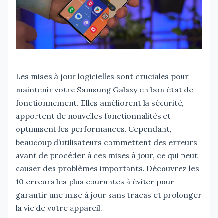
Les mises à jour logicielles sont cruciales pour
maintenir votre Samsung Galaxy en bon état de
fonctionnement. Elles améliorent la sécurité,
apportent de nouvelles fonctionnalités et
optimisent les performances. Cependant,
beaucoup d’utilisateurs commettent des erreurs
avant de procéder à ces mises à jour, ce qui peut
causer des problèmes importants. Découvrez les
10 erreurs les plus courantes à éviter pour
garantir une mise à jour sans tracas et prolonger
la vie de votre appareil.