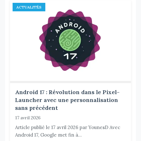
ACTUALITÉS
Android 17 : Révolution dans le Pixel-
Launcher avec une personnalisation
sans précédent
17 avril 2026
Article publié le 17 avril 2026 par YounesD Avec
Android 17, Google met fin à...