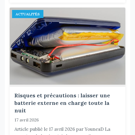
ACTUALITÉS
Risques et précautions : laisser une
batterie externe en charge toute la
nuit
17 avril 2026
Article publié le 17 avril 2026 par YounesD La