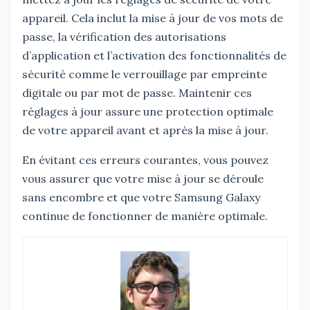
appareil. Cela inclut la mise à jour de vos mots de
passe, la vérification des autorisations
d’application et l’activation des fonctionnalités de
sécurité comme le verrouillage par empreinte
digitale ou par mot de passe. Maintenir ces
réglages à jour assure une protection optimale
de votre appareil avant et après la mise à jour.
En évitant ces erreurs courantes, vous pouvez
vous assurer que votre mise à jour se déroule
sans encombre et que votre Samsung Galaxy
continue de fonctionner de manière optimale.