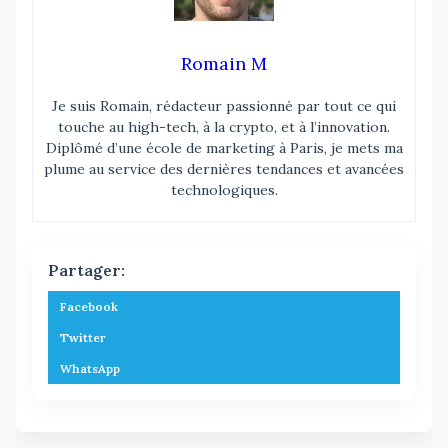
Romain M
Je suis Romain, rédacteur passionné par tout ce qui
touche au high-tech, à la crypto, et à l’innovation.
Diplômé d’une école de marketing à Paris, je mets ma
plume au service des dernières tendances et avancées
technologiques.
Partager:
Facebook
Twitter
WhatsApp