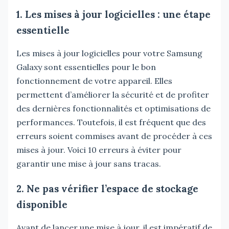
1. Les mises à jour logicielles : une étape
essentielle
Les mises à jour logicielles pour votre Samsung
Galaxy sont essentielles pour le bon
fonctionnement de votre appareil. Elles
permettent d’améliorer la sécurité et de profiter
des dernières fonctionnalités et optimisations de
performances. Toutefois, il est fréquent que des
erreurs soient commises avant de procéder à ces
mises à jour. Voici 10 erreurs à éviter pour
garantir une mise à jour sans tracas.
2. Ne pas vérifier l’espace de stockage
disponible
Avant de lancer une mise à jour, il est impératif de