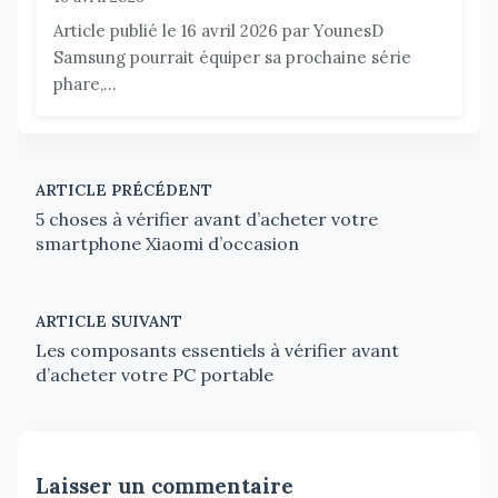
Article publié le 16 avril 2026 par YounesD
Samsung pourrait équiper sa prochaine série
phare,...
ARTICLE PRÉCÉDENT
5 choses à vérifier avant d’acheter votre
smartphone Xiaomi d’occasion
ARTICLE SUIVANT
Les composants essentiels à vérifier avant
d’acheter votre PC portable
Laisser un commentaire