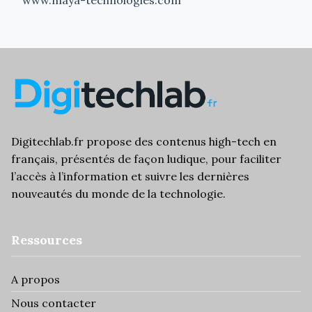
Digitechlab.fr propose des
contenus high-tech
en
français, présentés de façon ludique, pour faciliter
l’
accès à l’information
et suivre les dernières
nouveautés du monde de la technologie.
Ressources
A propos
Nous contacter