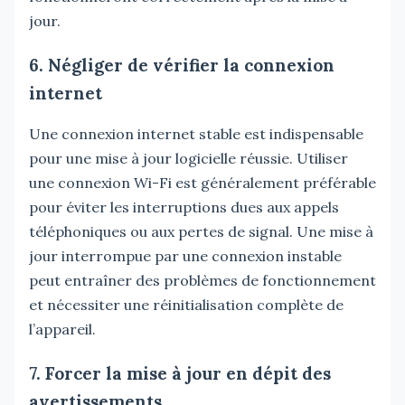
jour.
6. Négliger de vérifier la connexion
internet
Une connexion internet stable est indispensable
pour une mise à jour logicielle réussie. Utiliser
une connexion Wi-Fi est généralement préférable
pour éviter les interruptions dues aux appels
téléphoniques ou aux pertes de signal. Une mise à
jour interrompue par une connexion instable
peut entraîner des problèmes de fonctionnement
et nécessiter une réinitialisation complète de
l’appareil.
7. Forcer la mise à jour en dépit des
avertissements