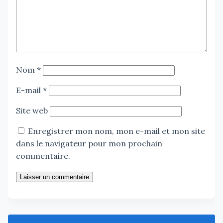
Nom
*
E-mail
*
Site web
Enregistrer mon nom, mon e-mail et mon site
dans le navigateur pour mon prochain
commentaire.
Laisser un commentaire