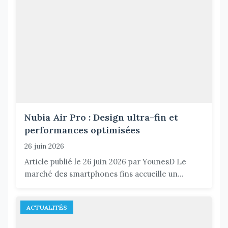
Nubia Air Pro : Design ultra-fin et
performances optimisées
26 juin 2026
Article publié le 26 juin 2026 par YounesD Le
marché des smartphones fins accueille un...
ACTUALITÉS