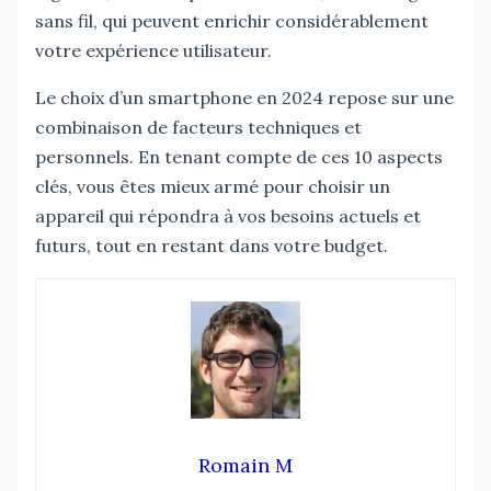
sans fil, qui peuvent enrichir considérablement
votre expérience utilisateur.
Le choix d’un smartphone en 2024 repose sur une
combinaison de facteurs techniques et
personnels. En tenant compte de ces 10 aspects
clés, vous êtes mieux armé pour choisir un
appareil qui répondra à vos besoins actuels et
futurs, tout en restant dans votre budget.
Romain M