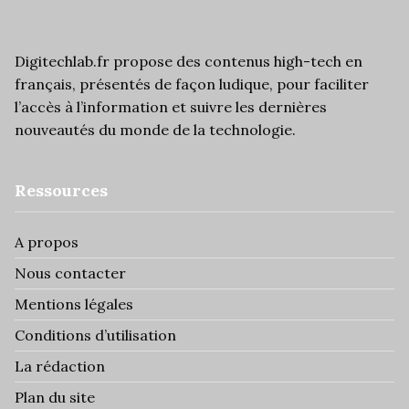
Digitechlab.fr propose des
contenus high-tech
en
français, présentés de façon ludique, pour faciliter
l’
accès à l’information
et suivre les dernières
nouveautés du monde de la technologie.
Ressources
A propos
Nous contacter
Mentions légales
Conditions d’utilisation
La rédaction
Plan du site