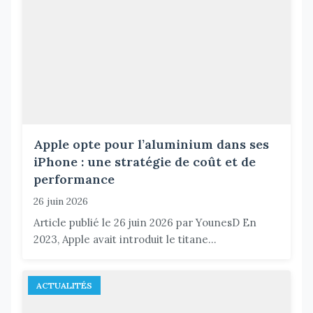
Apple opte pour l’aluminium dans ses
iPhone : une stratégie de coût et de
performance
26 juin 2026
Article publié le 26 juin 2026 par YounesD En
2023, Apple avait introduit le titane...
ACTUALITÉS