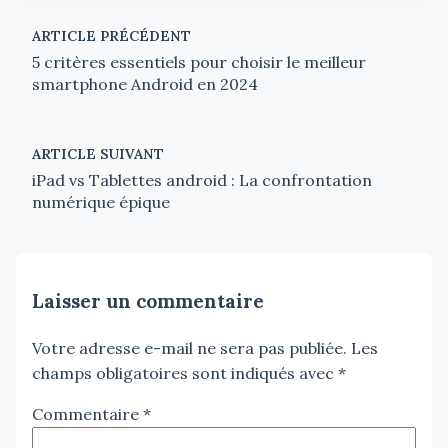
ARTICLE PRÉCÉDENT
5 critères essentiels pour choisir le meilleur
smartphone Android en 2024
ARTICLE SUIVANT
iPad vs Tablettes android : La confrontation
numérique épique
Laisser un commentaire
Votre adresse e-mail ne sera pas publiée.
Les
champs obligatoires sont indiqués avec
*
Commentaire
*