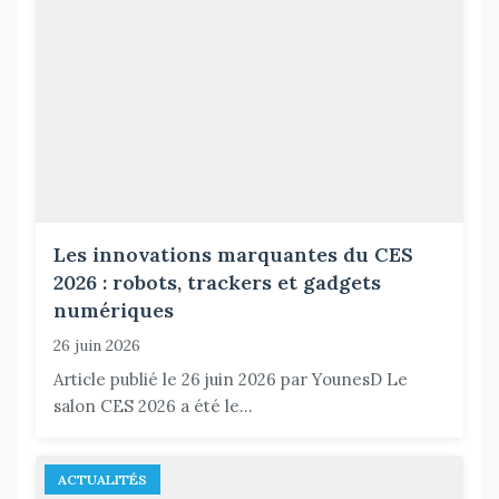
Les innovations marquantes du CES
2026 : robots, trackers et gadgets
numériques
26 juin 2026
Article publié le 26 juin 2026 par YounesD Le
salon CES 2026 a été le...
ACTUALITÉS