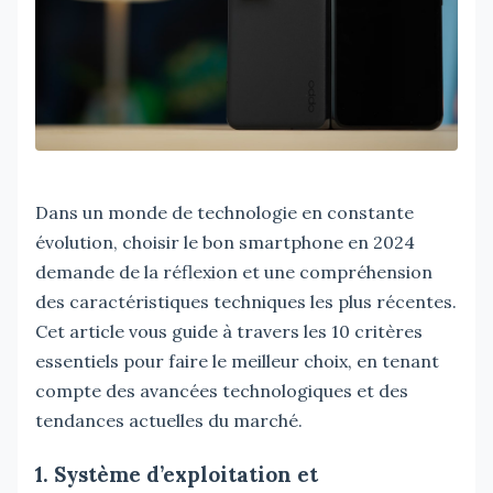
Dans un monde de technologie en constante
évolution, choisir le bon smartphone en 2024
demande de la réflexion et une compréhension
des caractéristiques techniques les plus récentes.
Cet article vous guide à travers les 10 critères
essentiels pour faire le meilleur choix, en tenant
compte des avancées technologiques et des
tendances actuelles du marché.
1. Système d’exploitation et