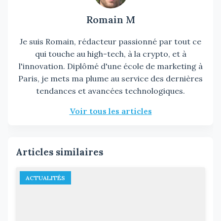
Romain M
Je suis Romain, rédacteur passionné par tout ce
qui touche au high-tech, à la crypto, et à
l'innovation. Diplômé d'une école de marketing à
Paris, je mets ma plume au service des dernières
tendances et avancées technologiques.
Voir tous les articles
Articles similaires
ACTUALITÉS