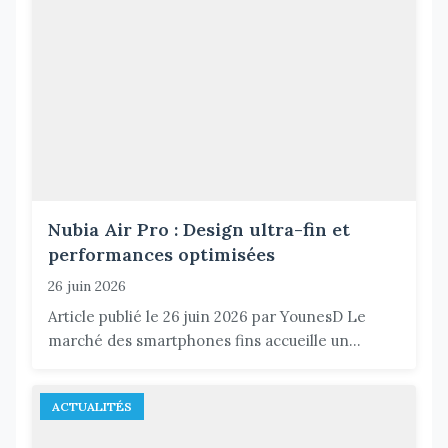
Nubia Air Pro : Design ultra-fin et
performances optimisées
26 juin 2026
Article publié le 26 juin 2026 par YounesD Le
marché des smartphones fins accueille un...
ACTUALITÉS