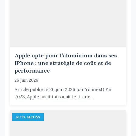
Apple opte pour l’aluminium dans ses
iPhone : une stratégie de coût et de
performance
26 juin 2026
Article publié le 26 juin 2026 par YounesD En
2023, Apple avait introduit le titane...
ACTUALITÉS