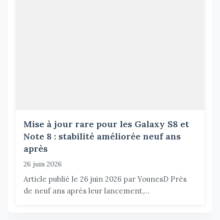
Mise à jour rare pour les Galaxy S8 et
Note 8 : stabilité améliorée neuf ans
après
26 juin 2026
Article publié le 26 juin 2026 par YounesD Près
de neuf ans après leur lancement,...