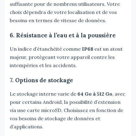
suffisante pour de nombreux utilisateurs. Votre
choix dépendra de votre localisation et de vos
besoins en termes de vitesse de données.
6. Résistance à l’eau et à la poussière
Un indice d’étanchéité comme
IP68
est un atout
majeur, protégeant votre appareil contre les
intempéries et les accidents.
7. Options de stockage
Le stockage interne varie de
64 Go à 512 Go
, avec
pour certains Android, la possibilité d’extension
via une carte microSD. Choisissez en fonction de
vos besoins de stockage de données et
d’applications.