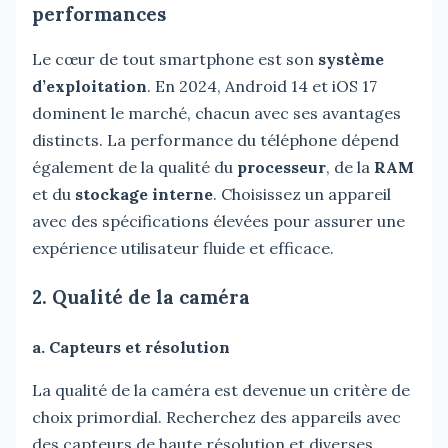
performances
Le cœur de tout smartphone est son
système
d’exploitation
. En 2024, Android 14 et iOS 17
dominent le marché, chacun avec ses avantages
distincts. La performance du téléphone dépend
également de la qualité du
processeur
, de la
RAM
et du
stockage interne
. Choisissez un appareil
avec des spécifications élevées pour assurer une
expérience utilisateur fluide et efficace.
2. Qualité de la caméra
a. Capteurs et résolution
La qualité de la caméra est devenue un critère de
choix primordial. Recherchez des appareils avec
des capteurs de haute résolution et diverses