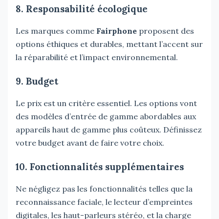
8. Responsabilité écologique
Les marques comme
Fairphone
proposent des
options éthiques et durables, mettant l’accent sur
la réparabilité et l’impact environnemental.
9. Budget
Le prix est un critère essentiel. Les options vont
des modèles d’entrée de gamme abordables aux
appareils haut de gamme plus coûteux. Définissez
votre budget avant de faire votre choix.
10. Fonctionnalités supplémentaires
Ne négligez pas les fonctionnalités telles que la
reconnaissance faciale, le lecteur d’empreintes
digitales, les haut-parleurs stéréo, et la charge