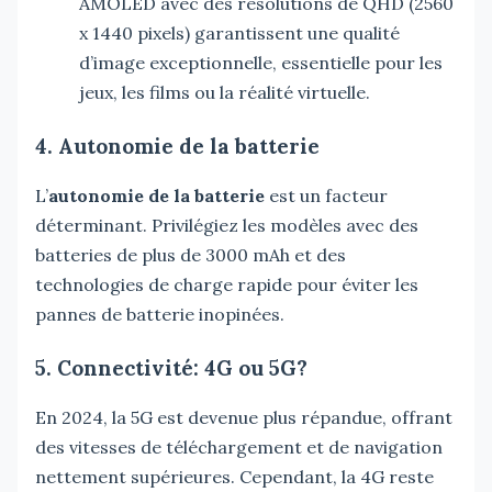
AMOLED avec des résolutions de QHD (2560
x 1440 pixels) garantissent une qualité
d’image exceptionnelle, essentielle pour les
jeux, les films ou la réalité virtuelle.
4. Autonomie de la batterie
L’
autonomie de la batterie
est un facteur
déterminant. Privilégiez les modèles avec des
batteries de plus de 3000 mAh et des
technologies de charge rapide pour éviter les
pannes de batterie inopinées.
5. Connectivité: 4G ou 5G?
En 2024, la 5G est devenue plus répandue, offrant
des vitesses de téléchargement et de navigation
nettement supérieures. Cependant, la 4G reste