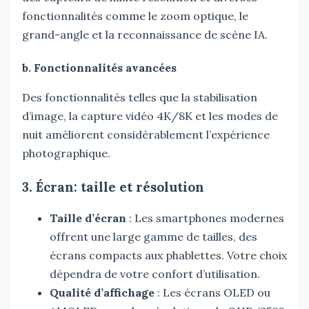
fonctionnalités comme le zoom optique, le
grand-angle et la reconnaissance de scène IA.
b. Fonctionnalités avancées
Des fonctionnalités telles que la stabilisation
d’image, la capture vidéo 4K/8K et les modes de
nuit améliorent considérablement l’expérience
photographique.
3. Écran: taille et résolution
Taille d’écran
: Les smartphones modernes
offrent une large gamme de tailles, des
écrans compacts aux phablettes. Votre choix
dépendra de votre confort d’utilisation.
Qualité d’affichage
: Les écrans OLED ou