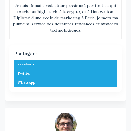
Je suis Romain, rédacteur passionné par tout ce qui
touche au high-tech, à la crypto, et à l’innovation.
Diplômé d’une école de marketing à Paris, je mets ma
plume au service des dernières tendances et avancées
technologiques.
Partager:
Facebook
Twitter
WhatsApp