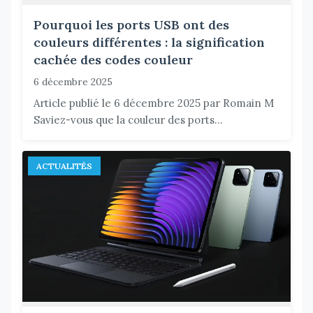
Pourquoi les ports USB ont des
couleurs différentes : la signification
cachée des codes couleur
6 décembre 2025
Article publié le 6 décembre 2025 par Romain M
Saviez-vous que la couleur des ports...
ACTUALITÉS