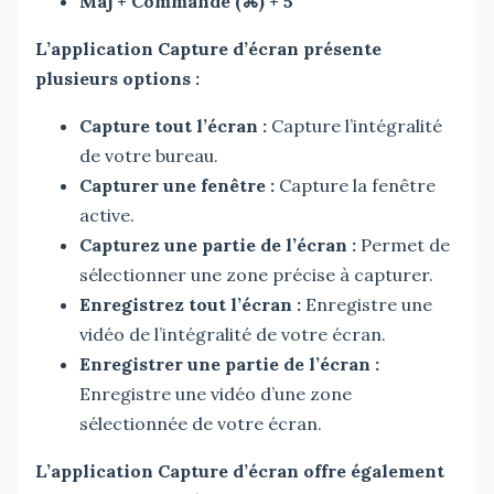
Maj + Commande (⌘) + 5
L’application Capture d’écran présente
plusieurs options :
Capture tout l’écran :
Capture l’intégralité
de votre bureau.
Capturer une fenêtre :
Capture la fenêtre
active.
Capturez une partie de l’écran :
Permet de
sélectionner une zone précise à capturer.
Enregistrez tout l’écran :
Enregistre une
vidéo de l’intégralité de votre écran.
Enregistrer une partie de l’écran :
Enregistre une vidéo d’une zone
sélectionnée de votre écran.
L’application Capture d’écran offre également