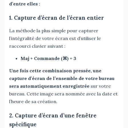
d’entre elles :
1. Capture d’écran de l’écran entier
La méthode la plus simple pour capturer
l’intégralité de votre écran est d’utiliser le
raccourci clavier suivant :
Maj + Commande (⌘) + 3
Une fois cette combinaison pressée, une
capture d’écran de l’ensemble de votre bureau
sera automatiquement enregistrée
sur votre
bureau. Cette image sera nommée avec la date et
l’heure de sa création.
2. Capture d’écran d’une fenêtre
spécifique