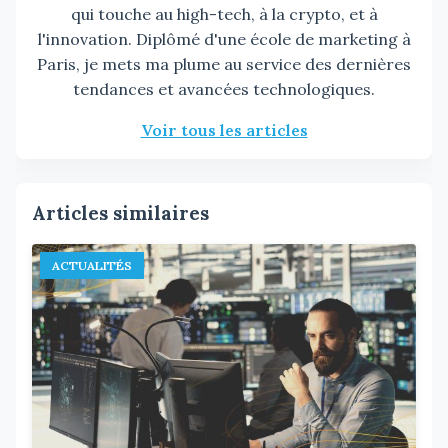
qui touche au high-tech, à la crypto, et à
l'innovation. Diplômé d'une école de marketing à
Paris, je mets ma plume au service des dernières
tendances et avancées technologiques.
Voir tous les articles
Articles similaires
ACTUALITÉS