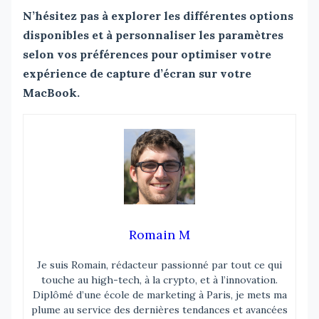
N’hésitez pas à explorer les différentes options
disponibles et à personnaliser les paramètres
selon vos préférences pour optimiser votre
expérience de capture d’écran sur votre
MacBook.
Romain M
Je suis Romain, rédacteur passionné par tout ce qui
touche au high-tech, à la crypto, et à l’innovation.
Diplômé d’une école de marketing à Paris, je mets ma
plume au service des dernières tendances et avancées