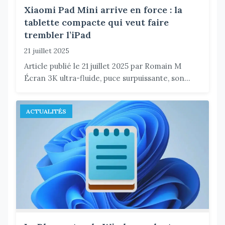
Xiaomi Pad Mini arrive en force : la
tablette compacte qui veut faire
trembler l’iPad
21 juillet 2025
Article publié le 21 juillet 2025 par Romain M
Écran 3K ultra-fluide, puce surpuissante, son...
ACTUALITÉS