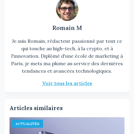
Romain M
Je suis Romain, rédacteur passionné par tout ce
qui touche au high-tech, à la crypto, et à
l'innovation. Diplômé d'une école de marketing à
Paris, je mets ma plume au service des dernières
tendances et avancées technologiques.
Voir tous les articles
Articles similaires
ACTUALITÉS