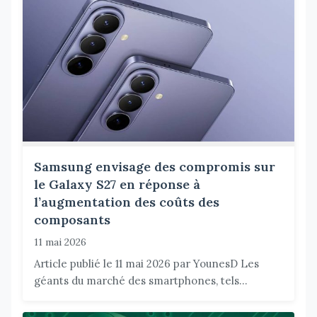
Samsung envisage des compromis sur
le Galaxy S27 en réponse à
l’augmentation des coûts des
composants
11 mai 2026
Article publié le 11 mai 2026 par YounesD Les
géants du marché des smartphones, tels...