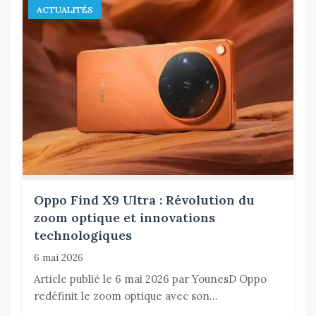
ACTUALITÉS
Oppo Find X9 Ultra : Révolution du
zoom optique et innovations
technologiques
6 mai 2026
Article publié le 6 mai 2026 par YounesD Oppo
redéfinit le zoom optique avec son...