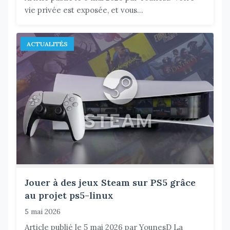
vie privée est exposée, et vous...
ACTUALITÉS
Jouer à des jeux Steam sur PS5 grâce
au projet ps5-linux
5 mai 2026
Article publié le 5 mai 2026 par YounesD La