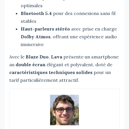
optimales
Bluetooth 5.4
pour des connexions sans fil
stables
Haut-parleurs stéréo
avec prise en charge
Dolby Atmos
, offrant une expérience audio
immersive
Avec le
Blaze Duo
,
Lava
présente un smartphone
au
double écran
élégant et polyvalent, doté de
caractéristiques techniques solides
pour un
tarif particulièrement attractif.