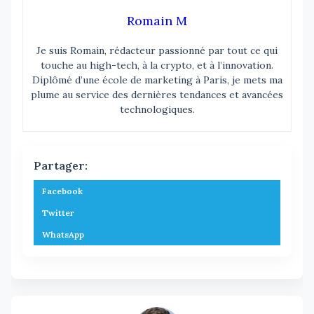
Romain M
Je suis Romain, rédacteur passionné par tout ce qui
touche au high-tech, à la crypto, et à l’innovation.
Diplômé d’une école de marketing à Paris, je mets ma
plume au service des dernières tendances et avancées
technologiques.
Partager:
Facebook
Twitter
WhatsApp