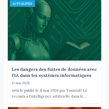
ACTUALITÉS
Les dangers des fuites de données avec
l’IA dans les systèmes informatiques
11 mai 2026
Article publié le 11 mai 2026 par YounesD Le
recours à l’intelligence artificielle dans le...