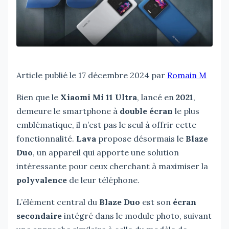
Article publié le 17 décembre 2024 par
Romain M
Bien que le
Xiaomi Mi 11 Ultra
, lancé en
2021
,
demeure le smartphone à
double écran
le plus
emblématique, il n’est pas le seul à offrir cette
fonctionnalité.
Lava
propose désormais le
Blaze
Duo
, un appareil qui apporte une solution
intéressante pour ceux cherchant à maximiser la
polyvalence
de leur téléphone.
L’élément central du
Blaze Duo
est son
écran
secondaire
intégré dans le module photo, suivant