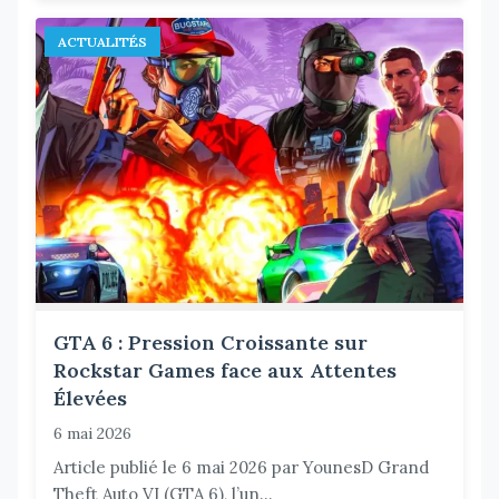
ACTUALITÉS
GTA 6 : Pression Croissante sur
Rockstar Games face aux Attentes
Élevées
6 mai 2026
Article publié le 6 mai 2026 par YounesD Grand
Theft Auto VI (GTA 6), l’un...