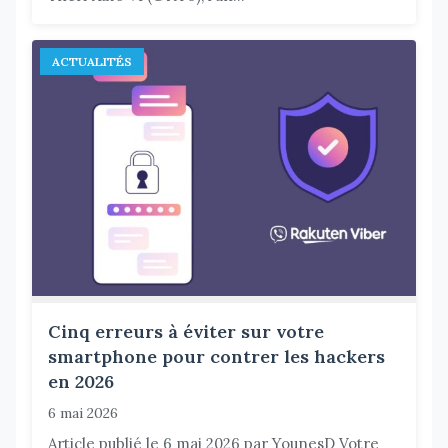
ACTUALITÉS
Cinq erreurs à éviter sur votre
smartphone pour contrer les hackers
en 2026
6 mai 2026
Article publié le 6 mai 2026 par YounesD Votre