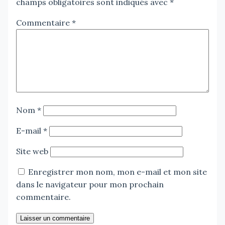
champs obligatoires sont indiqués avec
*
Commentaire
*
Nom
*
E-mail
*
Site web
Enregistrer mon nom, mon e-mail et mon site
dans le navigateur pour mon prochain
commentaire.
Laisser un commentaire