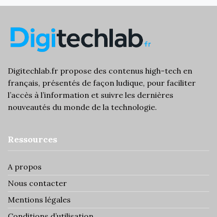
Digitechlab.fr propose des
contenus high-tech
en
français, présentés de façon ludique, pour faciliter
l’
accès à l’information
et suivre les dernières
nouveautés du monde de la technologie.
Ressources
A propos
Nous contacter
Mentions légales
Conditions d’utilisation