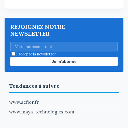
REJOIGNEZ NOTRE
NEWSLETTER
J'accepte la newsletter
Je m'abonne
Tendances à suivre
www.sefior.fr
www.maya-technologies.com