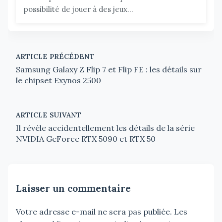
possibilité de jouer à des jeux...
ARTICLE PRÉCÉDENT
Samsung Galaxy Z Flip 7 et Flip FE : les détails sur
le chipset Exynos 2500
ARTICLE SUIVANT
Il révèle accidentellement les détails de la série
NVIDIA GeForce RTX 5090 et RTX 50
Laisser un commentaire
Votre adresse e-mail ne sera pas publiée.
Les