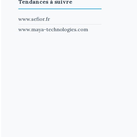
Tendances à suivre
www.sefior.fr
www.maya-technologies.com