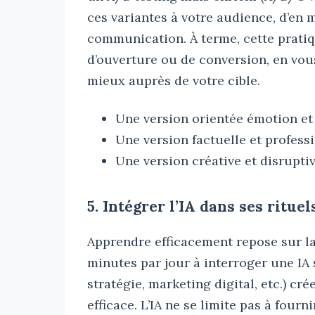
ces variantes à votre audience, d’en 
communication. À terme, cette pratiq
d’ouverture ou de conversion, en vou
mieux auprès de votre cible.
Une version orientée émotion et 
Une version factuelle et profess
Une version créative et disrupti
5. Intégrer l’IA dans ses ritue
Apprendre efficacement repose sur la 
minutes par jour à interroger une IA 
stratégie, marketing digital, etc.) c
efficace. L’IA ne se limite pas à four