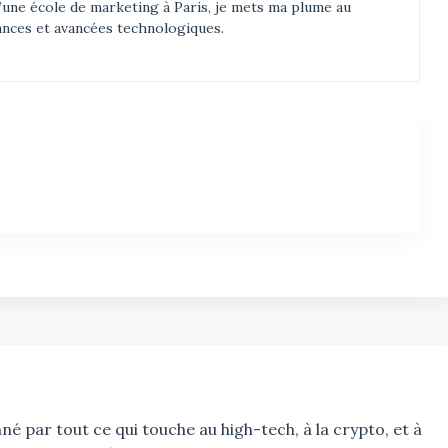
d’une école de marketing à Paris, je mets ma plume au
ances et avancées technologiques.
é par tout ce qui touche au high-tech, à la crypto, et à