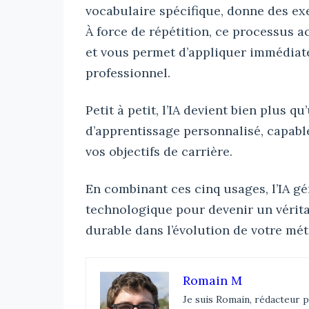
vocabulaire spécifique, donne des ex
À force de répétition, ce processus 
et vous permet d’appliquer immédiat
professionnel.
Petit à petit, l’IA devient bien plus 
d’apprentissage personnalisé, capable
vos objectifs de carrière.
En combinant ces cinq usages, l’IA g
technologique pour devenir un vérita
durable dans l’évolution de votre mét
Romain M
Je suis Romain, rédacteur p