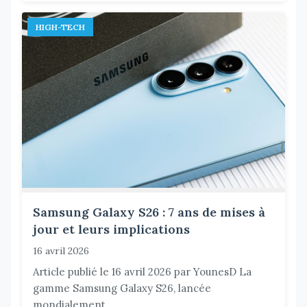
HIGH-TECH
Samsung Galaxy S26 : 7 ans de mises à
jour et leurs implications
16 avril 2026
Article publié le 16 avril 2026 par YounesD La
gamme Samsung Galaxy S26, lancée
mondialement...