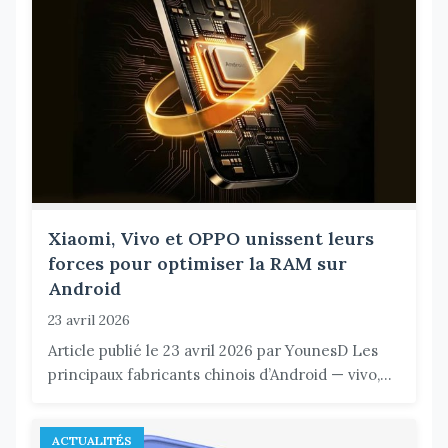
Xiaomi, Vivo et OPPO unissent leurs
forces pour optimiser la RAM sur
Android
23 avril 2026
Article publié le 23 avril 2026 par YounesD Les
principaux fabricants chinois d’Android — vivo,...
ACTUALITÉS