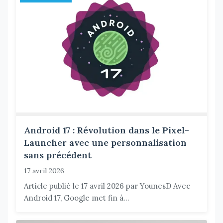
Android 17 : Révolution dans le Pixel-
Launcher avec une personnalisation
sans précédent
17 avril 2026
Article publié le 17 avril 2026 par YounesD Avec
Android 17, Google met fin à...