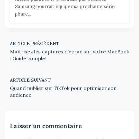
Samsung pourrait équiper sa prochaine série
phare,...
ARTICLE PRÉCÉDENT
Maîtrisez les captures d’écran sur votre MacBook
: Guide complet
ARTICLE SUIVANT
Quand publier sur TikTok pour optimiser son
audience
Laisser un commentaire