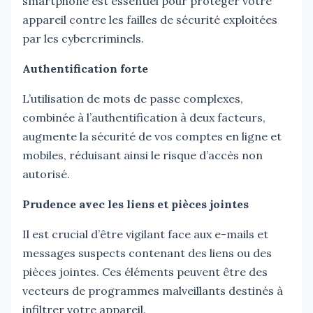
smartphone est essentiel pour protéger votre
appareil contre les failles de sécurité exploitées
par les cybercriminels.
Authentification forte
L’utilisation de mots de passe complexes,
combinée à l’authentification à deux facteurs,
augmente la sécurité de vos comptes en ligne et
mobiles, réduisant ainsi le risque d’accès non
autorisé.
Prudence avec les liens et pièces jointes
Il est crucial d’être vigilant face aux e-mails et
messages suspects contenant des liens ou des
pièces jointes. Ces éléments peuvent être des
vecteurs de programmes malveillants destinés à
infiltrer votre appareil.