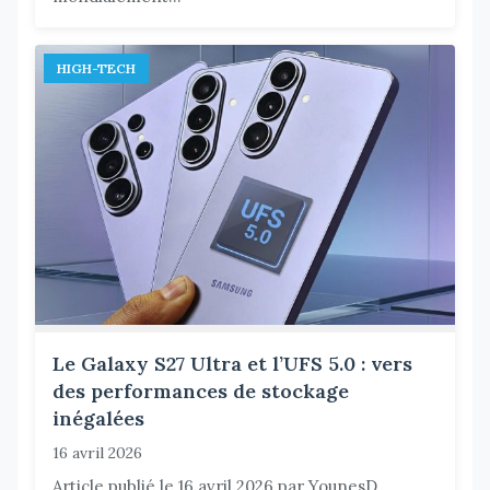
HIGH-TECH
Le Galaxy S27 Ultra et l’UFS 5.0 : vers
des performances de stockage
inégalées
16 avril 2026
Article publié le 16 avril 2026 par YounesD