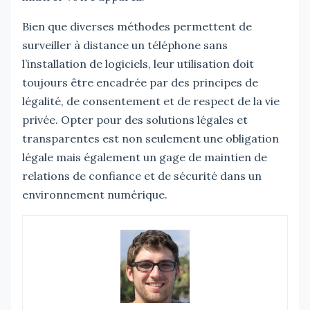
Bien que diverses méthodes permettent de
surveiller à distance un téléphone sans
l’installation de logiciels, leur utilisation doit
toujours être encadrée par des principes de
légalité, de consentement et de respect de la vie
privée. Opter pour des solutions légales et
transparentes est non seulement une obligation
légale mais également un gage de maintien de
relations de confiance et de sécurité dans un
environnement numérique.