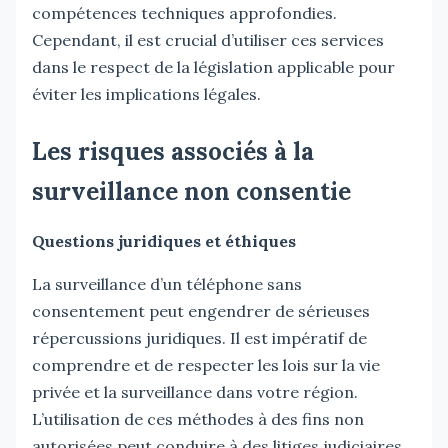
compétences techniques approfondies.
Cependant, il est crucial d’utiliser ces services
dans le respect de la législation applicable pour
éviter les implications légales.
Les risques associés à la
surveillance non consentie
Questions juridiques et éthiques
La surveillance d’un téléphone sans
consentement peut engendrer de sérieuses
répercussions juridiques. Il est impératif de
comprendre et de respecter les lois sur la vie
privée et la surveillance dans votre région.
L’utilisation de ces méthodes à des fins non
autorisées peut conduire à des litiges judiciaires,