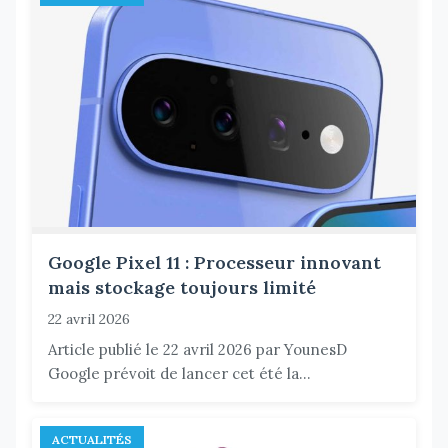
Google Pixel 11 : Processeur innovant
mais stockage toujours limité
22 avril 2026
Article publié le 22 avril 2026 par YounesD
Google prévoit de lancer cet été la...
ACTUALITÉS