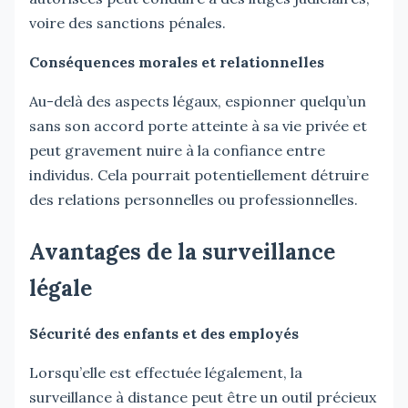
voire des sanctions pénales.
Conséquences morales et relationnelles
Au-delà des aspects légaux, espionner quelqu’un
sans son accord porte atteinte à sa vie privée et
peut gravement nuire à la confiance entre
individus. Cela pourrait potentiellement détruire
des relations personnelles ou professionnelles.
Avantages de la surveillance
légale
Sécurité des enfants et des employés
Lorsqu’elle est effectuée légalement, la
surveillance à distance peut être un outil précieux