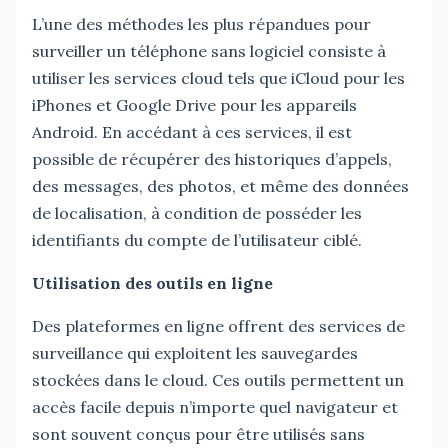
L’une des méthodes les plus répandues pour
surveiller un téléphone sans logiciel consiste à
utiliser les services cloud tels que iCloud pour les
iPhones et Google Drive pour les appareils
Android. En accédant à ces services, il est
possible de récupérer des historiques d’appels,
des messages, des photos, et même des données
de localisation, à condition de posséder les
identifiants du compte de l’utilisateur ciblé.
Utilisation des outils en ligne
Des plateformes en ligne offrent des services de
surveillance qui exploitent les sauvegardes
stockées dans le cloud. Ces outils permettent un
accès facile depuis n’importe quel navigateur et
sont souvent conçus pour être utilisés sans