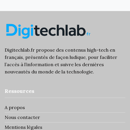
Digitechlab.fr propose des
contenus high-tech
en
français, présentés de façon ludique, pour faciliter
l’
accès à l’information
et suivre les dernières
nouveautés du monde de la technologie.
Ressources
A propos
Nous contacter
Mentions légales