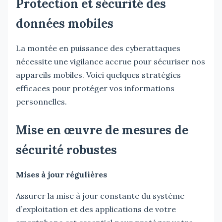
Protection et sécurité des
données mobiles
La montée en puissance des cyberattaques
nécessite une vigilance accrue pour sécuriser nos
appareils mobiles. Voici quelques stratégies
efficaces pour protéger vos informations
personnelles.
Mise en œuvre de mesures de
sécurité robustes
Mises à jour régulières
Assurer la mise à jour constante du système
d’exploitation et des applications de votre