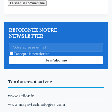
Laisser un commentaire
REJOIGNEZ NOTRE
NEWSLETTER
J'accepte la newsletter
Je m'abonne
Tendances à suivre
www.sefior.fr
www.maya-technologies.com