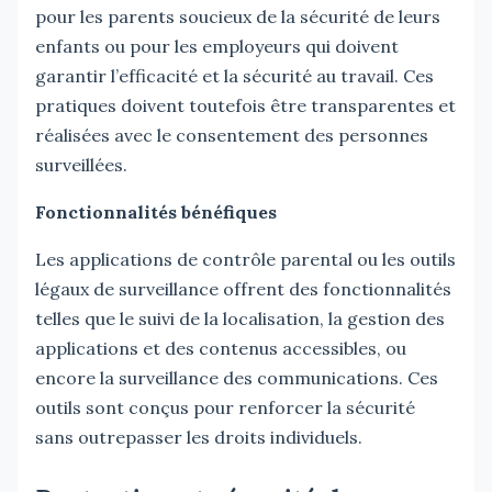
pour les parents soucieux de la sécurité de leurs
enfants ou pour les employeurs qui doivent
garantir l’efficacité et la sécurité au travail. Ces
pratiques doivent toutefois être transparentes et
réalisées avec le consentement des personnes
surveillées.
Fonctionnalités bénéfiques
Les applications de contrôle parental ou les outils
légaux de surveillance offrent des fonctionnalités
telles que le suivi de la localisation, la gestion des
applications et des contenus accessibles, ou
encore la surveillance des communications. Ces
outils sont conçus pour renforcer la sécurité
sans outrepasser les droits individuels.