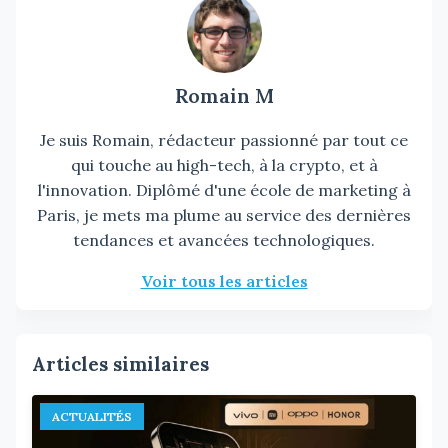
Romain M
Je suis Romain, rédacteur passionné par tout ce
qui touche au high-tech, à la crypto, et à
l'innovation. Diplômé d'une école de marketing à
Paris, je mets ma plume au service des dernières
tendances et avancées technologiques.
Voir tous les articles
Articles similaires
ACTUALITÉS