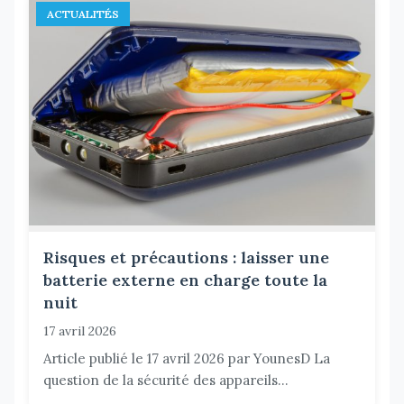
ACTUALITÉS
Risques et précautions : laisser une
batterie externe en charge toute la
nuit
17 avril 2026
Article publié le 17 avril 2026 par YounesD La
question de la sécurité des appareils...