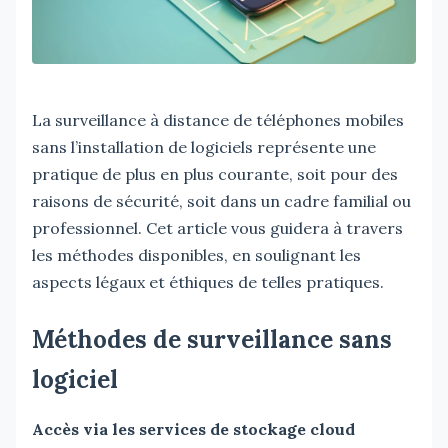
La surveillance à distance de téléphones mobiles
sans l’installation de logiciels représente une
pratique de plus en plus courante, soit pour des
raisons de sécurité, soit dans un cadre familial ou
professionnel. Cet article vous guidera à travers
les méthodes disponibles, en soulignant les
aspects légaux et éthiques de telles pratiques.
Méthodes de surveillance sans
logiciel
Accès via les services de stockage cloud