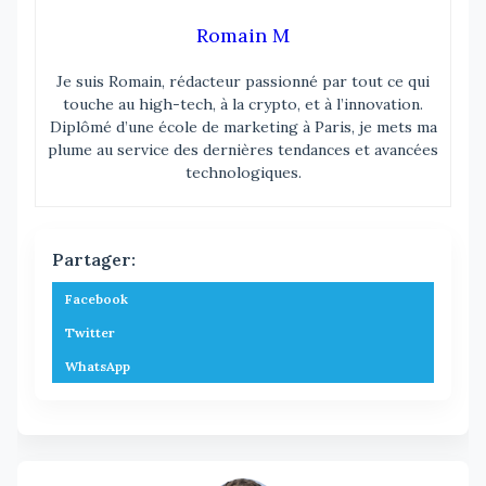
Romain M
Je suis Romain, rédacteur passionné par tout ce qui
touche au high-tech, à la crypto, et à l’innovation.
Diplômé d’une école de marketing à Paris, je mets ma
plume au service des dernières tendances et avancées
technologiques.
Partager:
Facebook
Twitter
WhatsApp