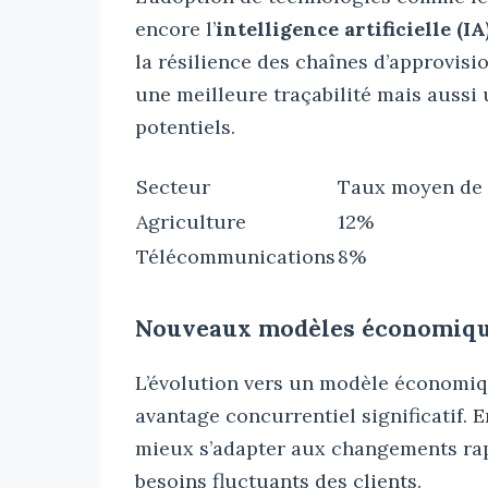
encore l’
intelligence artificielle (IA
la résilience des chaînes d’approvis
une meilleure traçabilité mais aussi
potentiels.
Secteur
Taux moyen de 
Agriculture
12%
Télécommunications
8%
Nouveaux modèles économiques
L’évolution vers un modèle économiqu
avantage concurrentiel significatif. 
mieux s’adapter aux changements ra
besoins fluctuants des clients.