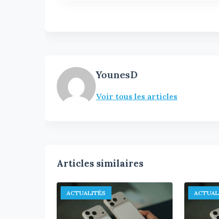
YounesD
Voir tous les articles
Articles similaires
ACTUALITÉS
ACTUAL