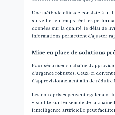
Une méthode efficace consiste à util
surveiller en temps réel les performa
données sur la qualité, le délai de li
informations permettent d’ajuster rap
Mise en place de solutions pr
Pour sécuriser sa chaîne d’approvisi
d’urgence robustes. Ceux-ci doivent i
d’approvisionnement afin de réduire 
Les entreprises peuvent également in
visibilité sur l’ensemble de la chaîne
l’intelligence artificielle peut facilit