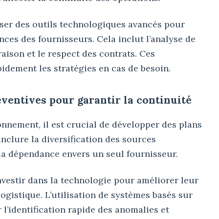
iser des outils technologiques avancés pour
nces des fournisseurs. Cela inclut l’analyse de
vraison et le respect des contrats. Ces
idement les stratégies en cas de besoin.
éventives pour garantir la continuité
onnement, il est crucial de développer des plans
nclure la diversification des sources
la dépendance envers un seul fournisseur.
vestir dans la technologie pour améliorer leur
 logistique. L’utilisation de systèmes basés sur
er l’identification rapide des anomalies et