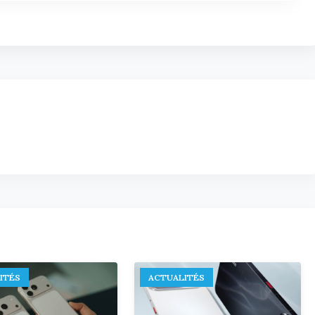
ITÉS
ACTUALITÉS