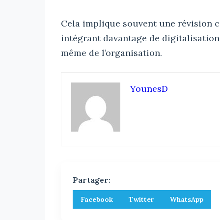
Cela implique souvent une révision 
intégrant davantage de digitalisation
même de l’organisation.
YounesD
Partager:
Facebook
Twitter
WhatsApp