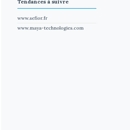
Tendances à suivre
www.sefior.fr
www.maya-technologies.com