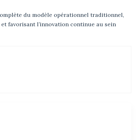
complète du modèle opérationnel traditionnel,
 et favorisant l’innovation continue au sein