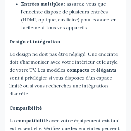
Entrées multiples
: assurez-vous que
l’enceinte dispose de plusieurs entrées
(HDMI, optique, auxiliaire) pour connecter
facilement tous vos appareils.
Design et intégration
Le design ne doit pas être négligé. Une enceinte
doit s’harmoniser avec votre intérieur et le style
de votre TV. Les modèles
compacts
et
élégants
sont à privilégier si vous disposez d’un espace
limité ou si vous recherchez une intégration
discrète.
Compatibilité
La
compatibilité
avec votre équipement existant
est essentielle. Vérifiez que les enceintes peuvent