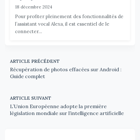
18 décembre 2024
Pour profiter pleinement des fonctionnalités de
l’assistant vocal Alexa, il est essentiel de le
connecter...
ARTICLE PRÉCÉDENT
Récupération de photos effacées sur Android :
Guide complet
ARTICLE SUIVANT
L’Union Européenne adopte la première
législation mondiale sur l’intelligence artificielle