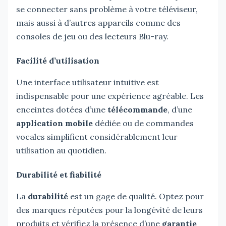
se connecter sans problème à votre téléviseur,
mais aussi à d’autres appareils comme des
consoles de jeu ou des lecteurs Blu-ray.
Facilité d’utilisation
Une interface utilisateur intuitive est
indispensable pour une expérience agréable. Les
enceintes dotées d’une
télécommande
, d’une
application mobile
dédiée ou de commandes
vocales simplifient considérablement leur
utilisation au quotidien.
Durabilité et fiabilité
La
durabilité
est un gage de qualité. Optez pour
des marques réputées pour la longévité de leurs
produits et vérifiez la présence d’une
garantie