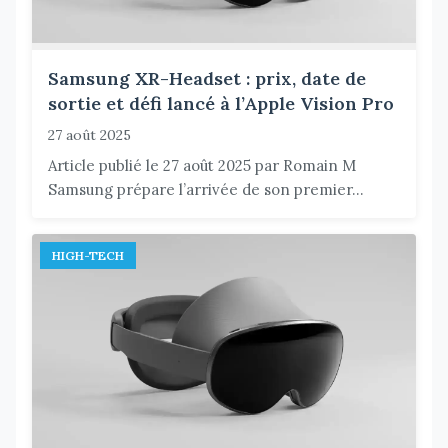
Samsung XR-Headset : prix, date de
sortie et défi lancé à l’Apple Vision Pro
27 août 2025
Article publié le 27 août 2025 par Romain M
Samsung prépare l’arrivée de son premier...
HIGH-TECH