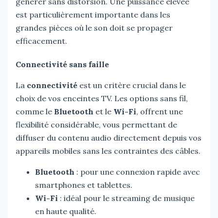
générer sans distorsion. Une puissance élevée
est particulièrement importante dans les
grandes pièces où le son doit se propager
efficacement.
Connectivité sans faille
La
connectivité
est un critère crucial dans le
choix de vos enceintes TV. Les options sans fil,
comme le
Bluetooth
et le
Wi-Fi
, offrent une
flexibilité considérable, vous permettant de
diffuser du contenu audio directement depuis vos
appareils mobiles sans les contraintes des câbles.
Bluetooth
: pour une connexion rapide avec
smartphones et tablettes.
Wi-Fi
: idéal pour le streaming de musique
en haute qualité.