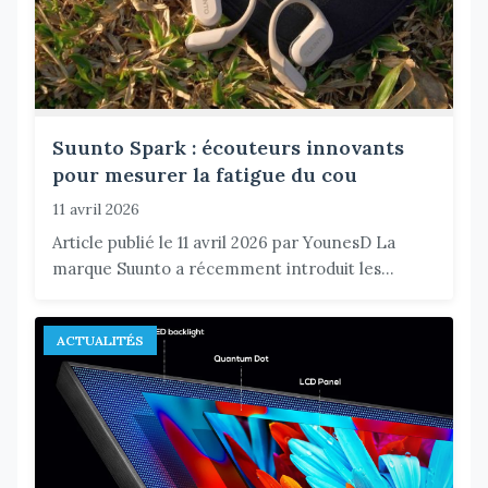
Suunto Spark : écouteurs innovants
pour mesurer la fatigue du cou
11 avril 2026
Article publié le 11 avril 2026 par YounesD La
marque Suunto a récemment introduit les...
ACTUALITÉS