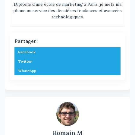
Diplômé d’une école de marketing à Paris, je mets ma
plume au service des dernières tendances et avancées
technologiques.
Partager:
Facebook
Twitter
WhatsApp
Romain M