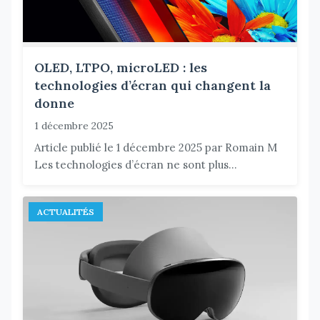
OLED, LTPO, microLED : les
technologies d’écran qui changent la
donne
1 décembre 2025
Article publié le 1 décembre 2025 par Romain M
Les technologies d’écran ne sont plus...
ACTUALITÉS