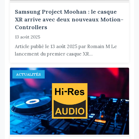
Samsung Project Moohan : le casque
XR arrive avec deux nouveaux Motion-
Controllers
13 août 2025
Article publié le 13 août 2025 par Romain M Le
lancement du premier casque XR...
ACTUALITÉS