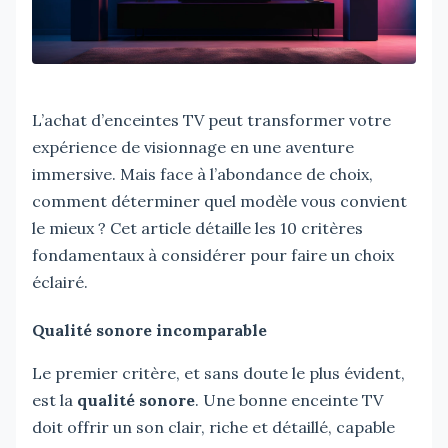
L’achat d’enceintes TV peut transformer votre
expérience de visionnage en une aventure
immersive. Mais face à l’abondance de choix,
comment déterminer quel modèle vous convient
le mieux ? Cet article détaille les 10 critères
fondamentaux à considérer pour faire un choix
éclairé.
Qualité sonore incomparable
Le premier critère, et sans doute le plus évident,
est la
qualité sonore
. Une bonne enceinte TV
doit offrir un son clair, riche et détaillé, capable