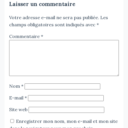
Laisser un commentaire
Votre adresse e-mail ne sera pas publiée.
Les
champs obligatoires sont indiqués avec
*
Commentaire
*
Nom
*
E-mail
*
Site web
Enregistrer mon nom, mon e-mail et mon site