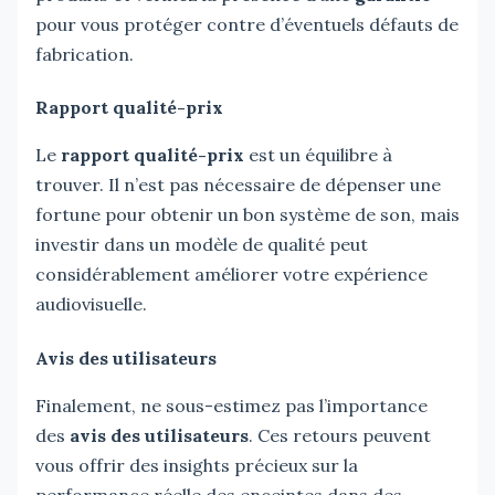
pour vous protéger contre d’éventuels défauts de
fabrication.
Rapport qualité-prix
Le
rapport qualité-prix
est un équilibre à
trouver. Il n’est pas nécessaire de dépenser une
fortune pour obtenir un bon système de son, mais
investir dans un modèle de qualité peut
considérablement améliorer votre expérience
audiovisuelle.
Avis des utilisateurs
Finalement, ne sous-estimez pas l’importance
des
avis des utilisateurs
. Ces retours peuvent
vous offrir des insights précieux sur la
performance réelle des enceintes dans des