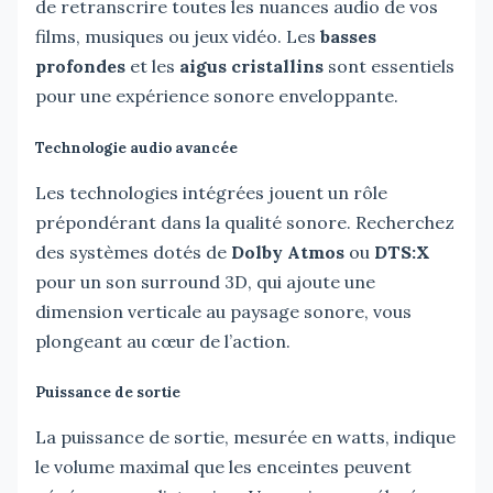
de retranscrire toutes les nuances audio de vos
films, musiques ou jeux vidéo. Les
basses
profondes
et les
aigus cristallins
sont essentiels
pour une expérience sonore enveloppante.
Technologie audio avancée
Les technologies intégrées jouent un rôle
prépondérant dans la qualité sonore. Recherchez
des systèmes dotés de
Dolby Atmos
ou
DTS:X
pour un son surround 3D, qui ajoute une
dimension verticale au paysage sonore, vous
plongeant au cœur de l’action.
Puissance de sortie
La puissance de sortie, mesurée en watts, indique
le volume maximal que les enceintes peuvent