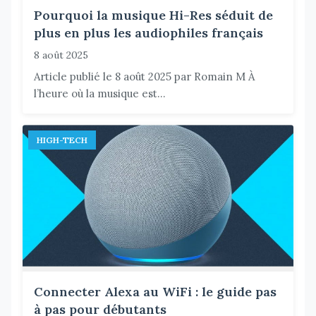
Pourquoi la musique Hi-Res séduit de
plus en plus les audiophiles français
8 août 2025
Article publié le 8 août 2025 par Romain M À
l’heure où la musique est...
HIGH-TECH
Connecter Alexa au WiFi : le guide pas
à pas pour débutants