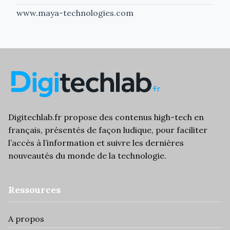
www.maya-technologies.com
Digitechlab.fr propose des
contenus high-tech
en
français, présentés de façon ludique, pour faciliter
l’
accès à l’information
et suivre les dernières
nouveautés du monde de la technologie.
Ressources
A propos