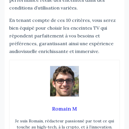
conditions d’utilisation variées.
En tenant compte de ces 10 critères, vous serez
bien équipé pour choisir les enceintes TV qui
répondent parfaitement à vos besoins et
préférences, garantissant ainsi une expérience
audiovisuelle enrichissante et immersive.
Romain M
Je suis Romain, rédacteur passionné par tout ce qui
touche au high-tech, à la crypto, et à l’innovation.