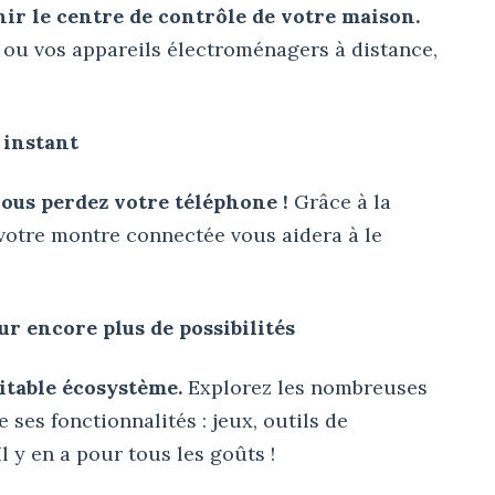
r le centre de contrôle de votre maison.
 ou vos appareils électroménagers à distance,
 instant
vous perdez votre téléphone !
Grâce à la
 votre montre connectée vous aidera à le
our encore plus de possibilités
itable écosystème.
Explorez les nombreuses
ses fonctionnalités : jeux, outils de
l y en a pour tous les goûts !