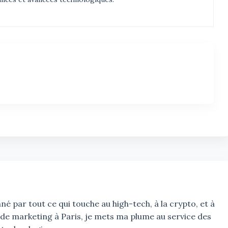
é par tout ce qui touche au high-tech, à la crypto, et à
 de marketing à Paris, je mets ma plume au service des