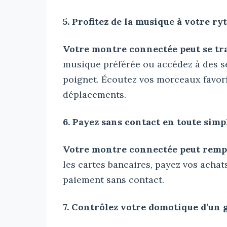
5. Profitez de la musique à votre r
Votre montre connectée peut se tr
musique préférée ou accédez à des s
poignet. Écoutez vos morceaux favori
déplacements.
6. Payez sans contact en toute simp
Votre montre connectée peut rempl
les cartes bancaires, payez vos achats
paiement sans contact.
7. Contrôlez votre domotique d’un 