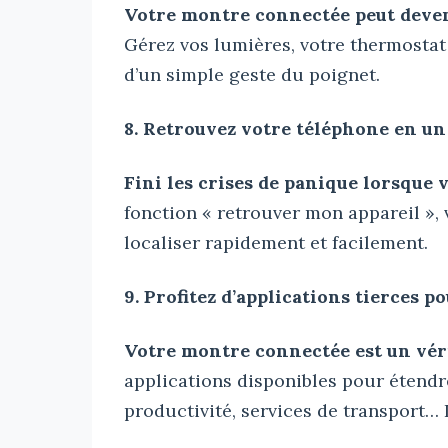
Votre montre connectée peut deveni
Gérez vos lumières, votre thermostat
d’un simple geste du poignet.
8. Retrouvez votre téléphone en un
Fini les crises de panique lorsque 
fonction « retrouver mon appareil »,
localiser rapidement et facilement.
9. Profitez d’applications tierces p
Votre montre connectée est un vér
applications disponibles pour étendre 
productivité, services de transport… I