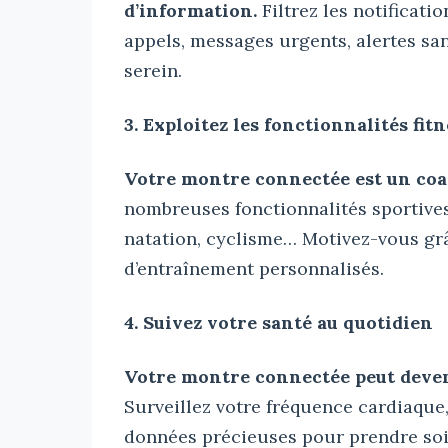
d’information.
Filtrez les notificati
appels, messages urgents, alertes san
serein.
3. Exploitez les fonctionnalités fitn
Votre montre connectée est un coa
nombreuses fonctionnalités sportives 
natation, cyclisme… Motivez-vous gr
d’entraînement personnalisés.
4. Suivez votre santé au quotidien
Votre montre connectée peut deveni
Surveillez votre fréquence cardiaque
données précieuses pour prendre soin