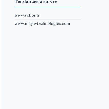
Tendances à suivre
www.sefior.fr
www.maya-technologies.com