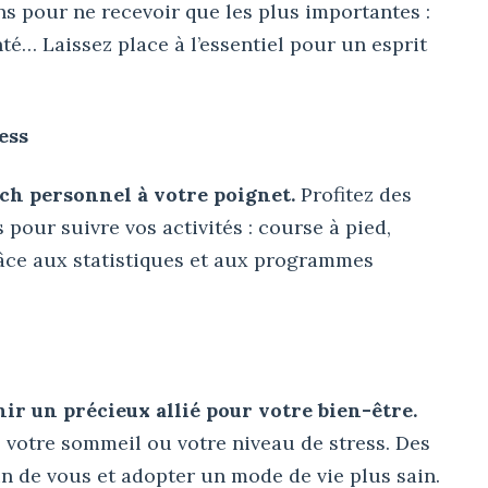
ons pour ne recevoir que les plus importantes :
té… Laissez place à l’essentiel pour un esprit
ess
ch personnel à votre poignet.
Profitez des
pour suivre vos activités : course à pied,
âce aux statistiques et aux programmes
r un précieux allié pour votre bien-être.
, votre sommeil ou votre niveau de stress. Des
 de vous et adopter un mode de vie plus sain.