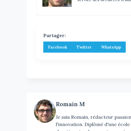
Partager:
Facebook
Twitter
WhatsApp
Romain M
Je suis Romain, rédacteur passionn
l'innovation. Diplômé d'une école