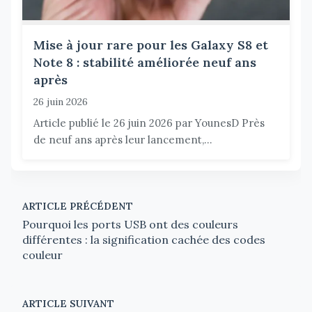
Mise à jour rare pour les Galaxy S8 et
Note 8 : stabilité améliorée neuf ans
après
26 juin 2026
Article publié le 26 juin 2026 par YounesD Près
de neuf ans après leur lancement,...
ARTICLE PRÉCÉDENT
Pourquoi les ports USB ont des couleurs
différentes : la signification cachée des codes
couleur
ARTICLE SUIVANT