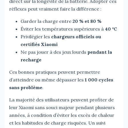
direct sur la longévité de la batterie. Adopter ces
réflexes peut vraiment faire la différence :
Garder la charge entre
20 % et 80 %
Éviter les températures supérieures à
40 °C
Privilégier les
chargeurs officiels ou
certifiés Xiaomi
Ne pas jouer à des jeux lourds
pendant la
recharge
Ces bonnes pratiques peuvent permettre
d’atteindre ou même dépasser les
1 000 cycles
sans problème
.
La majorité des utilisateurs peuvent profiter de
leur Xiaomi sans souci majeur pendant plusieurs
années, à condition d’éviter les excès de chaleur
et les habitudes de charge risquées. Un suivi