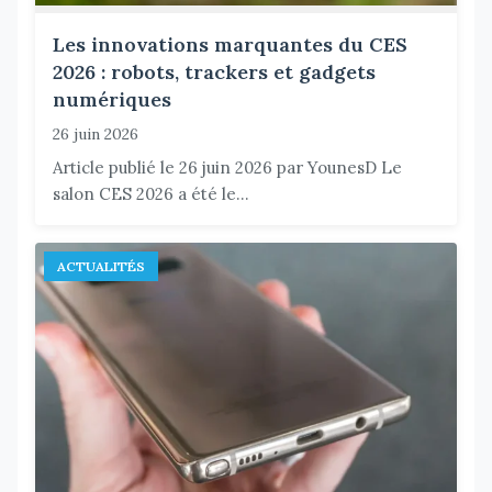
Les innovations marquantes du CES
2026 : robots, trackers et gadgets
numériques
26 juin 2026
Article publié le 26 juin 2026 par YounesD Le
salon CES 2026 a été le...
ACTUALITÉS