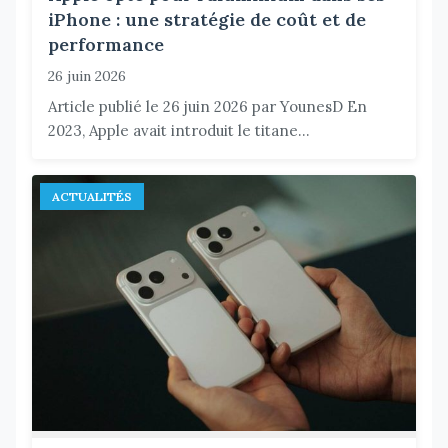
iPhone : une stratégie de coût et de
performance
26 juin 2026
Article publié le 26 juin 2026 par YounesD En
2023, Apple avait introduit le titane...
ACTUALITÉS