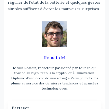
régulier de l’état de la batterie et quelques gestes
simples suffisent à éviter les mauvaises surprises.
Romain M
Je suis Romain, rédacteur passionné par tout ce qui
touche au high-tech, à la crypto, et à l’innovation.
Diplômé d’une école de marketing à Paris, je mets ma
plume au service des dernières tendances et avancées
technologiques.
Partager: