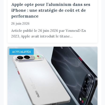
Apple opte pour l’aluminium dans ses
iPhone : une stratégie de coût et de
performance
26 juin 2026
Article publié le 26 juin 2026 par YounesD En
2023, Apple avait introduit le titane...
ACTUALITÉS