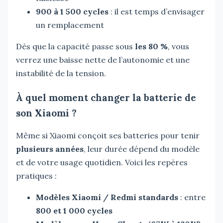
900 à 1 500 cycles
: il est temps d’envisager
un remplacement
Dès que la capacité passe sous
les 80 %
, vous
verrez une baisse nette de l’autonomie et une
instabilité de la tension.
À quel moment changer la batterie de
son Xiaomi ?
Même si Xiaomi conçoit ses batteries pour tenir
plusieurs années
, leur durée dépend du modèle
et de votre usage quotidien. Voici les repères
pratiques :
Modèles Xiaomi / Redmi standards
: entre
800 et 1 000 cycles