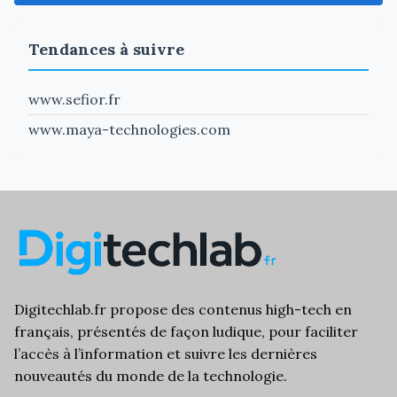
Tendances à suivre
www.sefior.fr
www.maya-technologies.com
Digitechlab.fr propose des
contenus high-tech
en
français, présentés de façon ludique, pour faciliter
l’
accès à l’information
et suivre les dernières
nouveautés du monde de la technologie.