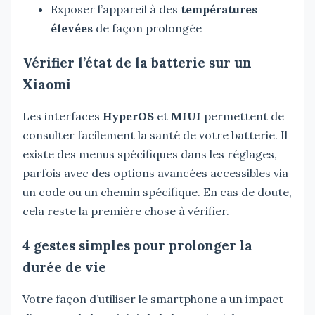
Exposer l’appareil à des
températures
élevées
de façon prolongée
Vérifier l’état de la batterie sur un
Xiaomi
Les interfaces
HyperOS
et
MIUI
permettent de
consulter facilement la santé de votre batterie. Il
existe des menus spécifiques dans les réglages,
parfois avec des options avancées accessibles via
un code ou un chemin spécifique. En cas de doute,
cela reste la première chose à vérifier.
4 gestes simples pour prolonger la
durée de vie
Votre façon d’utiliser le smartphone a un impact