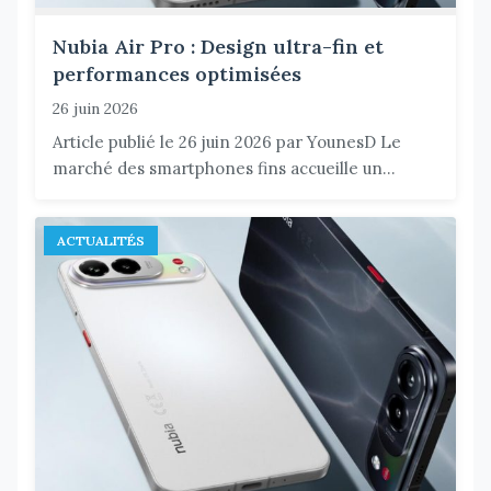
Nubia Air Pro : Design ultra-fin et
performances optimisées
26 juin 2026
Article publié le 26 juin 2026 par YounesD Le
marché des smartphones fins accueille un...
ACTUALITÉS