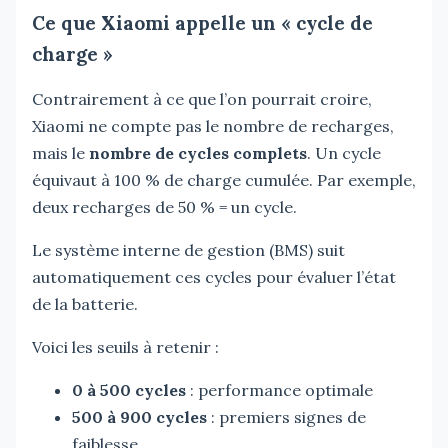
Ce que Xiaomi appelle un « cycle de
charge »
Contrairement à ce que l’on pourrait croire,
Xiaomi ne compte pas le nombre de recharges,
mais le
nombre de cycles complets
. Un cycle
équivaut à 100 % de charge cumulée. Par exemple,
deux recharges de 50 % = un cycle.
Le système interne de gestion (BMS) suit
automatiquement ces cycles pour évaluer l’état
de la batterie.
Voici les seuils à retenir :
0 à 500 cycles
: performance optimale
500 à 900 cycles
: premiers signes de
faiblesse