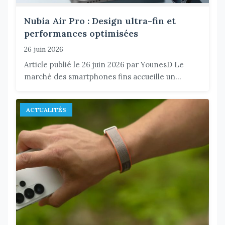
Nubia Air Pro : Design ultra-fin et
performances optimisées
26 juin 2026
Article publié le 26 juin 2026 par YounesD Le
marché des smartphones fins accueille un...
ACTUALITÉS