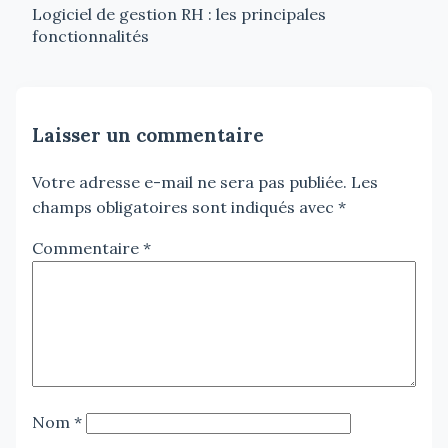
Logiciel de gestion RH : les principales
fonctionnalités
Laisser un commentaire
Votre adresse e-mail ne sera pas publiée.
Les
champs obligatoires sont indiqués avec
*
Commentaire
*
Nom
*