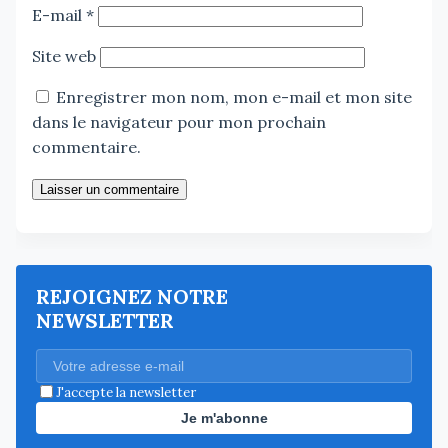
E-mail
*
Site web
Enregistrer mon nom, mon e-mail et mon site
dans le navigateur pour mon prochain
commentaire.
Laisser un commentaire
REJOIGNEZ NOTRE
NEWSLETTER
J'accepte la newsletter
Je m'abonne