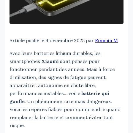
Article publié le 9 décembre 2025 par
Romain M
Avec leurs batteries lithium durables, les
smartphones
Xiaomi
sont pensés pour
fonctionner pendant des années. Mais à force
d’utilisation, des signes de fatigue peuvent
apparaître : autonomie en chute libre,
performances instables… voire
batterie qui
gonfle
. Un phénomène rare mais dangereux.
Voici les repères fiables pour comprendre quand
remplacer la batterie et comment éviter tout
risque.