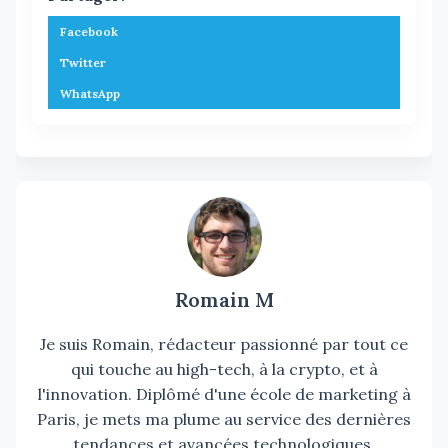
Facebook
Twitter
WhatsApp
Romain M
Je suis Romain, rédacteur passionné par tout ce
qui touche au high-tech, à la crypto, et à
l'innovation. Diplômé d'une école de marketing à
Paris, je mets ma plume au service des dernières
tendances et avancées technologiques.