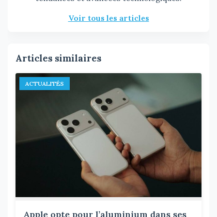
Voir tous les articles
Articles similaires
ACTUALITÉS
Apple opte pour l’aluminium dans ses