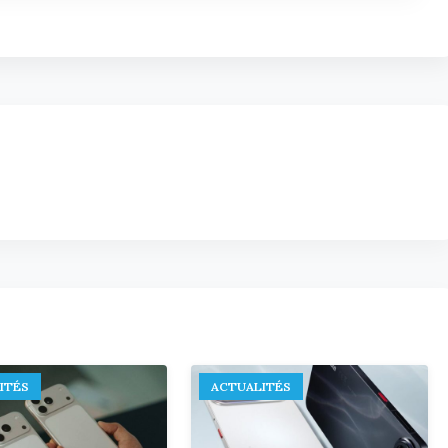
ITÉS
ACTUALITÉS