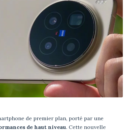
rtphone de premier plan, porté par une
ormances de haut niveau
. Cette nouvelle