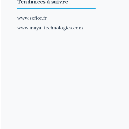
Tendances à suivre
www.sefior.fr
www.maya-technologies.com