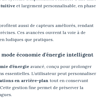
ntuitive
et largement personnalisable, en phase
rofitent aussi de capteurs améliorés, rendant
précises. Ces avancées ouvrent la voie à de
ien ludiques que pratiques.
 mode économie d’énergie intelligent
mie d’énergie
avancé, conçu pour prolonger
ns essentielles. L’utilisateur peut personnaliser
ations en arrière-plan
tout en conservant
. Cette gestion fine permet de préserver la
ngues.