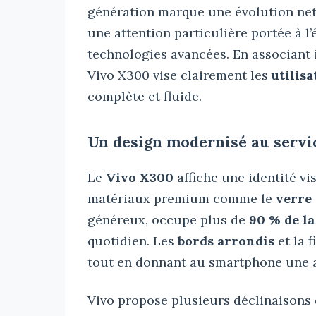
génération marque une évolution net
une attention particulière portée à l’
technologies avancées. En associant i
Vivo X300 vise clairement les
utilis
complète et fluide.
Un design modernisé au servi
Le
Vivo X300
affiche une identité v
matériaux premium comme le
verre
généreux, occupe plus de
90 % de la
quotidien. Les
bords arrondis
et la 
tout en donnant au smartphone une 
Vivo propose plusieurs déclinaisons 