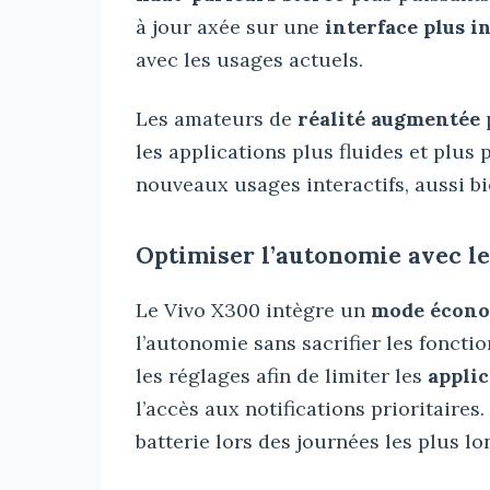
à jour axée sur une
interface plus i
avec les usages actuels.
Les amateurs de
réalité augmentée
p
les applications plus fluides et plus 
nouveaux usages interactifs, aussi b
Optimiser l’autonomie avec le
Le Vivo X300 intègre un
mode écono
l’autonomie sans sacrifier les fonctio
les réglages afin de limiter les
applic
l’accès aux notifications prioritaires
batterie lors des journées les plus lo