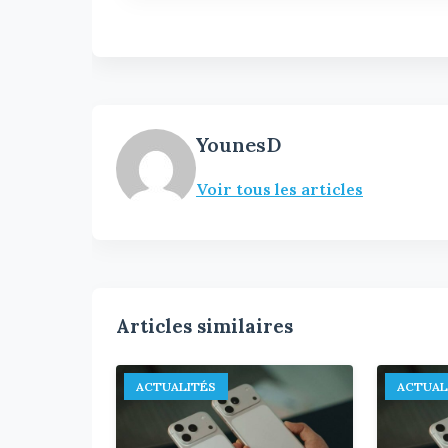
YounesD
Voir tous les articles
Articles similaires
ACTUALITÉS
ACTUAL