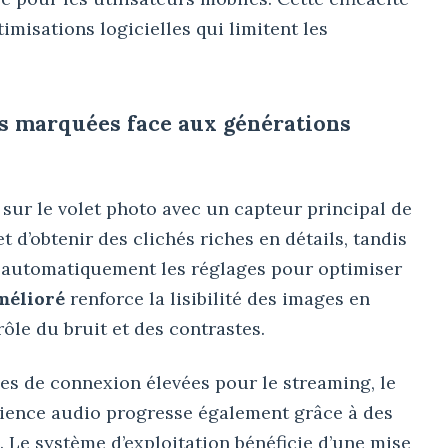
imisations logicielles qui limitent les
s marquées face aux générations
 sur le volet photo avec un capteur principal de
t d’obtenir des clichés riches en détails, tandis
 automatiquement les réglages pour optimiser
mélioré
renforce la lisibilité des images en
ôle du bruit et des contrastes.
es de connexion élevées pour le streaming, le
rience audio progresse également grâce à des
 Le système d’exploitation bénéficie d’une mise