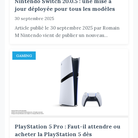
Nintendo Switch 20.0.5 : une mise à
jour déployée pour tous les modèles
30 septembre 2025
Article publié le 30 septembre 2025 par Romain
M Nintendo vient de publier un nouveau...
GAMING
PlayStation 5 Pro : Faut-il attendre ou
acheter la PlayStation 5 dès