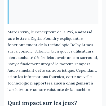
Marc Cerny, le concepteur de la PS5, a
adressé
une lettre
à Digital Foundry expliquant le
fonctionnement de la technologie Dolby Atmos
sur la console. Selon lui, bien que les utilisateurs
aient souhaité dès le début avoir un son surround,
Sony a finalement intégré le moteur Tempest
Audio simulant cette caractéristique. Cependant,
selon les informations fournies, cette nouvelle
technologie
n’apportera aucun changement
à
l’architecture sonore existante de la machine.
Quel impact sur les jeux?