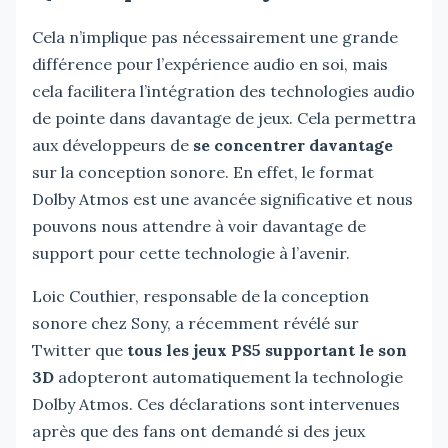
Cela n’implique pas nécessairement une grande
différence pour l’expérience audio en soi, mais
cela facilitera l’intégration des technologies audio
de pointe dans davantage de jeux. Cela permettra
aux développeurs de
se concentrer davantage
sur la conception sonore. En effet, le format
Dolby Atmos est une avancée significative et nous
pouvons nous attendre à voir davantage de
support pour cette technologie à l’avenir.
Loic Couthier, responsable de la conception
sonore chez Sony, a récemment révélé sur
Twitter que
tous les jeux PS5 supportant le son
3D
adopteront automatiquement la technologie
Dolby Atmos. Ces déclarations sont intervenues
après que des fans ont demandé si des jeux