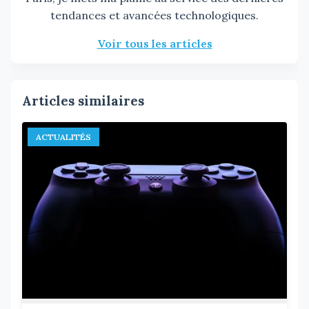
tendances et avancées technologiques.
Voir tous les articles
Articles similaires
ACTUALITÉS