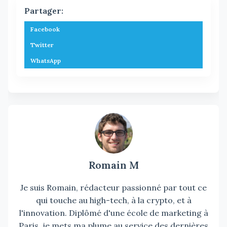
Partager:
Facebook
Twitter
WhatsApp
Romain M
Je suis Romain, rédacteur passionné par tout ce
qui touche au high-tech, à la crypto, et à
l'innovation. Diplômé d'une école de marketing à
Paris, je mets ma plume au service des dernières