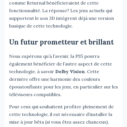
comme Returnal bénéficieraient de cette
fonctionnalité. La réponse? Les jeux actuels qui
supportent le son 3D intègrent déjà une version
basique de cette technologie.
Un futur prometteur et brillant
Nous espérons qu’à l’avenir, la PS5 pourra
également bénéficier de l’autre aspect de cette
technologie, à savoir
Dolby Vision
. Cette
dernière offre une harmonie des couleurs
époustouflante pour les jeux, en particulier sur les
téléviseurs compatibles.
Pour ceux qui souhaitent profiter pleinement de
cette technologie, il est nécessaire d’installer la
mise à jour bêta (si vous êtes assez chanceux).