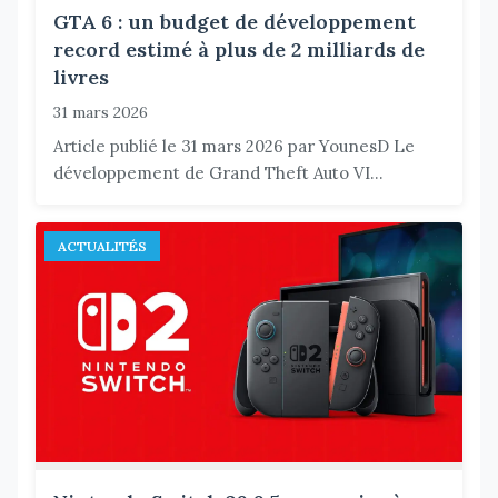
GTA 6 : un budget de développement
record estimé à plus de 2 milliards de
livres
31 mars 2026
Article publié le 31 mars 2026 par YounesD Le
développement de Grand Theft Auto VI...
ACTUALITÉS