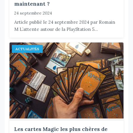
maintenant ?
24 septembre 2024
Article publié le 24 septembre 2024 par Romain
M L’attente autour de la PlayStation 5...
ACTUALITÉS
Les cartes Magic les plus chères de