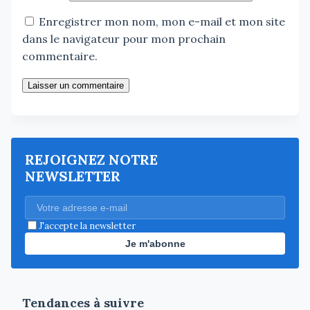
Enregistrer mon nom, mon e-mail et mon site
dans le navigateur pour mon prochain
commentaire.
Laisser un commentaire
REJOIGNEZ NOTRE
NEWSLETTER
J'accepte la newsletter
Je m'abonne
Tendances à suivre