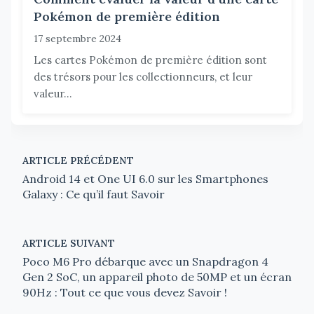
Pokémon de première édition
17 septembre 2024
Les cartes Pokémon de première édition sont
des trésors pour les collectionneurs, et leur
valeur...
ARTICLE PRÉCÉDENT
Android 14 et One UI 6.0 sur les Smartphones
Galaxy : Ce qu’il faut Savoir
ARTICLE SUIVANT
Poco M6 Pro débarque avec un Snapdragon 4
Gen 2 SoC, un appareil photo de 50MP et un écran
90Hz : Tout ce que vous devez Savoir !