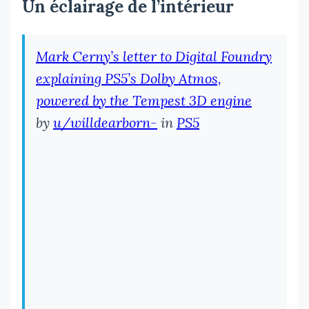
Un éclairage de l’intérieur
Mark Cerny’s letter to Digital Foundry
explaining PS5’s Dolby Atmos,
powered by the Tempest 3D engine
by
u/willdearborn-
in
PS5