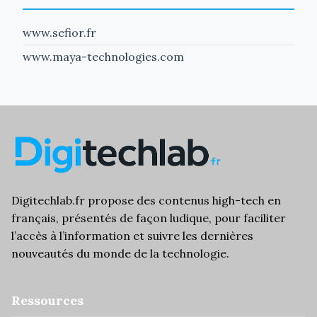
www.sefior.fr
www.maya-technologies.com
Digitechlab.fr propose des
contenus high-tech
en
français, présentés de façon ludique, pour faciliter
l’
accès à l’information
et suivre les dernières
nouveautés du monde de la technologie.
Ressources