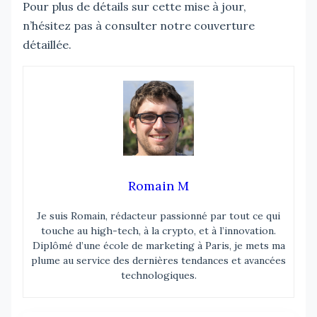
Pour plus de détails sur cette mise à jour,
n’hésitez pas à consulter notre couverture
détaillée.
Romain M
Je suis Romain, rédacteur passionné par tout ce qui
touche au high-tech, à la crypto, et à l’innovation.
Diplômé d’une école de marketing à Paris, je mets ma
plume au service des dernières tendances et avancées
technologiques.