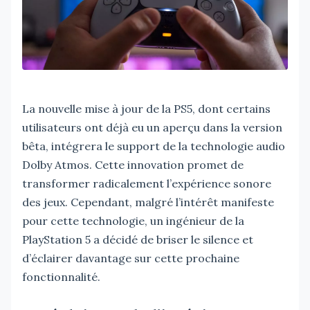
La nouvelle mise à jour de la PS5, dont certains
utilisateurs ont déjà eu un aperçu dans la version
bêta, intégrera le support de la technologie audio
Dolby Atmos. Cette innovation promet de
transformer radicalement l’expérience sonore
des jeux. Cependant, malgré l’intérêt manifeste
pour cette technologie, un ingénieur de la
PlayStation 5 a décidé de briser le silence et
d’éclairer davantage sur cette prochaine
fonctionnalité.