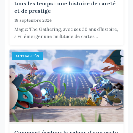
tous les temps : une histoire de rareté
et de prestige
18 septembre 2024
Magic: The Gathering, avec ses 30 ans d’histoire,
a vu émerger une multitude de cartes...
ACTUALITÉS
Comment évaluer la valeur d’une carte