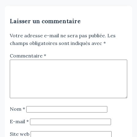
Laisser un commentaire
Votre adresse e-mail ne sera pas publiée.
Les
champs obligatoires sont indiqués avec
*
Commentaire
*
Nom
*
E-mail
*
Site web