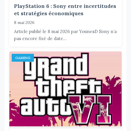
PlayStation 6 : Sony entre incertitudes
et stratégies économiques
8 mai 2026
Article publié le 8 mai 2026 par YounesD Sony n’a
pas encore fixé de date...
GAMING