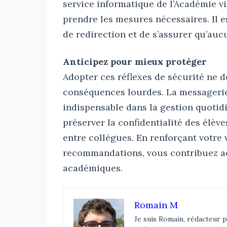
service informatique de l’Académie vi
prendre les mesures nécessaires. Il e
de redirection et de s’assurer qu’auc
Anticipez pour mieux protéger
Adopter ces réflexes de sécurité ne 
conséquences lourdes. La messagerie
indispensable dans la gestion quotidi
préserver la confidentialité des élèv
entre collègues. En renforçant votre 
recommandations, vous contribuez a
académiques.
Romain M
Je suis Romain, rédacteur p