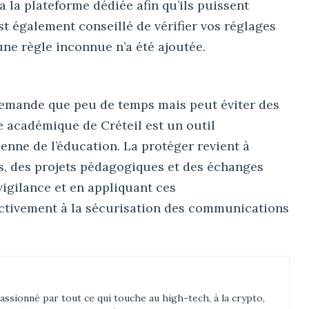
a la plateforme dédiée afin qu’ils puissent
st également conseillé de vérifier vos réglages
une règle inconnue n’a été ajoutée.
demande que peu de temps mais peut éviter des
 académique de Créteil est un outil
enne de l’éducation. La protéger revient à
es, des projets pédagogiques et des échanges
vigilance et en appliquant ces
ctivement à la sécurisation des communications
assionné par tout ce qui touche au high-tech, à la crypto,