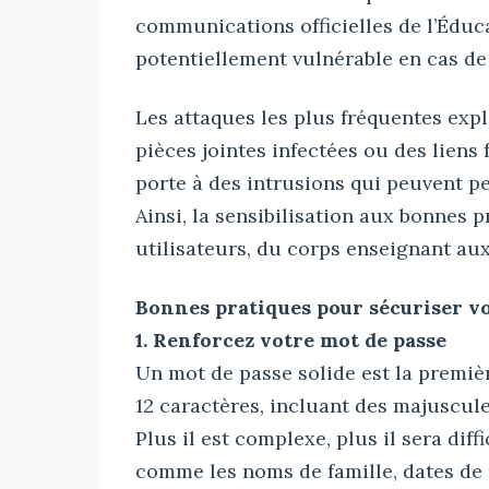
communications officielles de l’Édu
potentiellement vulnérable en cas de
Les attaques les plus fréquentes expl
pièces jointes infectées ou des lien
porte à des intrusions qui peuvent p
Ainsi, la sensibilisation aux bonnes p
utilisateurs, du corps enseignant aux
Bonnes pratiques pour sécuriser v
1. Renforcez votre mot de passe
Un mot de passe solide est la premièr
12 caractères, incluant des majuscule
Plus il est complexe, plus il sera dif
comme les noms de famille, dates de n