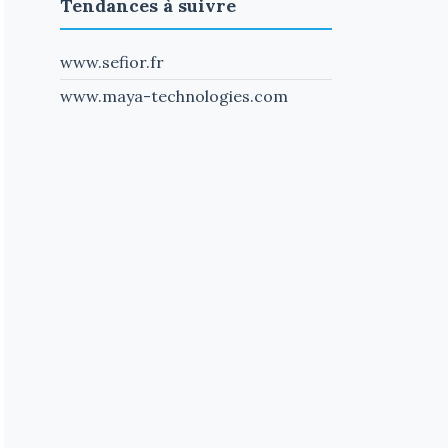
Tendances à suivre
www.sefior.fr
www.maya-technologies.com