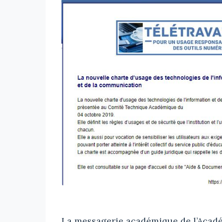
La messagerie académique de l’Académ