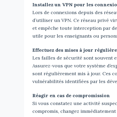
Installez un VPN pour les connexio
Lors de connexions depuis des résea
d’utiliser un VPN. Ce réseau privé vi
et empêche toute interception par de
utile pour les enseignants ou personn
Effectuez des mises à jour régulière
Les failles de sécurité sont souvent 
Assurez-vous que votre système d’expl
sont régulièrement mis à jour. Ces co
vulnérabilités identifiées par les dév
Réagir en cas de compromission
Si vous constatez une activité suspe
compromis, changez immédiatement vo