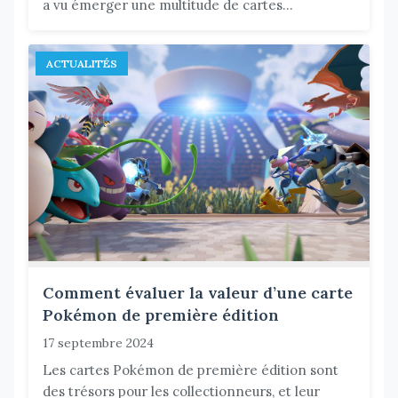
a vu émerger une multitude de cartes...
ACTUALITÉS
Comment évaluer la valeur d’une carte
Pokémon de première édition
17 septembre 2024
Les cartes Pokémon de première édition sont
des trésors pour les collectionneurs, et leur