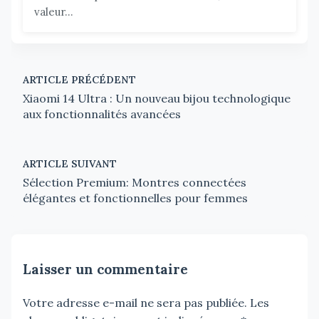
valeur...
ARTICLE PRÉCÉDENT
Xiaomi 14 Ultra : Un nouveau bijou technologique
aux fonctionnalités avancées
ARTICLE SUIVANT
Sélection Premium: Montres connectées
élégantes et fonctionnelles pour femmes
Laisser un commentaire
Votre adresse e-mail ne sera pas publiée.
Les