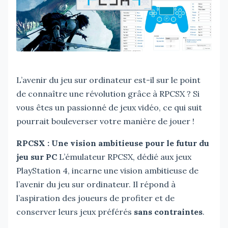
L’avenir du jeu sur ordinateur est-il sur le point
de connaître une révolution grâce à RPCSX ? Si
vous êtes un passionné de jeux vidéo, ce qui suit
pourrait bouleverser votre manière de jouer !
RPCSX : Une vision ambitieuse pour le futur du
jeu sur PC
L’émulateur RPCSX, dédié aux jeux
PlayStation 4, incarne une vision ambitieuse de
l’avenir du jeu sur ordinateur. Il répond à
l’aspiration des joueurs de profiter et de
conserver leurs jeux préférés
sans contraintes
.