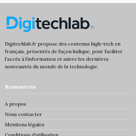
Digitechlab.fr propose des
contenus high-tech
en
français, présentés de façon ludique, pour faciliter
l’
accès à l’information
et suivre les dernières
nouveautés du monde de la technologie.
Ressources
A propos
Nous contacter
Mentions légales
Conditions d’utilisation