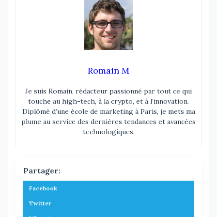
Romain M
Je suis Romain, rédacteur passionné par tout ce qui
touche au high-tech, à la crypto, et à l’innovation.
Diplômé d’une école de marketing à Paris, je mets ma
plume au service des dernières tendances et avancées
technologiques.
Partager:
Facebook
Twitter