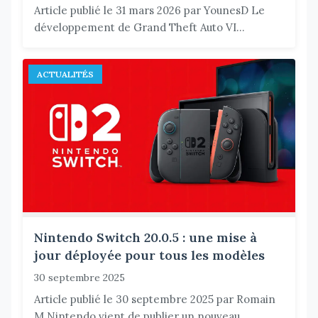
Article publié le 31 mars 2026 par YounesD Le
développement de Grand Theft Auto VI...
ACTUALITÉS
Nintendo Switch 20.0.5 : une mise à
jour déployée pour tous les modèles
30 septembre 2025
Article publié le 30 septembre 2025 par Romain
M Nintendo vient de publier un nouveau...