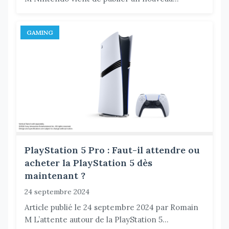
GAMING
PlayStation 5 Pro : Faut-il attendre ou
acheter la PlayStation 5 dès
maintenant ?
24 septembre 2024
Article publié le 24 septembre 2024 par Romain
M L’attente autour de la PlayStation 5...