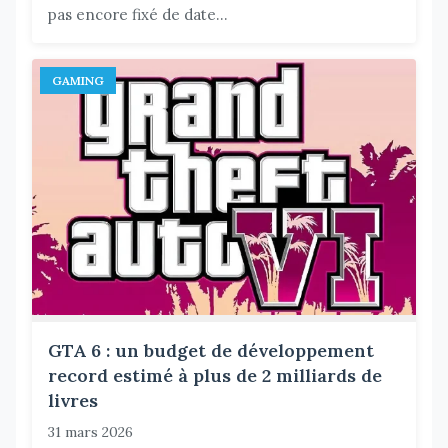
pas encore fixé de date...
GAMING
GTA 6 : un budget de développement
record estimé à plus de 2 milliards de
livres
31 mars 2026