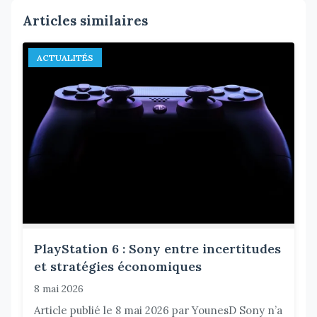
Articles similaires
ACTUALITÉS
PlayStation 6 : Sony entre incertitudes
et stratégies économiques
8 mai 2026
Article publié le 8 mai 2026 par YounesD Sony n’a