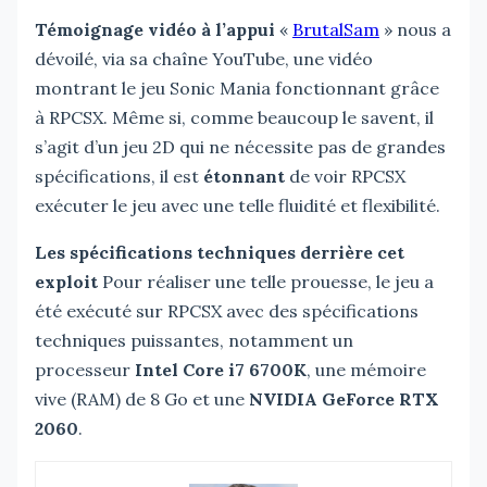
Témoignage vidéo à l’appui
«
BrutalSam
» nous a
dévoilé, via sa chaîne YouTube, une vidéo
montrant le jeu Sonic Mania fonctionnant grâce
à RPCSX. Même si, comme beaucoup le savent, il
s’agit d’un jeu 2D qui ne nécessite pas de grandes
spécifications, il est
étonnant
de voir RPCSX
exécuter le jeu avec une telle fluidité et flexibilité.
Les spécifications techniques derrière cet
exploit
Pour réaliser une telle prouesse, le jeu a
été exécuté sur RPCSX avec des spécifications
techniques puissantes, notamment un
processeur
Intel Core i7 6700K
, une mémoire
vive (RAM) de 8 Go et une
NVIDIA GeForce RTX
2060
.