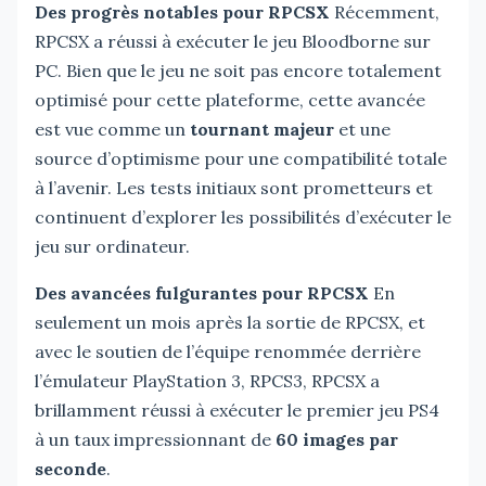
Des progrès notables pour RPCSX
Récemment,
RPCSX a réussi à exécuter le jeu Bloodborne sur
PC. Bien que le jeu ne soit pas encore totalement
optimisé pour cette plateforme, cette avancée
est vue comme un
tournant majeur
et une
source d’optimisme pour une compatibilité totale
à l’avenir. Les tests initiaux sont prometteurs et
continuent d’explorer les possibilités d’exécuter le
jeu sur ordinateur.
Des avancées fulgurantes pour RPCSX
En
seulement un mois après la sortie de RPCSX, et
avec le soutien de l’équipe renommée derrière
l’émulateur PlayStation 3, RPCS3, RPCSX a
brillamment réussi à exécuter le premier jeu PS4
à un taux impressionnant de
60 images par
seconde
.