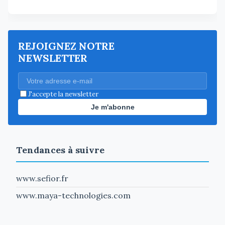
REJOIGNEZ NOTRE
NEWSLETTER
J'accepte la newsletter
Je m'abonne
Tendances à suivre
www.sefior.fr
www.maya-technologies.com