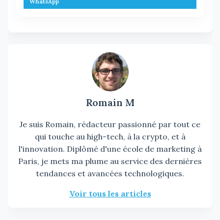
WhatsApp
Romain M
Je suis Romain, rédacteur passionné par tout ce
qui touche au high-tech, à la crypto, et à
l'innovation. Diplômé d'une école de marketing à
Paris, je mets ma plume au service des dernières
tendances et avancées technologiques.
Voir tous les articles