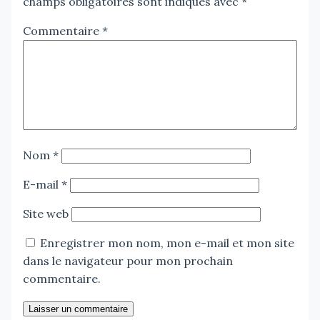
champs obligatoires sont indiqués avec
*
Commentaire
*
Nom
*
E-mail
*
Site web
Enregistrer mon nom, mon e-mail et mon site
dans le navigateur pour mon prochain
commentaire.
Laisser un commentaire