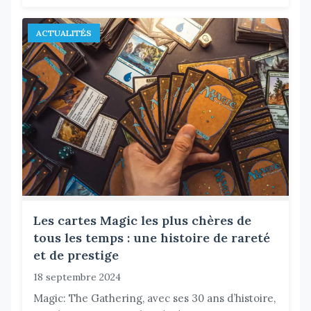
ACTUALITÉS
Les cartes Magic les plus chères de
tous les temps : une histoire de rareté
et de prestige
18 septembre 2024
Magic: The Gathering, avec ses 30 ans d’histoire,