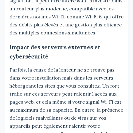
signal fort, il peut être intéressant d’investir dans
un routeur plus moderne, compatible avec les
dernières normes Wi-Fi, comme Wi-Fi 6, qui offre
des débits plus élevés et une gestion plus efficace
des multiples connexions simultanées.
Impact des serveurs externes et
cybersécurité
Parfois, la cause de la lenteur ne se trouve pas
dans votre installation mais dans les serveurs
hébergeant les sites que vous consultez. Un fort
trafic sur ces serveurs peut ralentir l’accès aux
pages web, et cela même si votre signal Wi-Fi est
au maximum de sa capacité. En outre, la présence
de logiciels malveillants ou de virus sur vos
appareils peut également ralentir votre