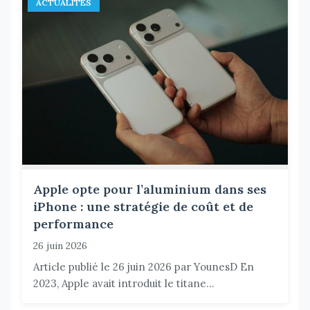
ACTUALITÉS
Apple opte pour l’aluminium dans ses
iPhone : une stratégie de coût et de
performance
26 juin 2026
Article publié le 26 juin 2026 par YounesD En
2023, Apple avait introduit le titane...