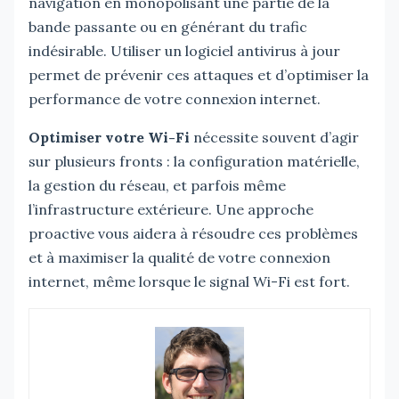
navigation en monopolisant une partie de la
bande passante ou en générant du trafic
indésirable. Utiliser un logiciel antivirus à jour
permet de prévenir ces attaques et d’optimiser la
performance de votre connexion internet.
Optimiser votre Wi-Fi
nécessite souvent d’agir
sur plusieurs fronts : la configuration matérielle,
la gestion du réseau, et parfois même
l’infrastructure extérieure. Une approche
proactive vous aidera à résoudre ces problèmes
et à maximiser la qualité de votre connexion
internet, même lorsque le signal Wi-Fi est fort.