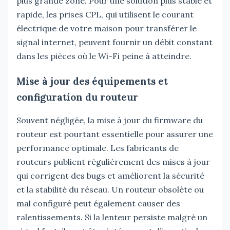
plus grande zone. Pour une solution plus stable et
rapide, les prises CPL, qui utilisent le courant
électrique de votre maison pour transférer le
signal internet, peuvent fournir un débit constant
dans les pièces où le Wi-Fi peine à atteindre.
Mise à jour des équipements et
configuration du routeur
Souvent négligée, la mise à jour du firmware du
routeur est pourtant essentielle pour assurer une
performance optimale. Les fabricants de
routeurs publient régulièrement des mises à jour
qui corrigent des bugs et améliorent la sécurité
et la stabilité du réseau. Un routeur obsolète ou
mal configuré peut également causer des
ralentissements. Si la lenteur persiste malgré un