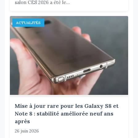
salon CES 2026 a été le...
ACTUALITÉS
Mise à jour rare pour les Galaxy S8 et
Note 8 : stabilité améliorée neuf ans
après
26 juin 2026