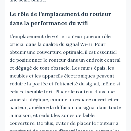
Le rôle de l’emplacement du routeur
dans la performance du wifi
L’emplacement de votre routeur joue un rôle
crucial dans la qualité du signal Wi-Fi. Pour
obtenir une couverture optimale, il est essentiel
de positionner le routeur dans un endroit central
et dégagé de tout obstacle. Les murs épais, les
meubles et les appareils électroniques peuvent
réduire la portée et l’efficacité du signal, même si
celui-ci semble fort. Placer le routeur dans une
zone stratégique, comme un espace ouvert et en
hauteur, améliore la diffusion du signal dans toute
la maison, et réduit les zones de faible
couverture. De plus, éviter de placer le routeur à
proximité de sources d’interférences, comme les