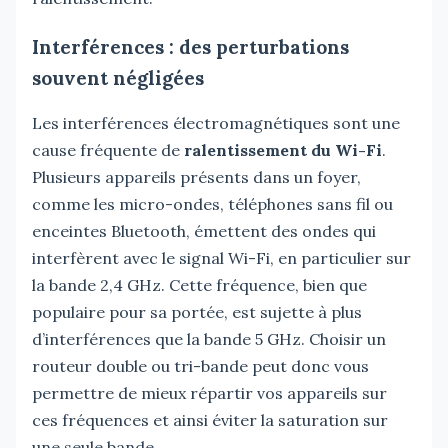
Interférences : des perturbations
souvent négligées
Les interférences électromagnétiques sont une
cause fréquente de
ralentissement du Wi-Fi
.
Plusieurs appareils présents dans un foyer,
comme les micro-ondes, téléphones sans fil ou
enceintes Bluetooth, émettent des ondes qui
interfèrent avec le signal Wi-Fi, en particulier sur
la bande 2,4 GHz. Cette fréquence, bien que
populaire pour sa portée, est sujette à plus
d’interférences que la bande 5 GHz. Choisir un
routeur double ou tri-bande peut donc vous
permettre de mieux répartir vos appareils sur
ces fréquences et ainsi éviter la saturation sur
une seule bande.