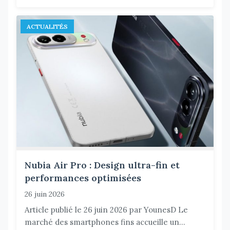
ACTUALITÉS
Nubia Air Pro : Design ultra-fin et
performances optimisées
26 juin 2026
Article publié le 26 juin 2026 par YounesD Le
marché des smartphones fins accueille un...