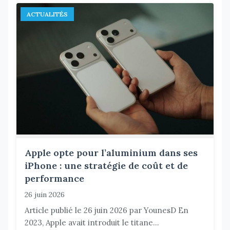
ACTUALITÉS
Apple opte pour l’aluminium dans ses
iPhone : une stratégie de coût et de
performance
26 juin 2026
Article publié le 26 juin 2026 par YounesD En
2023, Apple avait introduit le titane...