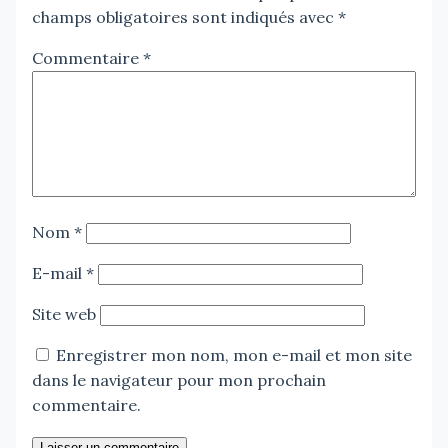
champs obligatoires sont indiqués avec
*
Commentaire
*
Nom
*
E-mail
*
Site web
Enregistrer mon nom, mon e-mail et mon site
dans le navigateur pour mon prochain
commentaire.
Laisser un commentaire