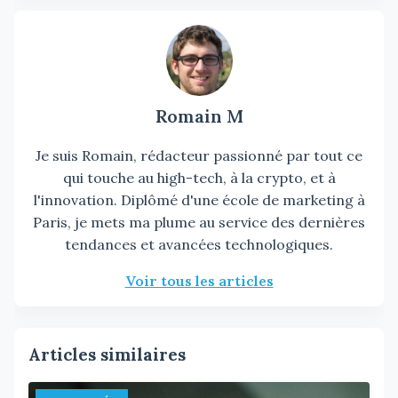
Romain M
Je suis Romain, rédacteur passionné par tout ce
qui touche au high-tech, à la crypto, et à
l'innovation. Diplômé d'une école de marketing à
Paris, je mets ma plume au service des dernières
tendances et avancées technologiques.
Voir tous les articles
Articles similaires