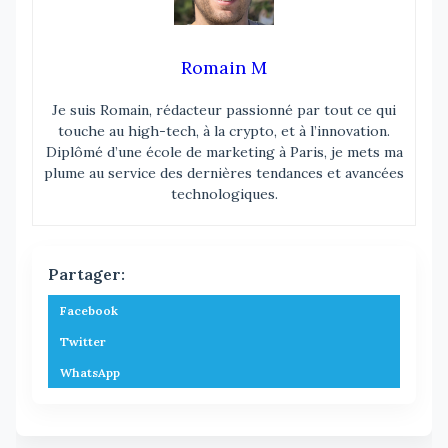
Romain M
Je suis Romain, rédacteur passionné par tout ce qui
touche au high-tech, à la crypto, et à l’innovation.
Diplômé d’une école de marketing à Paris, je mets ma
plume au service des dernières tendances et avancées
technologiques.
Partager:
Facebook
Twitter
WhatsApp