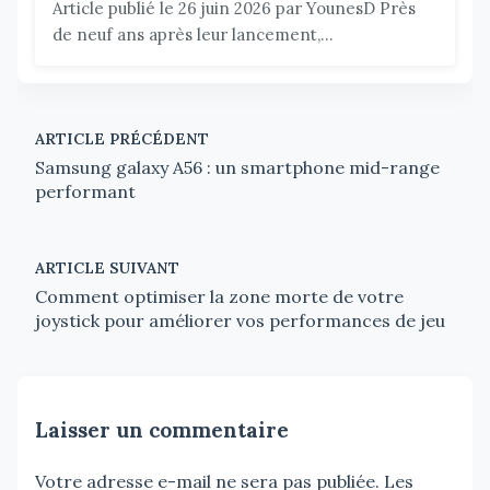
Article publié le 26 juin 2026 par YounesD Près
de neuf ans après leur lancement,...
ARTICLE PRÉCÉDENT
Samsung galaxy A56 : un smartphone mid-range
performant
ARTICLE SUIVANT
Comment optimiser la zone morte de votre
joystick pour améliorer vos performances de jeu
Laisser un commentaire
Votre adresse e-mail ne sera pas publiée.
Les