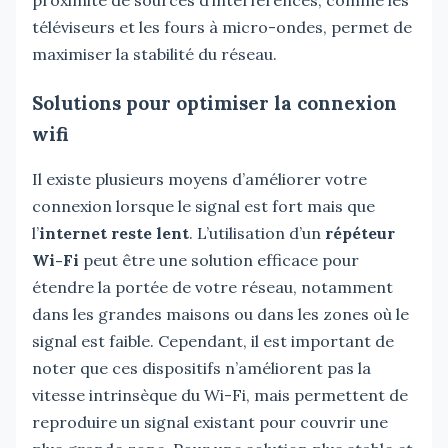
téléviseurs et les fours à micro-ondes, permet de
maximiser la stabilité du réseau.
Solutions pour optimiser la connexion
wifi
Il existe plusieurs moyens d’améliorer votre
connexion lorsque le signal est fort mais que
l’
internet reste lent
. L’utilisation d’un
répéteur
Wi-Fi
peut être une solution efficace pour
étendre la portée de votre réseau, notamment
dans les grandes maisons ou dans les zones où le
signal est faible. Cependant, il est important de
noter que ces dispositifs n’améliorent pas la
vitesse intrinsèque du Wi-Fi, mais permettent de
reproduire un signal existant pour couvrir une