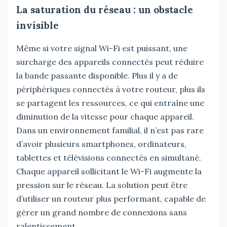
La saturation du réseau : un obstacle
invisible
Même si votre signal Wi-Fi est puissant, une
surcharge des appareils connectés peut réduire
la bande passante disponible. Plus il y a de
périphériques connectés à votre routeur, plus ils
se partagent les ressources, ce qui entraîne une
diminution de la vitesse pour chaque appareil.
Dans un environnement familial, il n’est pas rare
d’avoir plusieurs smartphones, ordinateurs,
tablettes et télévisions connectés en simultané.
Chaque appareil sollicitant le Wi-Fi augmente la
pression sur le réseau. La solution peut être
d’utiliser un routeur plus performant, capable de
gérer un grand nombre de connexions sans
ralentissement.