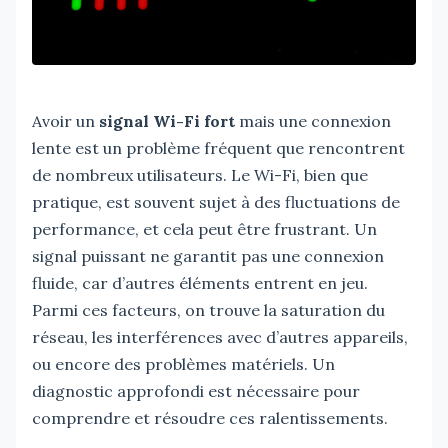
Avoir un
signal Wi-Fi fort
mais une connexion
lente est un problème fréquent que rencontrent
de nombreux utilisateurs. Le Wi-Fi, bien que
pratique, est souvent sujet à des fluctuations de
performance, et cela peut être frustrant. Un
signal puissant ne garantit pas une connexion
fluide, car d’autres éléments entrent en jeu.
Parmi ces facteurs, on trouve la saturation du
réseau, les interférences avec d’autres appareils,
ou encore des problèmes matériels. Un
diagnostic approfondi est nécessaire pour
comprendre et résoudre ces ralentissements.