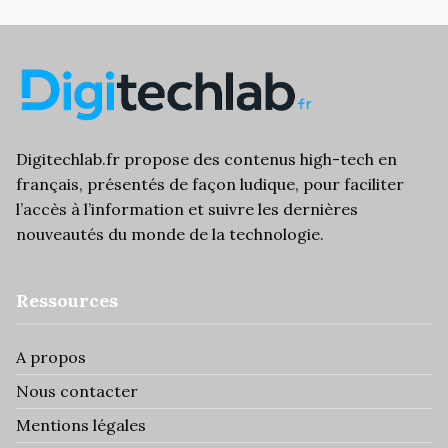
Digitechlab.fr propose des
contenus high-tech
en
français, présentés de façon ludique, pour faciliter
l’
accès à l’information
et suivre les dernières
nouveautés du monde de la technologie.
Ressources
A propos
Nous contacter
Mentions légales