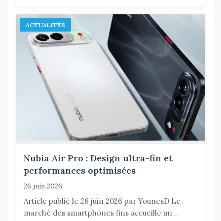
ACTUALITÉS
Nubia Air Pro : Design ultra-fin et
performances optimisées
26 juin 2026
Article publié le 26 juin 2026 par YounesD Le
marché des smartphones fins accueille un...