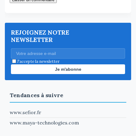
REJOIGNEZ NOTRE
NEWSLETTER
J'accepte la newsletter
Je m'abonne
Tendances à suivre
www.sefior.fr
www.maya-technologies.com