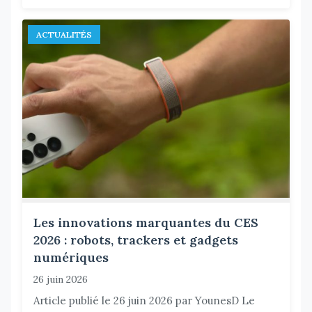
ACTUALITÉS
Les innovations marquantes du CES
2026 : robots, trackers et gadgets
numériques
26 juin 2026
Article publié le 26 juin 2026 par YounesD Le