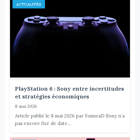
ACTUALITÉS
PlayStation 6 : Sony entre incertitudes
et stratégies économiques
8 mai 2026
Article publié le 8 mai 2026 par YounesD Sony n’a
pas encore fixé de date...