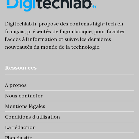
Digitechlab.fr propose des
contenus high-tech
en
français, présentés de façon ludique, pour faciliter
l’
accès à l’information
et suivre les dernières
nouveautés du monde de la technologie.
Ressources
A propos
Nous contacter
Mentions légales
Conditions d’utilisation
La rédaction
Plan du site