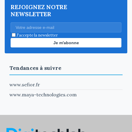
REJOIGNEZ NOTRE
NEWSLETTER
J'accepte la newsletter
Je m'abonne
Tendances à suivre
www.sefior.fr
www.maya-technologies.com