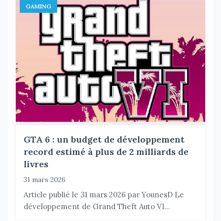
GAMING
GTA 6 : un budget de développement
record estimé à plus de 2 milliards de
livres
31 mars 2026
Article publié le 31 mars 2026 par YounesD Le
développement de Grand Theft Auto VI...