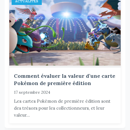
ACTUALITÉS
Comment évaluer la valeur d’une carte
Pokémon de première édition
17 septembre 2024
Les cartes Pokémon de première édition sont
des trésors pour les collectionneurs, et leur
valeur...