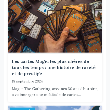
Les cartes Magic les plus chères de
tous les temps : une histoire de rareté
et de prestige
18 septembre 2024
Magic: The Gathering, avec ses 30 ans d’histoire,
a vu émerger une multitude de cartes...