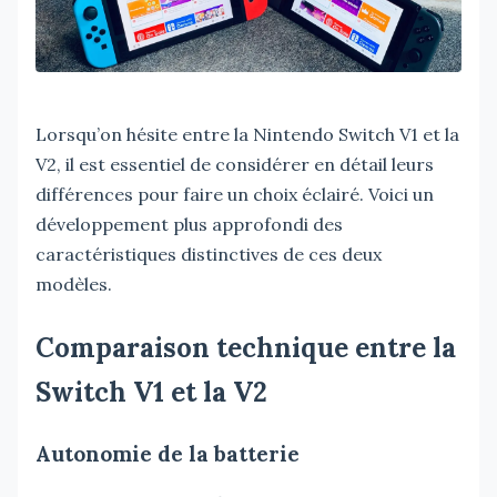
Lorsqu’on hésite entre la Nintendo Switch V1 et la
V2, il est essentiel de considérer en détail leurs
différences pour faire un choix éclairé. Voici un
développement plus approfondi des
caractéristiques distinctives de ces deux
modèles.
Comparaison technique entre la
Switch V1 et la V2
Autonomie de la batterie