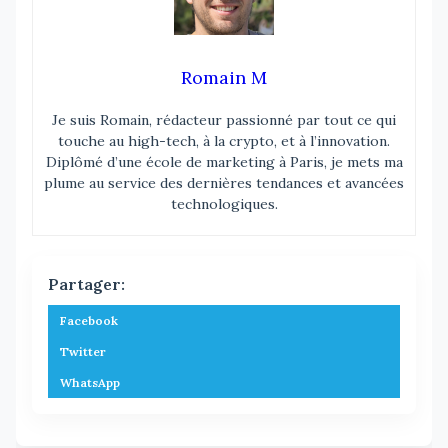
Romain M
Je suis Romain, rédacteur passionné par tout ce qui
touche au high-tech, à la crypto, et à l’innovation.
Diplômé d’une école de marketing à Paris, je mets ma
plume au service des dernières tendances et avancées
technologiques.
Partager:
Facebook
Twitter
WhatsApp