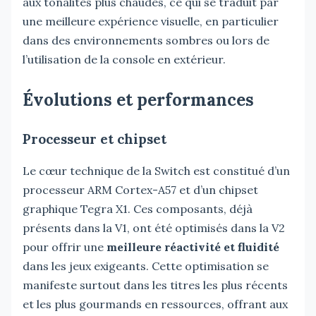
aux tonalités plus chaudes, ce qui se traduit par
une meilleure expérience visuelle, en particulier
dans des environnements sombres ou lors de
l’utilisation de la console en extérieur.
Évolutions et performances
Processeur et chipset
Le cœur technique de la Switch est constitué d’un
processeur ARM Cortex-A57 et d’un chipset
graphique Tegra X1. Ces composants, déjà
présents dans la V1, ont été optimisés dans la V2
pour offrir une
meilleure réactivité et fluidité
dans les jeux exigeants. Cette optimisation se
manifeste surtout dans les titres les plus récents
et les plus gourmands en ressources, offrant aux