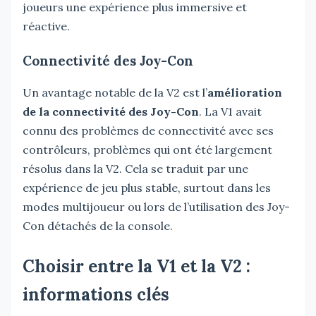
joueurs une expérience plus immersive et
réactive.
Connectivité des Joy-Con
Un avantage notable de la V2 est l’
amélioration
de la connectivité des Joy-Con
. La V1 avait
connu des problèmes de connectivité avec ses
contrôleurs, problèmes qui ont été largement
résolus dans la V2. Cela se traduit par une
expérience de jeu plus stable, surtout dans les
modes multijoueur ou lors de l’utilisation des Joy-
Con détachés de la console.
Choisir entre la V1 et la V2 :
informations clés