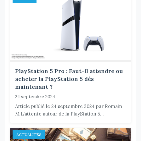
PlayStation 5 Pro : Faut-il attendre ou
acheter la PlayStation 5 dès
maintenant ?
24 septembre 2024
Article publié le 24 septembre 2024 par Romain
M L’attente autour de la PlayStation 5...
ACTUALITÉS