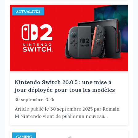
ACTUALITÉS
Nintendo Switch 20.0.5 : une mise à
jour déployée pour tous les modèles
30 septembre 2025
Article publié le 30 septembre 2025 par Romain
M Nintendo vient de publier un nouveau...
GAMING