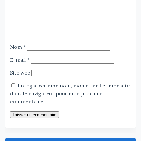
Nom
*
E-mail
*
Site web
Enregistrer mon nom, mon e-mail et mon site
dans le navigateur pour mon prochain
commentaire.
Laisser un commentaire