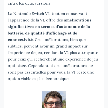
entre les deux versions.
La Nintendo Switch V2, tout en conservant
l’apparence de la V1, offre des
améliorations
significatives en termes d’autonomie de la
batterie, de qualité d’affichage et de
connectivité
. Ces améliorations, bien que
subtiles, peuvent avoir un grand impact sur
l’expérience de jeu, rendant la V2 plus attrayante
pour ceux qui recherchent une expérience de jeu
optimisée. Cependant, si ces améliorations ne
sont pas essentielles pour vous, la V1 reste une
option viable et plus économique.