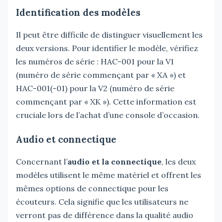
Identification des modèles
Il peut être difficile de distinguer visuellement les
deux versions. Pour identifier le modèle, vérifiez
les numéros de série : HAC-001 pour la V1
(numéro de série commençant par « XA ») et
HAC-001(-01) pour la V2 (numéro de série
commençant par « XK »). Cette information est
cruciale lors de l’achat d’une console d’occasion.
Audio et connectique
Concernant l’
audio et la connectique
, les deux
modèles utilisent le même matériel et offrent les
mêmes options de connectique pour les
écouteurs. Cela signifie que les utilisateurs ne
verront pas de différence dans la qualité audio