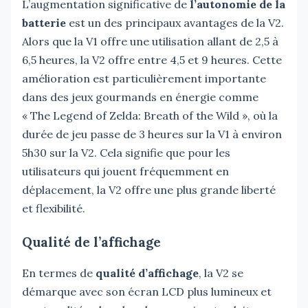
L’augmentation significative de
l’autonomie de la
batterie
est un des principaux avantages de la V2.
Alors que la V1 offre une utilisation allant de 2,5 à
6,5 heures, la V2 offre entre 4,5 et 9 heures. Cette
amélioration est particulièrement importante
dans des jeux gourmands en énergie comme
« The Legend of Zelda: Breath of the Wild », où la
durée de jeu passe de 3 heures sur la V1 à environ
5h30 sur la V2. Cela signifie que pour les
utilisateurs qui jouent fréquemment en
déplacement, la V2 offre une plus grande liberté
et flexibilité.
Qualité de l’affichage
En termes de
qualité d’affichage
, la V2 se
démarque avec son écran LCD plus lumineux et