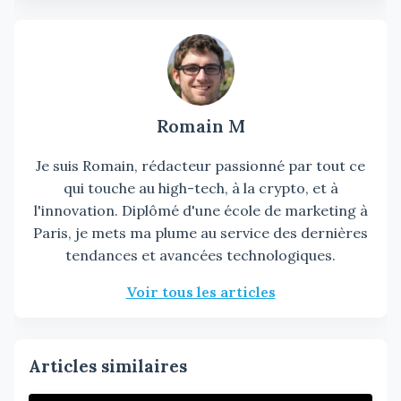
Romain M
Je suis Romain, rédacteur passionné par tout ce
qui touche au high-tech, à la crypto, et à
l'innovation. Diplômé d'une école de marketing à
Paris, je mets ma plume au service des dernières
tendances et avancées technologiques.
Voir tous les articles
Articles similaires