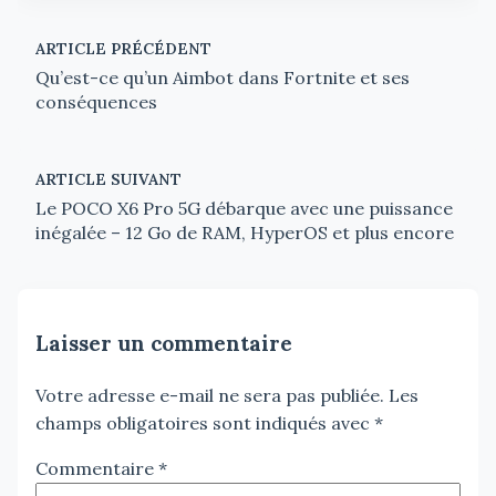
ARTICLE PRÉCÉDENT
Qu’est-ce qu’un Aimbot dans Fortnite et ses
conséquences
ARTICLE SUIVANT
Le POCO X6 Pro 5G débarque avec une puissance
inégalée – 12 Go de RAM, HyperOS et plus encore
Laisser un commentaire
Votre adresse e-mail ne sera pas publiée.
Les
champs obligatoires sont indiqués avec
*
Commentaire
*