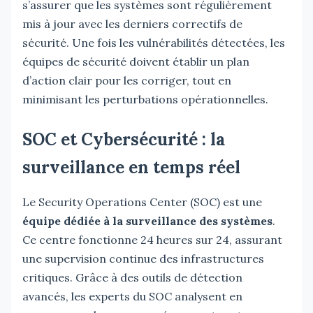
s’assurer que les systèmes sont régulièrement
mis à jour avec les derniers correctifs de
sécurité. Une fois les vulnérabilités détectées, les
équipes de sécurité doivent établir un plan
d’action clair pour les corriger, tout en
minimisant les perturbations opérationnelles.
SOC et Cybersécurité : la
surveillance en temps réel
Le Security Operations Center (SOC) est une
équipe dédiée à la surveillance des systèmes
.
Ce centre fonctionne 24 heures sur 24, assurant
une supervision continue des infrastructures
critiques. Grâce à des outils de détection
avancés, les experts du SOC analysent en