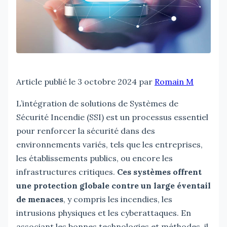
Article publié le 3 octobre 2024 par
Romain M
L’intégration de solutions de Systèmes de
Sécurité Incendie (SSI) est un processus essentiel
pour renforcer la sécurité dans des
environnements variés, tels que les entreprises,
les établissements publics, ou encore les
infrastructures critiques.
Ces systèmes offrent
une protection globale contre un large éventail
de menaces
, y compris les incendies, les
intrusions physiques et les cyberattaques. En
associant les bonnes technologies et méthodes, il