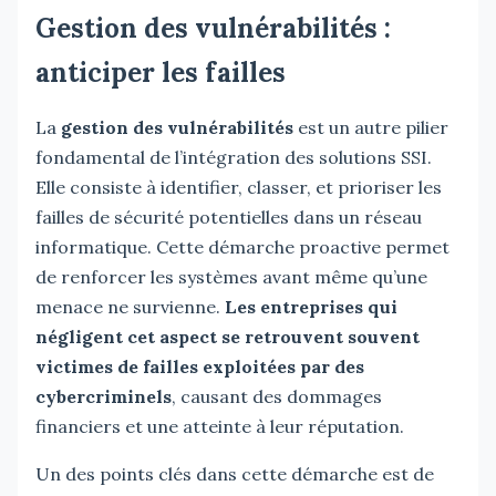
Gestion des vulnérabilités :
anticiper les failles
La
gestion des vulnérabilités
est un autre pilier
fondamental de l’intégration des solutions SSI.
Elle consiste à identifier, classer, et prioriser les
failles de sécurité potentielles dans un réseau
informatique. Cette démarche proactive permet
de renforcer les systèmes avant même qu’une
menace ne survienne.
Les entreprises qui
négligent cet aspect se retrouvent souvent
victimes de failles exploitées par des
cybercriminels
, causant des dommages
financiers et une atteinte à leur réputation.
Un des points clés dans cette démarche est de