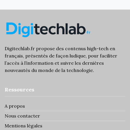
Digitechlab.fr propose des contenus high-tech en
français, présentés de façon ludique, pour faciliter
l’
accès à l’information
et suivre les dernières
nouveautés du monde de la technologie.
Ressources
A propos
Nous contacter
Mentions légales