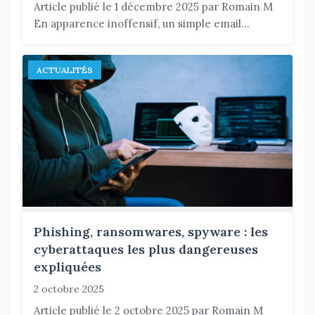
Article publié le 1 décembre 2025 par Romain M
En apparence inoffensif, un simple email...
ACTUALITÉS
Phishing, ransomwares, spyware : les
cyberattaques les plus dangereuses
expliquées
2 octobre 2025
Article publié le 2 octobre 2025 par Romain M