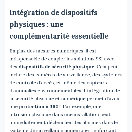
Intégration de dispositifs
physiques : une
complémentarité essentielle
En plus des mesures numériques, il est
indispensable de coupler les solutions SSI avec
des
dispositifs de sécurité physique
. Cela peut
inclure des caméras de surveillance, des systèmes
de contrôle d’accès, et même des capteurs
d’anomalies environnementales. L’intégration de
la sécurité physique et numérique permet d’avoir
une
protection à 360°
. Par exemple, une
intrusion physique dans une installation peut
immédiatement déclencher des alarmes dans le
système de surveillance numérique, renforçant