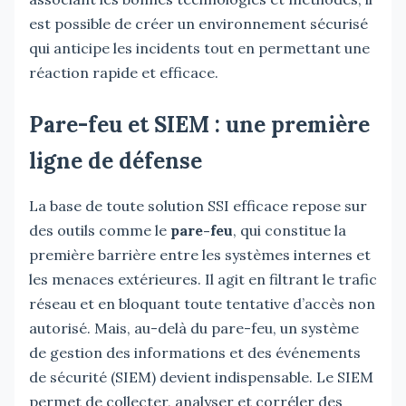
est possible de créer un environnement sécurisé
qui anticipe les incidents tout en permettant une
réaction rapide et efficace.
Pare-feu et SIEM : une première
ligne de défense
La base de toute solution SSI efficace repose sur
des outils comme le
pare-feu
, qui constitue la
première barrière entre les systèmes internes et
les menaces extérieures. Il agit en filtrant le trafic
réseau et en bloquant toute tentative d’accès non
autorisé. Mais, au-delà du pare-feu, un système
de gestion des informations et des événements
de sécurité (SIEM) devient indispensable. Le SIEM
permet de collecter, analyser et corréler des