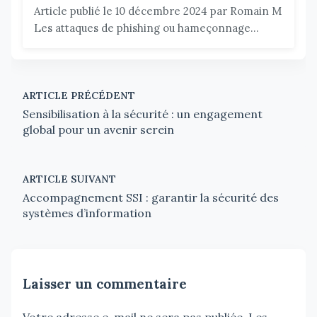
Article publié le 10 décembre 2024 par Romain M
Les attaques de phishing ou hameçonnage...
ARTICLE PRÉCÉDENT
Sensibilisation à la sécurité : un engagement
global pour un avenir serein
ARTICLE SUIVANT
Accompagnement SSI : garantir la sécurité des
systèmes d’information
Laisser un commentaire
Votre adresse e-mail ne sera pas publiée.
Les