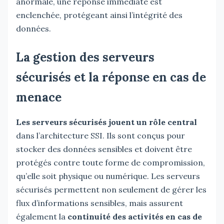
anormale, une réponse immédiate est
enclenchée, protégeant ainsi l’intégrité des
données.
La gestion des serveurs
sécurisés et la réponse en cas de
menace
Les serveurs sécurisés jouent un rôle central
dans l’architecture SSI. Ils sont conçus pour
stocker des données sensibles et doivent être
protégés contre toute forme de compromission,
qu’elle soit physique ou numérique. Les serveurs
sécurisés permettent non seulement de gérer les
flux d’informations sensibles, mais assurent
également la
continuité des activités en cas de