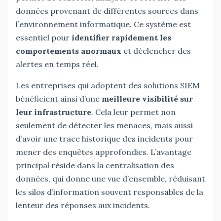
données provenant de différentes sources dans
l’environnement informatique. Ce système est
essentiel pour
identifier rapidement les
comportements anormaux
et déclencher des
alertes en temps réel.
Les entreprises qui adoptent des solutions SIEM
bénéficient ainsi d’une
meilleure visibilité sur
leur infrastructure
. Cela leur permet non
seulement de détecter les menaces, mais aussi
d’avoir une trace historique des incidents pour
mener des enquêtes approfondies. L’avantage
principal réside dans la centralisation des
données, qui donne une vue d’ensemble, réduisant
les silos d’information souvent responsables de la
lenteur des réponses aux incidents.