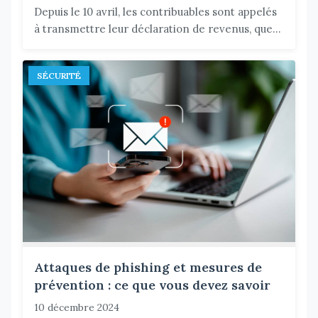
Depuis le 10 avril, les contribuables sont appelés
à transmettre leur déclaration de revenus, que...
SÉCURITÉ
Attaques de phishing et mesures de
prévention : ce que vous devez savoir
10 décembre 2024