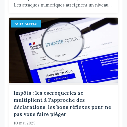
Les attaques numériques atteignent un niveau...
ACTUALITÉS
Impôts : les escroqueries se
multiplient à l’approche des
déclarations, les bons réflexes pour ne
pas vous faire piéger
10 mai 2025