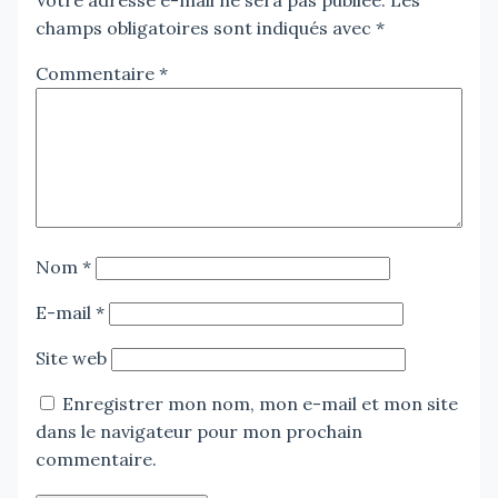
champs obligatoires sont indiqués avec
*
Commentaire
*
Nom
*
E-mail
*
Site web
Enregistrer mon nom, mon e-mail et mon site
dans le navigateur pour mon prochain
commentaire.