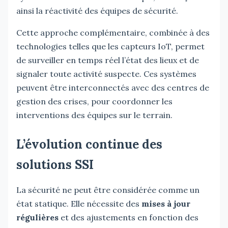
ainsi la réactivité des équipes de sécurité.
Cette approche complémentaire, combinée à des
technologies telles que les capteurs IoT, permet
de surveiller en temps réel l’état des lieux et de
signaler toute activité suspecte. Ces systèmes
peuvent être interconnectés avec des centres de
gestion des crises, pour coordonner les
interventions des équipes sur le terrain.
L’évolution continue des
solutions SSI
La sécurité ne peut être considérée comme un
état statique. Elle nécessite des
mises à jour
régulières
et des ajustements en fonction des