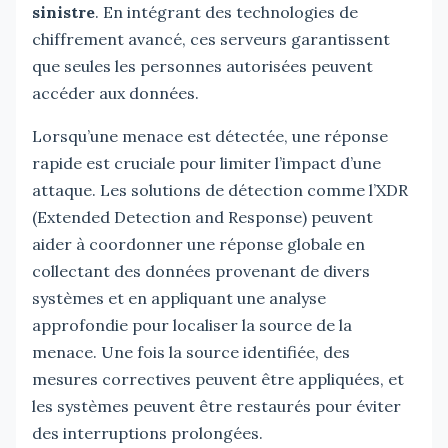
sinistre
. En intégrant des technologies de
chiffrement avancé, ces serveurs garantissent
que seules les personnes autorisées peuvent
accéder aux données.
Lorsqu’une menace est détectée, une réponse
rapide est cruciale pour limiter l’impact d’une
attaque. Les solutions de détection comme l’XDR
(Extended Detection and Response) peuvent
aider à coordonner une réponse globale en
collectant des données provenant de divers
systèmes et en appliquant une analyse
approfondie pour localiser la source de la
menace. Une fois la source identifiée, des
mesures correctives peuvent être appliquées, et
les systèmes peuvent être restaurés pour éviter
des interruptions prolongées.