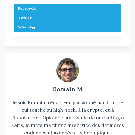
Facebook
Twitter
WhatsApp
Romain M
Je suis Romain, rédacteur passionné par tout ce
qui touche au high-tech, à la crypto, et à
l'innovation. Diplômé d'une école de marketing à
Paris, je mets ma plume au service des dernières
tendances et avancées technologiques.