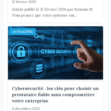
12 février 2026
Article publié le 12 février 2026 par Romain M
Vous pensez que votre système est...
ACTUALITÉS
Cybersécurité : les clés pour choisir un
prestataire fiable sans compromettre
votre entreprise
4 décembre 2025