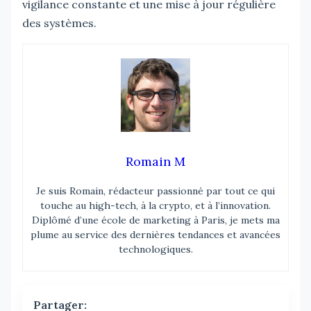
vigilance constante et une mise à jour régulière
des systèmes.
Romain M
Je suis Romain, rédacteur passionné par tout ce qui
touche au high-tech, à la crypto, et à l’innovation.
Diplômé d’une école de marketing à Paris, je mets ma
plume au service des dernières tendances et avancées
technologiques.
Partager: