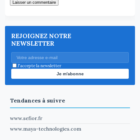
Laisser un commentaire
REJOIGNEZ NOTRE
NEWSLETTER
J'accepte la newsletter
Je m'abonne
Tendances à suivre
www.sefior.fr
www.maya-technologies.com