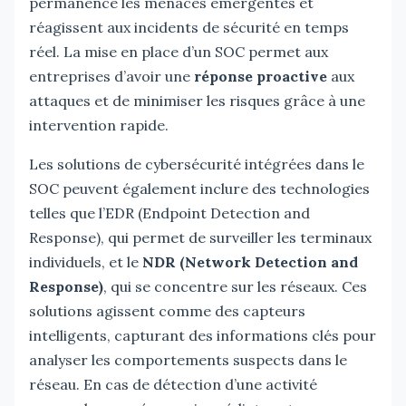
permanence les menaces émergentes et
réagissent aux incidents de sécurité en temps
réel. La mise en place d’un SOC permet aux
entreprises d’avoir une
réponse proactive
aux
attaques et de minimiser les risques grâce à une
intervention rapide.
Les solutions de cybersécurité intégrées dans le
SOC peuvent également inclure des technologies
telles que l’EDR (Endpoint Detection and
Response), qui permet de surveiller les terminaux
individuels, et le
NDR (Network Detection and
Response)
, qui se concentre sur les réseaux. Ces
solutions agissent comme des capteurs
intelligents, capturant des informations clés pour
analyser les comportements suspects dans le
réseau. En cas de détection d’une activité