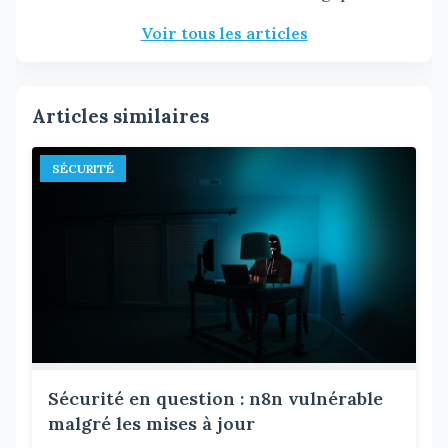
Voir tous les articles
Articles similaires
SÉCURITÉ
Sécurité en question : n8n vulnérable
malgré les mises à jour