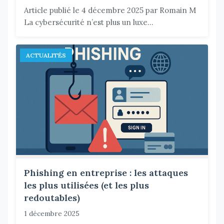
Article publié le 4 décembre 2025 par Romain M
La cybersécurité n’est plus un luxe...
ACTUALITÉS
Phishing en entreprise : les attaques
les plus utilisées (et les plus
redoutables)
1 décembre 2025