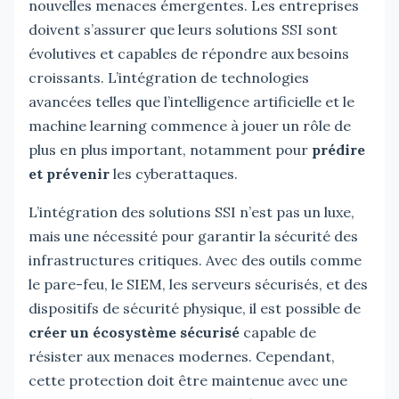
nouvelles menaces émergentes. Les entreprises
doivent s’assurer que leurs solutions SSI sont
évolutives et capables de répondre aux besoins
croissants. L’intégration de technologies
avancées telles que l’intelligence artificielle et le
machine learning commence à jouer un rôle de
plus en plus important, notamment pour
prédire
et prévenir
les cyberattaques.
L’intégration des solutions SSI n’est pas un luxe,
mais une nécessité pour garantir la sécurité des
infrastructures critiques. Avec des outils comme
le pare-feu, le SIEM, les serveurs sécurisés, et des
dispositifs de sécurité physique, il est possible de
créer un écosystème sécurisé
capable de
résister aux menaces modernes. Cependant,
cette protection doit être maintenue avec une