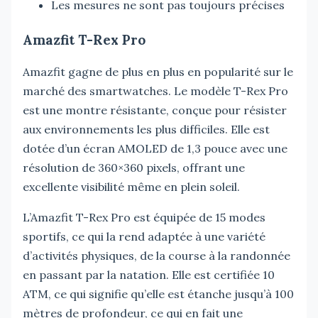
Les mesures ne sont pas toujours précises
Amazfit T-Rex Pro
Amazfit gagne de plus en plus en popularité sur le
marché des smartwatches. Le modèle T-Rex Pro
est une montre résistante, conçue pour résister
aux environnements les plus difficiles. Elle est
dotée d’un écran AMOLED de 1,3 pouce avec une
résolution de 360×360 pixels, offrant une
excellente visibilité même en plein soleil.
L’Amazfit T-Rex Pro est équipée de 15 modes
sportifs, ce qui la rend adaptée à une variété
d’activités physiques, de la course à la randonnée
en passant par la natation. Elle est certifiée 10
ATM, ce qui signifie qu’elle est étanche jusqu’à 100
mètres de profondeur, ce qui en fait une