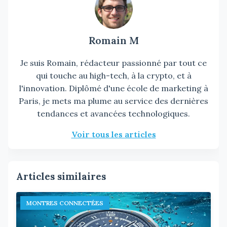
Romain M
Je suis Romain, rédacteur passionné par tout ce
qui touche au high-tech, à la crypto, et à
l'innovation. Diplômé d'une école de marketing à
Paris, je mets ma plume au service des dernières
tendances et avancées technologiques.
Voir tous les articles
Articles similaires
MONTRES CONNECTÉES