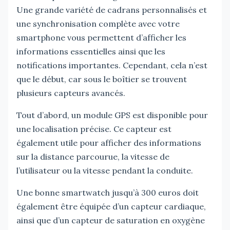
Une grande variété de cadrans personnalisés et
une synchronisation complète avec votre
smartphone vous permettent d’afficher les
informations essentielles ainsi que les
notifications importantes. Cependant, cela n’est
que le début, car sous le boîtier se trouvent
plusieurs capteurs avancés.
Tout d’abord, un module GPS est disponible pour
une localisation précise. Ce capteur est
également utile pour afficher des informations
sur la distance parcourue, la vitesse de
l’utilisateur ou la vitesse pendant la conduite.
Une bonne smartwatch jusqu’à 300 euros doit
également être équipée d’un capteur cardiaque,
ainsi que d’un capteur de saturation en oxygène