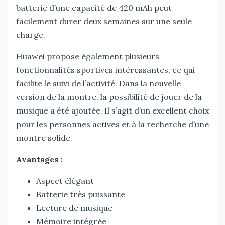
batterie d’une capacité de 420 mAh peut
facilement durer deux semaines sur une seule
charge.
Huawei propose également plusieurs
fonctionnalités sportives intéressantes, ce qui
facilite le suivi de l’activité. Dans la nouvelle
version de la montre, la possibilité de jouer de la
musique a été ajoutée. Il s’agit d’un excellent choix
pour les personnes actives et à la recherche d’une
montre solide.
Avantages :
Aspect élégant
Batterie très puissante
Lecture de musique
Mémoire intégrée