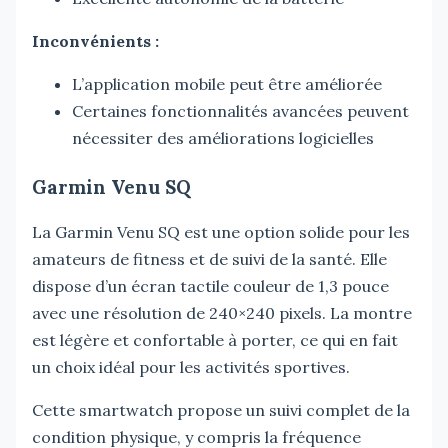
Inconvénients :
L’application mobile peut être améliorée
Certaines fonctionnalités avancées peuvent
nécessiter des améliorations logicielles
Garmin Venu SQ
La Garmin Venu SQ est une option solide pour les
amateurs de fitness et de suivi de la santé. Elle
dispose d’un écran tactile couleur de 1,3 pouce
avec une résolution de 240×240 pixels. La montre
est légère et confortable à porter, ce qui en fait
un choix idéal pour les activités sportives.
Cette smartwatch propose un suivi complet de la
condition physique, y compris la fréquence