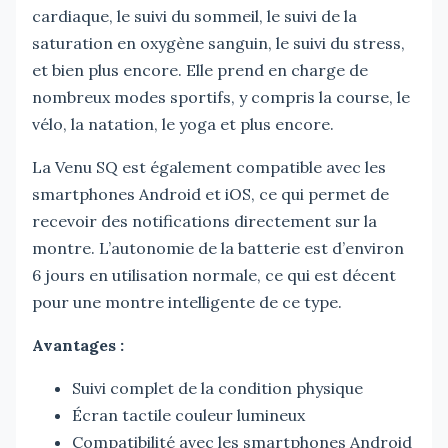
cardiaque, le suivi du sommeil, le suivi de la
saturation en oxygène sanguin, le suivi du stress,
et bien plus encore. Elle prend en charge de
nombreux modes sportifs, y compris la course, le
vélo, la natation, le yoga et plus encore.
La Venu SQ est également compatible avec les
smartphones Android et iOS, ce qui permet de
recevoir des notifications directement sur la
montre. L’autonomie de la batterie est d’environ
6 jours en utilisation normale, ce qui est décent
pour une montre intelligente de ce type.
Avantages :
Suivi complet de la condition physique
Écran tactile couleur lumineux
Compatibilité avec les smartphones Android