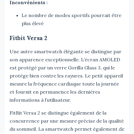
Inconvénients :
Le nombre de modes sportifs pourrait être
plus élevé
Fitbit Versa 2
Une autre smartwatch élégante se distingue par
son apparence exceptionnelle. L’écran AMOLED
est protégé par un verre Gorilla Glass 3, qui le
protège bien contre les rayures. Le petit appareil
mesure la fréquence cardiaque toute la journée
et fournit en permanence les dernières
informations à l’utilisateur.
FitBit Versa 2 se distingue également de la
concurrence par une mesure précise de la qualité
du sommeil. La smartwatch permet également de