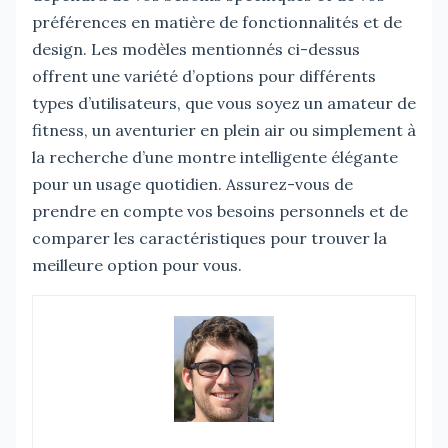
préférences en matière de fonctionnalités et de
design. Les modèles mentionnés ci-dessus
offrent une variété d’options pour différents
types d’utilisateurs, que vous soyez un amateur de
fitness, un aventurier en plein air ou simplement à
la recherche d’une montre intelligente élégante
pour un usage quotidien. Assurez-vous de
prendre en compte vos besoins personnels et de
comparer les caractéristiques pour trouver la
meilleure option pour vous.