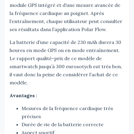
module GPS intégré et d’une mesure avancée de
la fréquence cardiaque au poignet. Après
l’entraînement, chaque utilisateur peut consulter
ses résultats dans l’application Polar Flow.
La batterie d’une capacité de 230 mAh durera 30
heures en mode GPS ou en mode entraînement.
Le rapport qualité-prix de ce modèle de
smartwatch jusqu’à 300 eurosotych est très bon,
il vaut donc la peine de considérer l’achat de ce
modèle.
Avantages :
Mesures de la fréquence cardiaque très
précises
Durée de vie de la batterie correcte
Aspect sportif