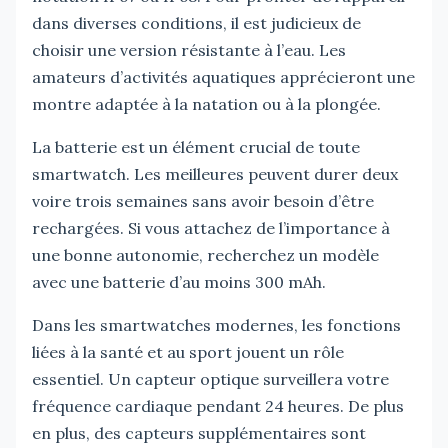
dans diverses conditions, il est judicieux de
choisir une version résistante à l’eau. Les
amateurs d’activités aquatiques apprécieront une
montre adaptée à la natation ou à la plongée.
La batterie est un élément crucial de toute
smartwatch. Les meilleures peuvent durer deux
voire trois semaines sans avoir besoin d’être
rechargées. Si vous attachez de l’importance à
une bonne autonomie, recherchez un modèle
avec une batterie d’au moins 300 mAh.
Dans les smartwatches modernes, les fonctions
liées à la santé et au sport jouent un rôle
essentiel. Un capteur optique surveillera votre
fréquence cardiaque pendant 24 heures. De plus
en plus, des capteurs supplémentaires sont