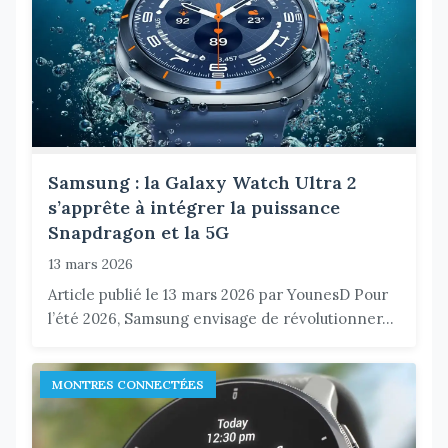
Samsung : la Galaxy Watch Ultra 2
s’apprête à intégrer la puissance
Snapdragon et la 5G
13 mars 2026
Article publié le 13 mars 2026 par YounesD Pour
l’été 2026, Samsung envisage de révolutionner...
MONTRES CONNECTÉES