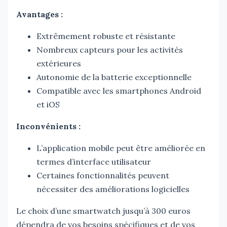
Avantages :
Extrêmement robuste et résistante
Nombreux capteurs pour les activités
extérieures
Autonomie de la batterie exceptionnelle
Compatible avec les smartphones Android
et iOS
Inconvénients :
L’application mobile peut être améliorée en
termes d’interface utilisateur
Certaines fonctionnalités peuvent
nécessiter des améliorations logicielles
Le choix d’une smartwatch jusqu’à 300 euros
dépendra de vos besoins spécifiques et de vos