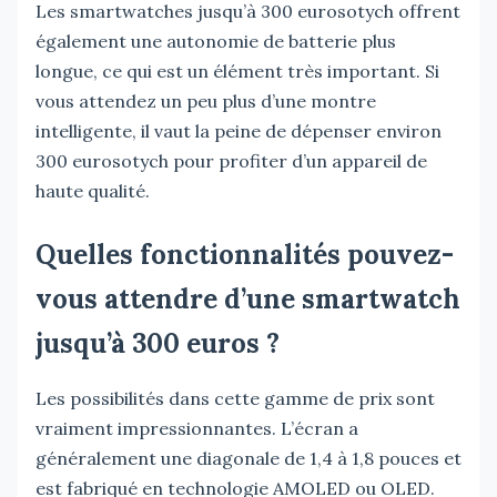
Les smartwatches jusqu’à 300 eurosotych offrent
également une autonomie de batterie plus
longue, ce qui est un élément très important. Si
vous attendez un peu plus d’une montre
intelligente, il vaut la peine de dépenser environ
300 eurosotych pour profiter d’un appareil de
haute qualité.
Quelles fonctionnalités pouvez-
vous attendre d’une smartwatch
jusqu’à 300 euros ?
Les possibilités dans cette gamme de prix sont
vraiment impressionnantes. L’écran a
généralement une diagonale de 1,4 à 1,8 pouces et
est fabriqué en technologie AMOLED ou OLED.