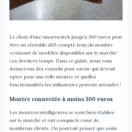
Le choix d’une smartwatch jusqu’à 300 euros peut
être un véritable défi compte tenu du nombre
croissant de modèles disponibles sur le marché
ces derniers temps. Dans ce guide, nous vous
donnerons des conseils pour savoir qui devrait
opter pour une telle montre et quelles
fonctionnalités les utilisateurs peuvent attendre !
Montre connectée à moins 300 euros
Les montres intelligentes se sont bien établies
sur le marché et ont conquis le cœur de
nombreux clients. On pourrait penser que seuls