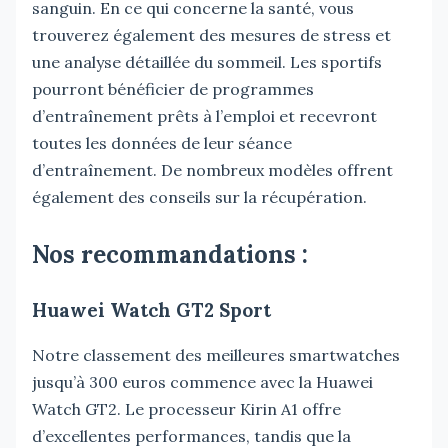
sanguin. En ce qui concerne la santé, vous
trouverez également des mesures de stress et
une analyse détaillée du sommeil. Les sportifs
pourront bénéficier de programmes
d’entraînement prêts à l’emploi et recevront
toutes les données de leur séance
d’entraînement. De nombreux modèles offrent
également des conseils sur la récupération.
Nos recommandations :
Huawei Watch GT2 Sport
Notre classement des meilleures smartwatches
jusqu’à 300 euros commence avec la Huawei
Watch GT2. Le processeur Kirin A1 offre
d’excellentes performances, tandis que la