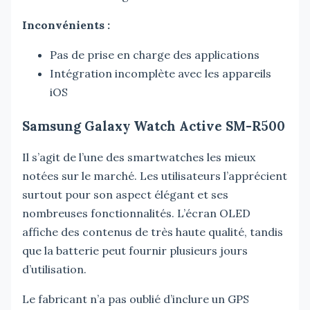
Inconvénients :
Pas de prise en charge des applications
Intégration incomplète avec les appareils
iOS
Samsung Galaxy Watch Active SM-R500
Il s’agit de l’une des smartwatches les mieux
notées sur le marché. Les utilisateurs l’apprécient
surtout pour son aspect élégant et ses
nombreuses fonctionnalités. L’écran OLED
affiche des contenus de très haute qualité, tandis
que la batterie peut fournir plusieurs jours
d’utilisation.
Le fabricant n’a pas oublié d’inclure un GPS