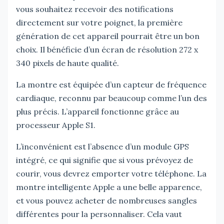
vous souhaitez recevoir des notifications
directement sur votre poignet, la première
génération de cet appareil pourrait être un bon
choix. Il bénéficie d’un écran de résolution 272 x
340 pixels de haute qualité.
La montre est équipée d’un capteur de fréquence
cardiaque, reconnu par beaucoup comme l’un des
plus précis. L’appareil fonctionne grâce au
processeur Apple S1.
L’inconvénient est l’absence d’un module GPS
intégré, ce qui signifie que si vous prévoyez de
courir, vous devrez emporter votre téléphone. La
montre intelligente Apple a une belle apparence,
et vous pouvez acheter de nombreuses sangles
différentes pour la personnaliser. Cela vaut