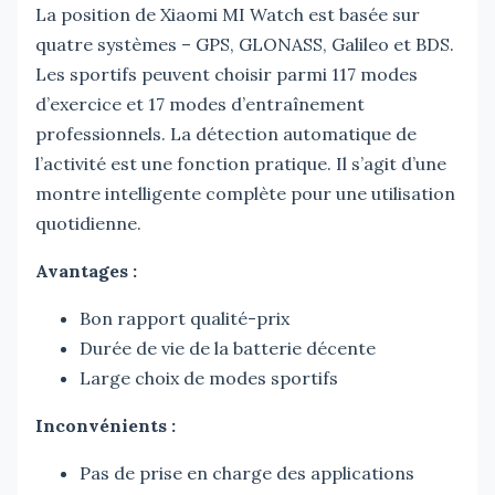
La position de Xiaomi MI Watch est basée sur
quatre systèmes – GPS, GLONASS, Galileo et BDS.
Les sportifs peuvent choisir parmi 117 modes
d’exercice et 17 modes d’entraînement
professionnels. La détection automatique de
l’activité est une fonction pratique. Il s’agit d’une
montre intelligente complète pour une utilisation
quotidienne.
Avantages :
Bon rapport qualité-prix
Durée de vie de la batterie décente
Large choix de modes sportifs
Inconvénients :
Pas de prise en charge des applications