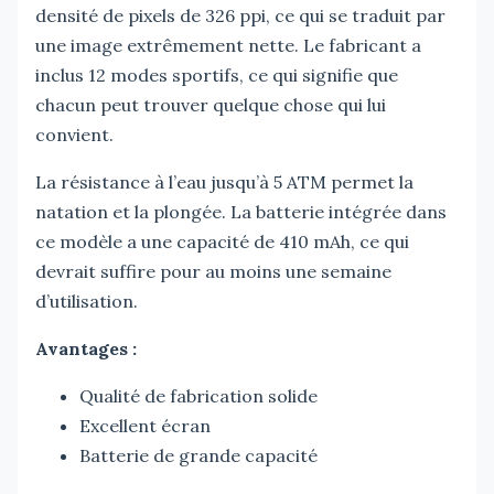
densité de pixels de 326 ppi, ce qui se traduit par
une image extrêmement nette. Le fabricant a
inclus 12 modes sportifs, ce qui signifie que
chacun peut trouver quelque chose qui lui
convient.
La résistance à l’eau jusqu’à 5 ATM permet la
natation et la plongée. La batterie intégrée dans
ce modèle a une capacité de 410 mAh, ce qui
devrait suffire pour au moins une semaine
d’utilisation.
Avantages :
Qualité de fabrication solide
Excellent écran
Batterie de grande capacité