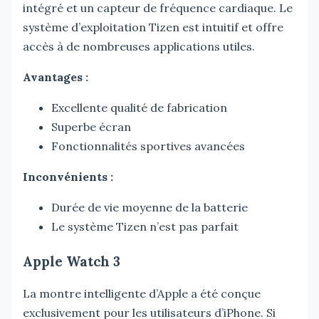
intégré et un capteur de fréquence cardiaque. Le
système d’exploitation Tizen est intuitif et offre
accès à de nombreuses applications utiles.
Avantages :
Excellente qualité de fabrication
Superbe écran
Fonctionnalités sportives avancées
Inconvénients :
Durée de vie moyenne de la batterie
Le système Tizen n’est pas parfait
Apple Watch 3
La montre intelligente d’Apple a été conçue
exclusivement pour les utilisateurs d’iPhone. Si