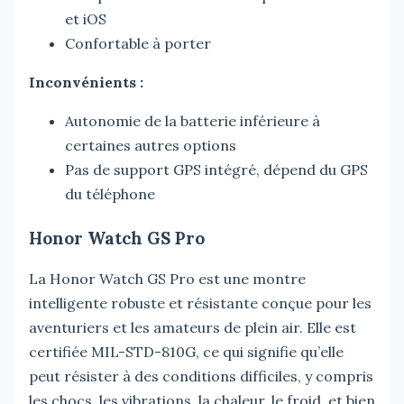
et iOS
Confortable à porter
Inconvénients :
Autonomie de la batterie inférieure à
certaines autres options
Pas de support GPS intégré, dépend du GPS
du téléphone
Honor Watch GS Pro
La Honor Watch GS Pro est une montre
intelligente robuste et résistante conçue pour les
aventuriers et les amateurs de plein air. Elle est
certifiée MIL-STD-810G, ce qui signifie qu’elle
peut résister à des conditions difficiles, y compris
les chocs, les vibrations, la chaleur, le froid, et bien