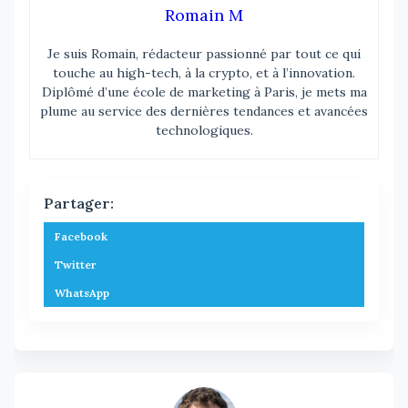
Romain M
Je suis Romain, rédacteur passionné par tout ce qui
touche au high-tech, à la crypto, et à l’innovation.
Diplômé d’une école de marketing à Paris, je mets ma
plume au service des dernières tendances et avancées
technologiques.
Partager:
Facebook
Twitter
WhatsApp