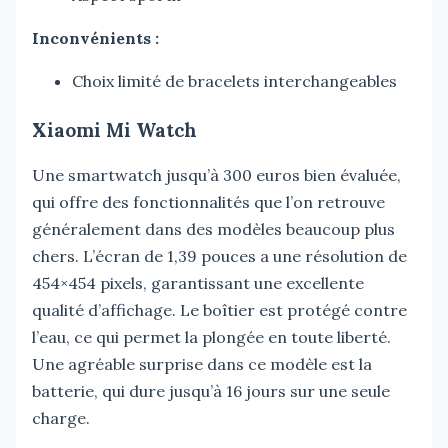
Inconvénients :
Choix limité de bracelets interchangeables
Xiaomi Mi Watch
Une smartwatch jusqu’à 300 euros bien évaluée,
qui offre des fonctionnalités que l’on retrouve
généralement dans des modèles beaucoup plus
chers. L’écran de 1,39 pouces a une résolution de
454×454 pixels, garantissant une excellente
qualité d’affichage. Le boîtier est protégé contre
l’eau, ce qui permet la plongée en toute liberté.
Une agréable surprise dans ce modèle est la
batterie, qui dure jusqu’à 16 jours sur une seule
charge.