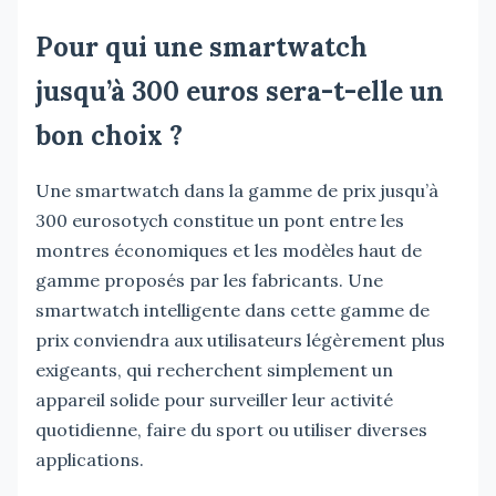
Pour qui une smartwatch
jusqu’à 300 euros sera-t-elle un
bon choix ?
Une smartwatch dans la gamme de prix jusqu’à
300 eurosotych constitue un pont entre les
montres économiques et les modèles haut de
gamme proposés par les fabricants. Une
smartwatch intelligente dans cette gamme de
prix conviendra aux utilisateurs légèrement plus
exigeants, qui recherchent simplement un
appareil solide pour surveiller leur activité
quotidienne, faire du sport ou utiliser diverses
applications.