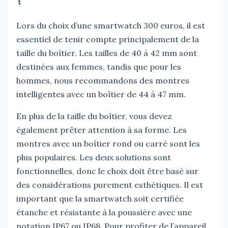
?
Lors du choix d’une smartwatch 300 euros, il est
essentiel de tenir compte principalement de la
taille du boîtier. Les tailles de 40 à 42 mm sont
destinées aux femmes, tandis que pour les
hommes, nous recommandons des montres
intelligentes avec un boîtier de 44 à 47 mm.
En plus de la taille du boîtier, vous devez
également prêter attention à sa forme. Les
montres avec un boîtier rond ou carré sont les
plus populaires. Les deux solutions sont
fonctionnelles, donc le choix doit être basé sur
des considérations purement esthétiques. Il est
important que la smartwatch soit certifiée
étanche et résistante à la poussière avec une
notation IP67 ou IP68. Pour profiter de l’appareil