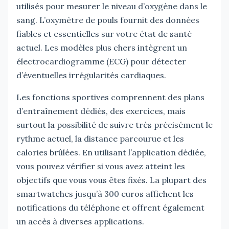
utilisés pour mesurer le niveau d’oxygène dans le
sang. L’oxymètre de pouls fournit des données
fiables et essentielles sur votre état de santé
actuel. Les modèles plus chers intègrent un
électrocardiogramme (ECG) pour détecter
d’éventuelles irrégularités cardiaques.
Les fonctions sportives comprennent des plans
d’entraînement dédiés, des exercices, mais
surtout la possibilité de suivre très précisément le
rythme actuel, la distance parcourue et les
calories brûlées. En utilisant l’application dédiée,
vous pouvez vérifier si vous avez atteint les
objectifs que vous vous êtes fixés. La plupart des
smartwatches jusqu’à 300 euros affichent les
notifications du téléphone et offrent également
un accès à diverses applications.