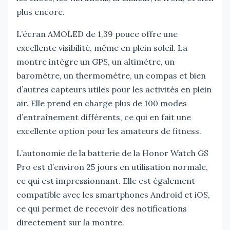
plus encore.
L’écran AMOLED de 1,39 pouce offre une
excellente visibilité, même en plein soleil. La
montre intègre un GPS, un altimètre, un
baromètre, un thermomètre, un compas et bien
d’autres capteurs utiles pour les activités en plein
air. Elle prend en charge plus de 100 modes
d’entraînement différents, ce qui en fait une
excellente option pour les amateurs de fitness.
L’autonomie de la batterie de la Honor Watch GS
Pro est d’environ 25 jours en utilisation normale,
ce qui est impressionnant. Elle est également
compatible avec les smartphones Android et iOS,
ce qui permet de recevoir des notifications
directement sur la montre.