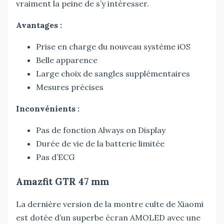
vraiment la peine de s’y intéresser.
Avantages :
Prise en charge du nouveau système iOS
Belle apparence
Large choix de sangles supplémentaires
Mesures précises
Inconvénients :
Pas de fonction Always on Display
Durée de vie de la batterie limitée
Pas d’ECG
Amazfit GTR 47 mm
La dernière version de la montre culte de Xiaomi
est dotée d’un superbe écran AMOLED avec une