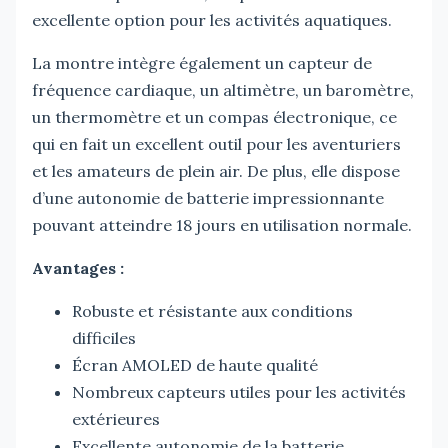
excellente option pour les activités aquatiques.
La montre intègre également un capteur de
fréquence cardiaque, un altimètre, un baromètre,
un thermomètre et un compas électronique, ce
qui en fait un excellent outil pour les aventuriers
et les amateurs de plein air. De plus, elle dispose
d’une autonomie de batterie impressionnante
pouvant atteindre 18 jours en utilisation normale.
Avantages :
Robuste et résistante aux conditions
difficiles
Écran AMOLED de haute qualité
Nombreux capteurs utiles pour les activités
extérieures
Excellente autonomie de la batterie