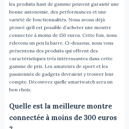
les produits haut de gamme peuvent garantir une
bonne autonomie, des performances et une
variété de fonctionnalités. Nous avons déjà
prouvé qu’il est possible d’acheter une montre
connectée à moins de 150 euros. Cette fois, nous
relevons un peu la barre. Ci-dessous, nous vous
présentons des produits qui offrent des
caractéristiques très intéressantes dans cette
gamme de prix. Les amateurs de sport et les
passionnés de gadgets devraient y trouver leur
compte. Découvrez quelle smartwatch sera un
bon choix.
Quelle est la meilleure montre
connectée à moins de 300 euros