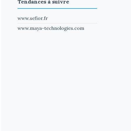
Tendances à suivre
www.sefior.fr
www.maya-technologies.com