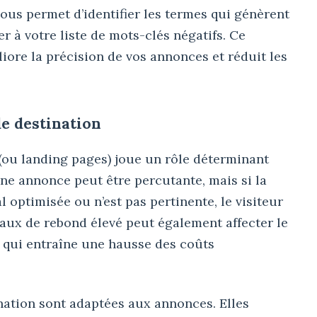
ous permet d’identifier les termes qui génèrent
er à votre liste de mots-clés négatifs. Ce
iore la précision de vos annonces et réduit les
de destination
(ou landing pages) joue un rôle déterminant
ne annonce peut être percutante, mais si la
l optimisée ou n’est pas pertinente, le visiteur
aux de rebond élevé peut également affecter le
 qui entraîne une hausse des coûts
nation sont adaptées aux annonces. Elles