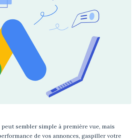
peut sembler simple à première vue, mais
 performance de vos annonces, gaspiller votre