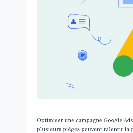
Optimiser une campagne Google Ads 
plusieurs pièges peuvent ralentir la