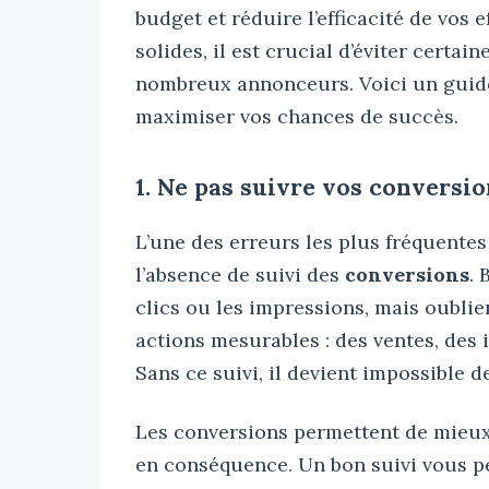
budget et réduire l’efficacité de vos 
solides, il est crucial d’éviter cert
nombreux annonceurs. Voici un guide
maximiser vos chances de succès.
1. Ne pas suivre vos conversi
L’une des erreurs les plus fréquente
l’absence de suivi des
conversions
.
clics ou les impressions, mais oublien
actions mesurables : des ventes, des i
Sans ce suivi, il devient impossible 
Les conversions permettent de mieux
en conséquence. Un bon suivi vous p