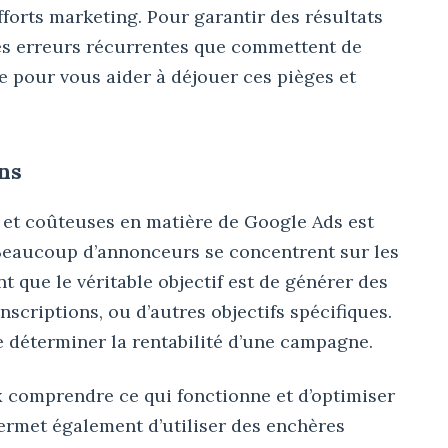
efforts marketing. Pour garantir des résultats
aines erreurs récurrentes que commettent de
 pour vous aider à déjouer ces pièges et
ons
s et coûteuses en matière de Google Ads est
 Beaucoup d’annonceurs se concentrent sur les
t que le véritable objectif est de générer des
nscriptions, ou d’autres objectifs spécifiques.
de déterminer la rentabilité d’une campagne.
 comprendre ce qui fonctionne et d’optimiser
ermet également d’utiliser des enchères