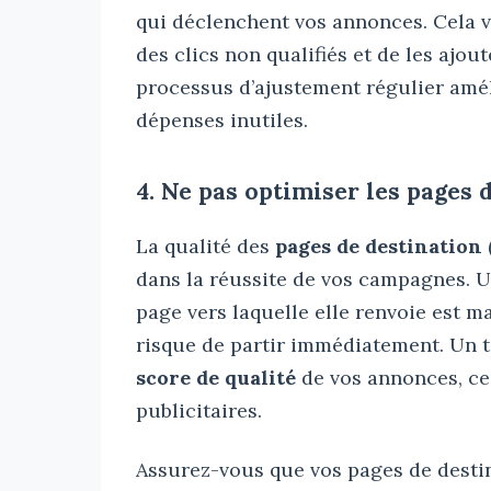
qui déclenchent vos annonces. Cela v
des clics non qualifiés et de les ajout
processus d’ajustement régulier amél
dépenses inutiles.
4. Ne pas optimiser les pages 
La qualité des
pages de destination
dans la réussite de vos campagnes. U
page vers laquelle elle renvoie est ma
risque de partir immédiatement. Un t
score de qualité
de vos annonces, ce
publicitaires.
Assurez-vous que vos pages de desti