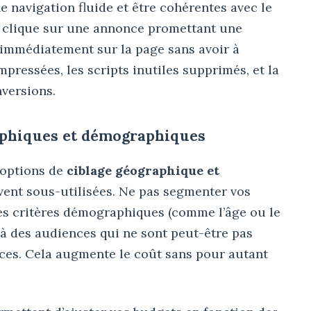
e navigation fluide et être cohérentes avec le
ur clique sur une annonce promettant une
e immédiatement sur la page sans avoir à
pressées, les scripts inutiles supprimés, et la
versions.
raphiques et démographiques
’options de
ciblage géographique et
uvent sous-utilisées. Ne pas segmenter vos
es critères démographiques (comme l’âge ou le
 à des audiences qui ne sont peut-être pas
ices. Cela augmente le coût sans pour autant