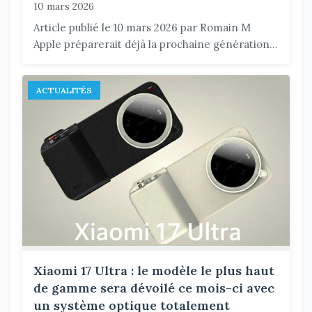
10 mars 2026
Article publié le 10 mars 2026 par Romain M
Apple préparerait déjà la prochaine génération...
ACTUALITÉS
Xiaomi 17 Ultra : le modèle le plus haut
de gamme sera dévoilé ce mois-ci avec
un système optique totalement