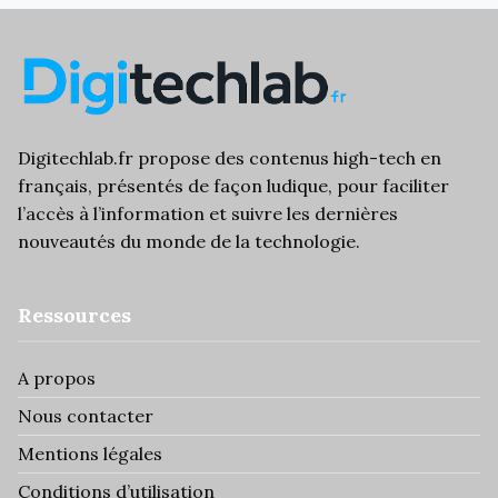
Digitechlab.fr propose des
contenus high-tech
en
français, présentés de façon ludique, pour faciliter
l’
accès à l’information
et suivre les dernières
nouveautés du monde de la technologie.
Ressources
A propos
Nous contacter
Mentions légales
Conditions d’utilisation