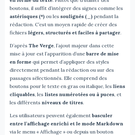
boutons, il suffit d’intégrer des signes comme les
astérisques (*)
ou les
soulignés (_)
pendant la
rédaction. C’est un moyen rapide de créer des
fichiers
légers, structurés et faciles à partager
.
D’après
The Verge
, l’ajout majeur dans cette
mise à jour est l’apparition d’une
barre de mise
en forme
qui permet d’appliquer des styles
directement pendant la rédaction ou sur des
passages sélectionnés. Elle comprend des
boutons pour le texte en gras ou italique, les
liens
cliquables
, les
listes numérotées ou à puces
, et
les différents
niveaux de titres
.
Les utilisateurs peuvent également
basculer
entre l’affichage enrichi et le mode Markdown
via le menu « Affichage » ou depuis un bouton