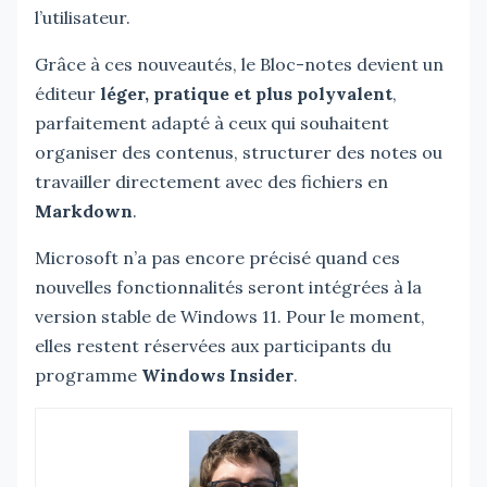
l’utilisateur.
Grâce à ces nouveautés, le Bloc-notes devient un
éditeur
léger, pratique et plus polyvalent
,
parfaitement adapté à ceux qui souhaitent
organiser des contenus, structurer des notes ou
travailler directement avec des fichiers en
Markdown
.
Microsoft n’a pas encore précisé quand ces
nouvelles fonctionnalités seront intégrées à la
version stable de Windows 11. Pour le moment,
elles restent réservées aux participants du
programme
Windows Insider
.