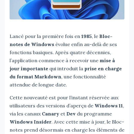
Lancé pour la première fois en
1985
, le
Bloc-
notes de Windows
évolue enfin au-delà de ses
fonctions basiques. Après quatre décennies,
l’application commence à recevoir une
mise à
jour importante
qui introduit la
prise en charge
du format Markdown
, une fonctionnalité
attendue de longue date.
Cette nouveauté est pour l’instant réservée aux
utilisateurs des versions d’aperçu de
Windows 11
,
via les canaux
Canary
et
Dev
du programme
Windows Insider
. Avec cette mise à jour, le Bloc-
notes prend désormais en charge les éléments de