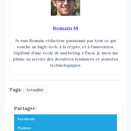
Romain M
Je suis Romain, rédacteur passionné par tout ce qui
touche au high-tech, à la crypto, et à l’innovation.
Diplômé d’une école de marketing à Paris, je mets ma
plume au service des dernières tendances et avancées
technologiques.
Tags:
Actualité
Partager:
Facebook
Twitter