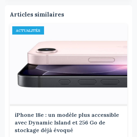
Articles similaires
ACTUALITÉS
iPhone 18e : un modèle plus accessible
avec Dynamic Island et 256 Go de
stockage déjà évoqué