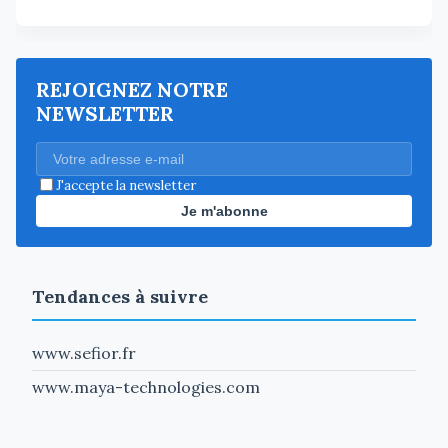
REJOIGNEZ NOTRE
NEWSLETTER
J'accepte la newsletter
Je m'abonne
Tendances à suivre
www.sefior.fr
www.maya-technologies.com