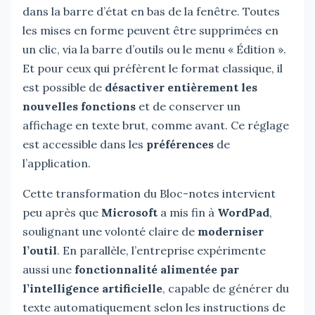
dans la barre d’état en bas de la fenêtre. Toutes
les mises en forme peuvent être supprimées en
un clic, via la barre d’outils ou le menu « Édition ».
Et pour ceux qui préfèrent le format classique, il
est possible de
désactiver entièrement les
nouvelles fonctions
et de conserver un
affichage en texte brut, comme avant. Ce réglage
est accessible dans les
préférences
de
l’application.
Cette transformation du Bloc-notes intervient
peu après que
Microsoft
a mis fin à
WordPad
,
soulignant une volonté claire de
moderniser
l’outil
. En parallèle, l’entreprise expérimente
aussi une
fonctionnalité alimentée par
l’intelligence artificielle
, capable de générer du
texte automatiquement selon les instructions de