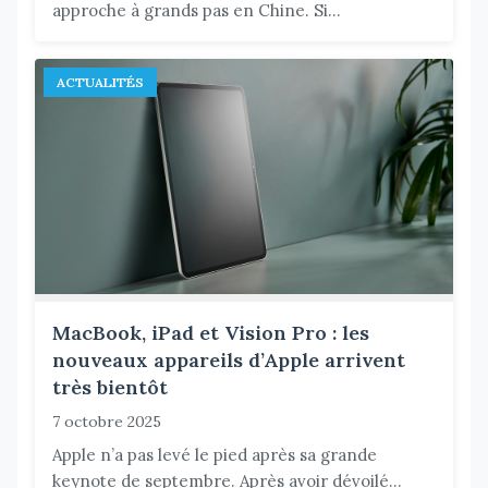
approche à grands pas en Chine. Si...
ACTUALITÉS
MacBook, iPad et Vision Pro : les
nouveaux appareils d’Apple arrivent
très bientôt
7 octobre 2025
Apple n’a pas levé le pied après sa grande
keynote de septembre. Après avoir dévoilé...