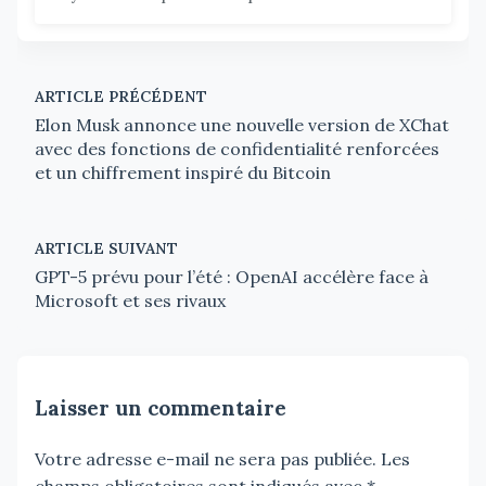
ARTICLE PRÉCÉDENT
Elon Musk annonce une nouvelle version de XChat
avec des fonctions de confidentialité renforcées
et un chiffrement inspiré du Bitcoin
ARTICLE SUIVANT
GPT-5 prévu pour l’été : OpenAI accélère face à
Microsoft et ses rivaux
Laisser un commentaire
Votre adresse e-mail ne sera pas publiée.
Les