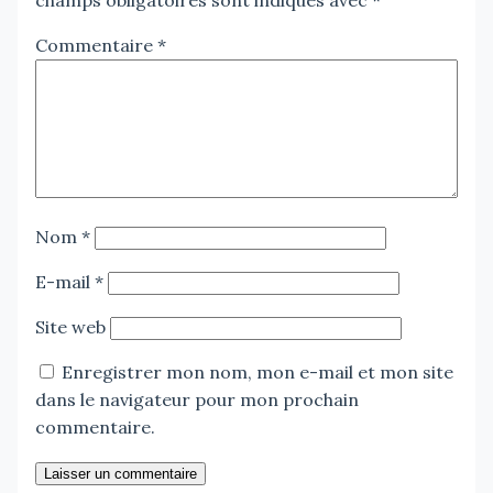
champs obligatoires sont indiqués avec
*
Commentaire
*
Nom
*
E-mail
*
Site web
Enregistrer mon nom, mon e-mail et mon site
dans le navigateur pour mon prochain
commentaire.
Laisser un commentaire