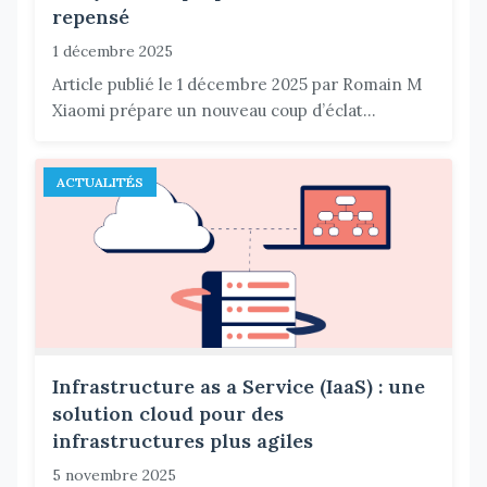
repensé
1 décembre 2025
Article publié le 1 décembre 2025 par Romain M
Xiaomi prépare un nouveau coup d’éclat...
ACTUALITÉS
Infrastructure as a Service (IaaS) : une
solution cloud pour des
infrastructures plus agiles
5 novembre 2025