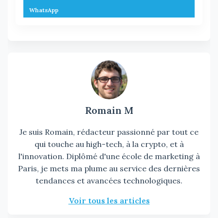
WhatsApp
Romain M
Je suis Romain, rédacteur passionné par tout ce
qui touche au high-tech, à la crypto, et à
l'innovation. Diplômé d'une école de marketing à
Paris, je mets ma plume au service des dernières
tendances et avancées technologiques.
Voir tous les articles