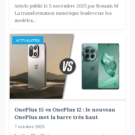
Article publié le 5 novembre 2025 par Romain M
La transformation numérique bouleverse les
modèles...
ACTUALITÉS
OnePlus 15 vs OnePlus 12 : le nouveau
OnePlus met la barre très haut
7 octobre 2025