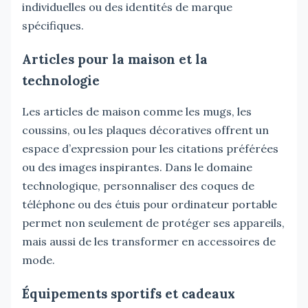
individuelles ou des identités de marque
spécifiques.
Articles pour la maison et la
technologie
Les articles de maison comme les mugs, les
coussins, ou les plaques décoratives offrent un
espace d’expression pour les citations préférées
ou des images inspirantes. Dans le domaine
technologique, personnaliser des coques de
téléphone ou des étuis pour ordinateur portable
permet non seulement de protéger ses appareils,
mais aussi de les transformer en accessoires de
mode.
Équipements sportifs et cadeaux