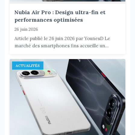
Nubia Air Pro : Design ultra-fin et
performances optimisées
26 juin 2026
Article publié le 26 juin 2026 par YounesD Le
marché des smartphones fins accueille un...
ACTUALITÉS