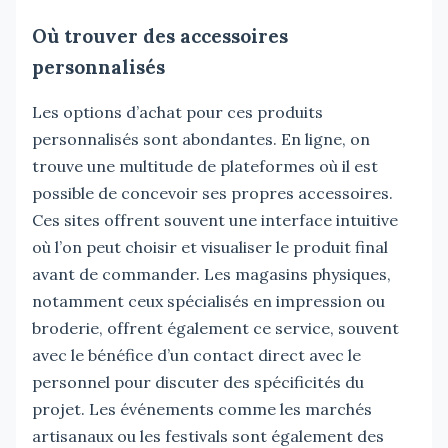
Où trouver des accessoires
personnalisés
Les options d’achat pour ces produits
personnalisés sont abondantes. En ligne, on
trouve une multitude de plateformes où il est
possible de concevoir ses propres accessoires.
Ces sites offrent souvent une interface intuitive
où l’on peut choisir et visualiser le produit final
avant de commander. Les magasins physiques,
notamment ceux spécialisés en impression ou
broderie, offrent également ce service, souvent
avec le bénéfice d’un contact direct avec le
personnel pour discuter des spécificités du
projet. Les événements comme les marchés
artisanaux ou les festivals sont également des