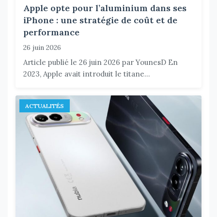
Apple opte pour l’aluminium dans ses
iPhone : une stratégie de coût et de
performance
26 juin 2026
Article publié le 26 juin 2026 par YounesD En
2023, Apple avait introduit le titane...
ACTUALITÉS