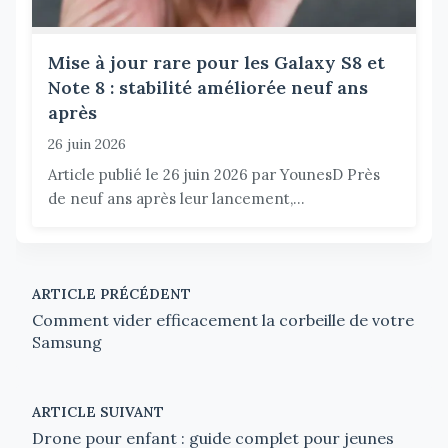
Mise à jour rare pour les Galaxy S8 et
Note 8 : stabilité améliorée neuf ans
après
26 juin 2026
Article publié le 26 juin 2026 par YounesD Près
de neuf ans après leur lancement,...
ARTICLE PRÉCÉDENT
Comment vider efficacement la corbeille de votre
Samsung
ARTICLE SUIVANT
Drone pour enfant : guide complet pour jeunes