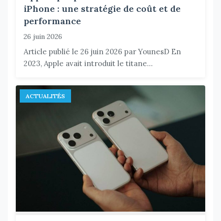
iPhone : une stratégie de coût et de
performance
26 juin 2026
Article publié le 26 juin 2026 par YounesD En
2023, Apple avait introduit le titane...
ACTUALITÉS