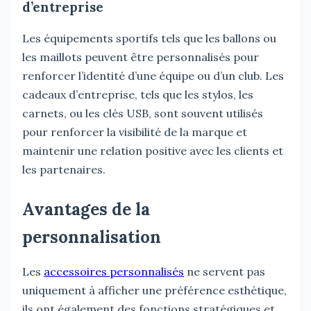
d’entreprise
Les équipements sportifs tels que les ballons ou
les maillots peuvent être personnalisés pour
renforcer l’identité d’une équipe ou d’un club. Les
cadeaux d’entreprise, tels que les stylos, les
carnets, ou les clés USB, sont souvent utilisés
pour renforcer la visibilité de la marque et
maintenir une relation positive avec les clients et
les partenaires.
Avantages de la
personnalisation
Les
accessoires personnalisés
ne servent pas
uniquement à afficher une préférence esthétique,
ils ont également des fonctions stratégiques et