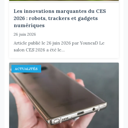
Les innovations marquantes du CES
2026 : robots, trackers et gadgets
numériques
26 juin 2026
Article publié le 26 juin 2026 par YounesD Le
salon CES 2026 a été le...
ACTUALITÉS