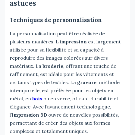
astuces
Techniques de personnalisation
La personnalisation peut être réalisée de
plusieurs manières. L’
impression
est largement
utilisée pour sa flexibilité et sa capacité à
reproduire des images colorées sur divers
matériaux. La
broderie
, offrant une touche de
raffinement, est idéale pour les vêtements et
certains types de textiles. La
gravure
, méthode
intemporelle, est préférée pour les objets en
métal, en
bois
ou en verre, offrant durabilité et
élégance. Avec l’avancement technologique,
l’
impression 3D
ouvre de nouvelles possibilités,
permettant de créer des objets aux formes
complexes et totalement uniques.