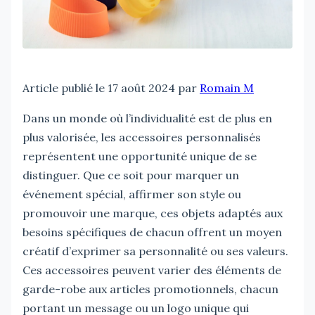
Article publié le 17 août 2024 par
Romain M
Dans un monde où l’individualité est de plus en
plus valorisée, les accessoires personnalisés
représentent une opportunité unique de se
distinguer. Que ce soit pour marquer un
événement spécial, affirmer son style ou
promouvoir une marque, ces objets adaptés aux
besoins spécifiques de chacun offrent un moyen
créatif d’exprimer sa personnalité ou ses valeurs.
Ces accessoires peuvent varier des éléments de
garde-robe aux articles promotionnels, chacun
portant un message ou un logo unique qui