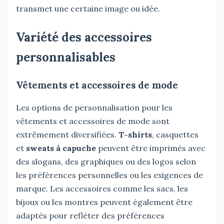
transmet une certaine image ou idée.
Variété des accessoires
personnalisables
Vêtements et accessoires de mode
Les options de personnalisation pour les
vêtements et accessoires de mode sont
extrêmement diversifiées.
T-shirts
, casquettes
et
sweats à capuche
peuvent être imprimés avec
des slogans, des graphiques ou des logos selon
les préférences personnelles ou les exigences de
marque. Les accessoires comme les sacs, les
bijoux ou les montres peuvent également être
adaptés pour refléter des préférences