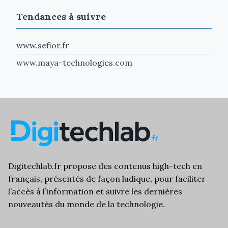
Tendances à suivre
www.sefior.fr
www.maya-technologies.com
Digitechlab.fr propose des
contenus high-tech
en
français, présentés de façon ludique, pour faciliter
l’
accès à l’information
et suivre les dernières
nouveautés du monde de la technologie.