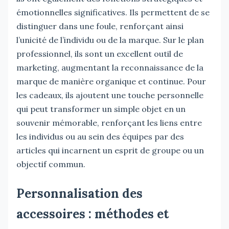
émotionnelles significatives. Ils permettent de se
distinguer dans une foule, renforçant ainsi
l’unicité de l’individu ou de la marque. Sur le plan
professionnel, ils sont un excellent outil de
marketing, augmentant la reconnaissance de la
marque de manière organique et continue. Pour
les cadeaux, ils ajoutent une touche personnelle
qui peut transformer un simple objet en un
souvenir mémorable, renforçant les liens entre
les individus ou au sein des équipes par des
articles qui incarnent un esprit de groupe ou un
objectif commun.
Personnalisation des
accessoires : méthodes et