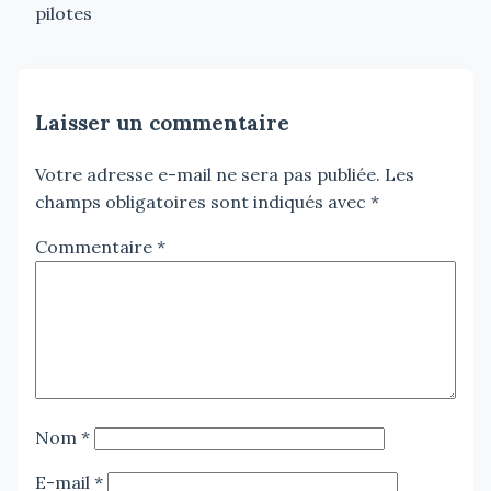
pilotes
Laisser un commentaire
Votre adresse e-mail ne sera pas publiée.
Les
champs obligatoires sont indiqués avec
*
Commentaire
*
Nom
*
E-mail
*