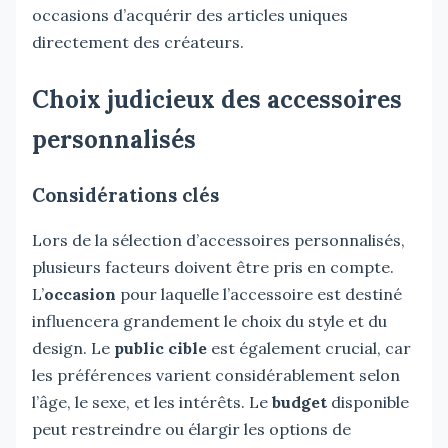
occasions d’acquérir des articles uniques
directement des créateurs.
Choix judicieux des accessoires
personnalisés
Considérations clés
Lors de la sélection d’accessoires personnalisés,
plusieurs facteurs doivent être pris en compte.
L’
occasion
pour laquelle l’accessoire est destiné
influencera grandement le choix du style et du
design. Le
public cible
est également crucial, car
les préférences varient considérablement selon
l’âge, le sexe, et les intérêts. Le
budget
disponible
peut restreindre ou élargir les options de