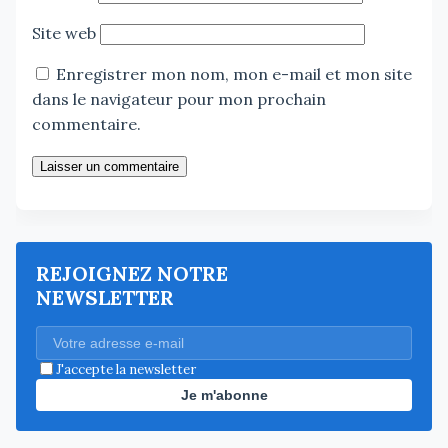
Site web
Enregistrer mon nom, mon e-mail et mon site
dans le navigateur pour mon prochain
commentaire.
Laisser un commentaire
REJOIGNEZ NOTRE
NEWSLETTER
J'accepte la newsletter
Je m'abonne