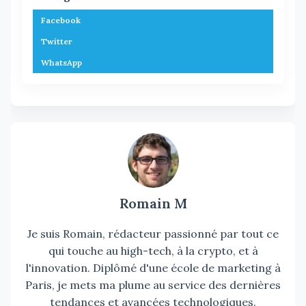
Facebook
Twitter
WhatsApp
Romain M
Je suis Romain, rédacteur passionné par tout ce
qui touche au high-tech, à la crypto, et à
l'innovation. Diplômé d'une école de marketing à
Paris, je mets ma plume au service des dernières
tendances et avancées technologiques.