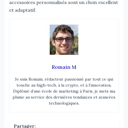
accessoires personnalisés sont un choix excellent
et adaptatif.
Romain M
Je suis Romain, rédacteur passionné par tout ce qui
touche au high-tech, à la crypto, et à l’innovation.
Diplômé d’une école de marketing à Paris, je mets ma
plume au service des dernières tendances et avancées
technologiques.
Partager: