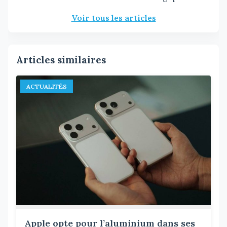
Voir tous les articles
Articles similaires
ACTUALITÉS
Apple opte pour l’aluminium dans ses