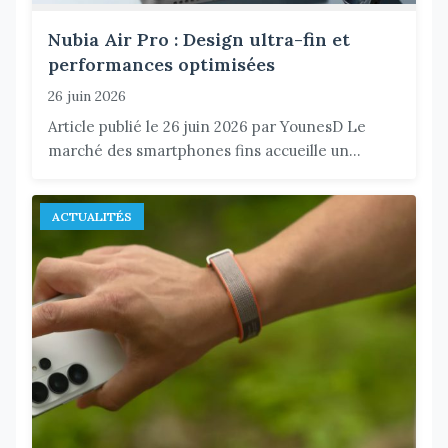
Nubia Air Pro : Design ultra-fin et
performances optimisées
26 juin 2026
Article publié le 26 juin 2026 par YounesD Le
marché des smartphones fins accueille un...
ACTUALITÉS