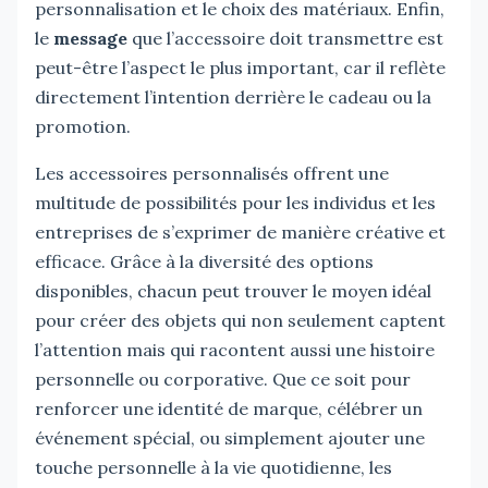
personnalisation et le choix des matériaux. Enfin,
le
message
que l’accessoire doit transmettre est
peut-être l’aspect le plus important, car il reflète
directement l’intention derrière le cadeau ou la
promotion.
Les accessoires personnalisés offrent une
multitude de possibilités pour les individus et les
entreprises de s’exprimer de manière créative et
efficace. Grâce à la diversité des options
disponibles, chacun peut trouver le moyen idéal
pour créer des objets qui non seulement captent
l’attention mais qui racontent aussi une histoire
personnelle ou corporative. Que ce soit pour
renforcer une identité de marque, célébrer un
événement spécial, ou simplement ajouter une
touche personnelle à la vie quotidienne, les