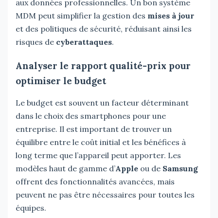
aux données professionnelles. Un bon système
MDM peut simplifier la gestion des
mises à jour
et des politiques de sécurité, réduisant ainsi les
risques de
cyberattaques
.
Analyser le rapport qualité-prix pour
optimiser le budget
Le budget est souvent un facteur déterminant
dans le choix des smartphones pour une
entreprise. Il est important de trouver un
équilibre entre le coût initial et les bénéfices à
long terme que l’appareil peut apporter. Les
modèles haut de gamme d’
Apple
ou de
Samsung
offrent des fonctionnalités avancées, mais
peuvent ne pas être nécessaires pour toutes les
équipes.