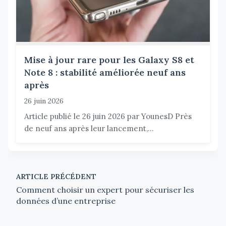
Mise à jour rare pour les Galaxy S8 et
Note 8 : stabilité améliorée neuf ans
après
26 juin 2026
Article publié le 26 juin 2026 par YounesD Près
de neuf ans après leur lancement,...
ARTICLE PRÉCÉDENT
Comment choisir un expert pour sécuriser les
données d’une entreprise