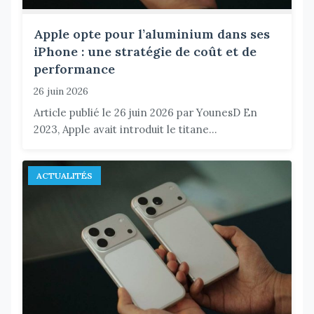
Apple opte pour l’aluminium dans ses
iPhone : une stratégie de coût et de
performance
26 juin 2026
Article publié le 26 juin 2026 par YounesD En
2023, Apple avait introduit le titane...
ACTUALITÉS