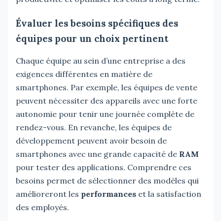
Évaluer les besoins spécifiques des
équipes pour un choix pertinent
Chaque équipe au sein d’une entreprise a des
exigences différentes en matière de
smartphones. Par exemple, les équipes de vente
peuvent nécessiter des appareils avec une forte
autonomie pour tenir une journée complète de
rendez-vous. En revanche, les équipes de
développement peuvent avoir besoin de
smartphones avec une grande capacité de
RAM
pour tester des applications. Comprendre ces
besoins permet de sélectionner des modèles qui
amélioreront les
performances
et la satisfaction
des employés.