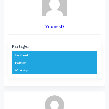
YounesD
Partager:
Facebook
Twitter
WhatsApp