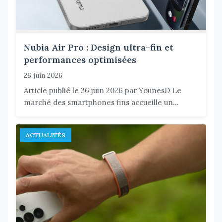
Nubia Air Pro : Design ultra-fin et
performances optimisées
26 juin 2026
Article publié le 26 juin 2026 par YounesD Le
marché des smartphones fins accueille un...
ACTUALITÉS