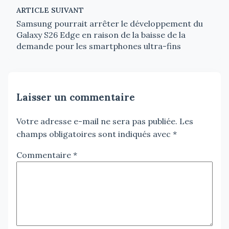
ARTICLE SUIVANT
Samsung pourrait arrêter le développement du
Galaxy S26 Edge en raison de la baisse de la
demande pour les smartphones ultra-fins
Laisser un commentaire
Votre adresse e-mail ne sera pas publiée.
Les
champs obligatoires sont indiqués avec
*
Commentaire
*