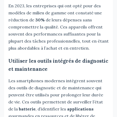
En 2023, les entreprises qui ont opté pour des
modèles de milieu de gamme ont constaté une
réduction de
30%
de leurs dépenses sans
compromettre la qualité. Ces appareils offrent
souvent des performances suffisantes pour la
plupart des tâches professionnelles, tout en étant
plus abordables à l’achat et en entretien.
Utiliser les outils intégrés de diagnostic
et maintenance
Les smartphones modernes intègrent souvent
des outils de diagnostic et de maintenance qui
peuvent être utilisés pour prolonger leur durée
de vie. Ces outils permettent de surveiller l’état
de la
batterie
, d’identifier les
applications
gourmandes en ressources et de libérer de