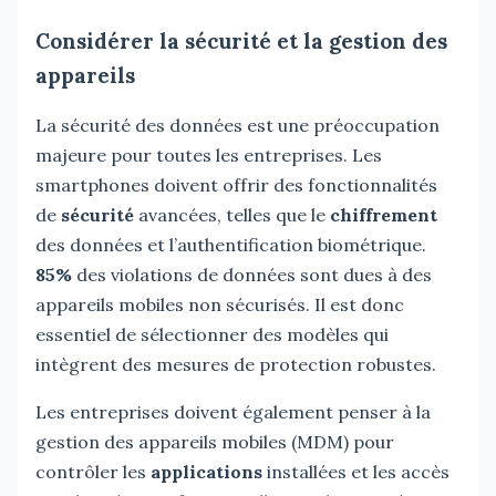
Considérer la sécurité et la gestion des
appareils
La sécurité des données est une préoccupation
majeure pour toutes les entreprises. Les
smartphones doivent offrir des fonctionnalités
de
sécurité
avancées, telles que le
chiffrement
des données et l’authentification biométrique.
85%
des violations de données sont dues à des
appareils mobiles non sécurisés. Il est donc
essentiel de sélectionner des modèles qui
intègrent des mesures de protection robustes.
Les entreprises doivent également penser à la
gestion des appareils mobiles (MDM) pour
contrôler les
applications
installées et les accès