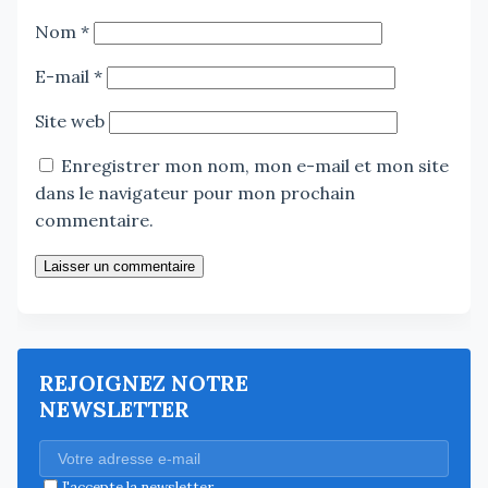
Nom
*
E-mail
*
Site web
Enregistrer mon nom, mon e-mail et mon site
dans le navigateur pour mon prochain
commentaire.
Laisser un commentaire
REJOIGNEZ NOTRE
NEWSLETTER
J'accepte la newsletter