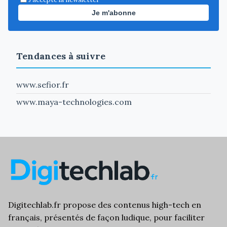
Je m'abonne
Tendances à suivre
www.sefior.fr
www.maya-technologies.com
Digitechlab.fr propose des
contenus high-tech
en
français, présentés de façon ludique, pour faciliter