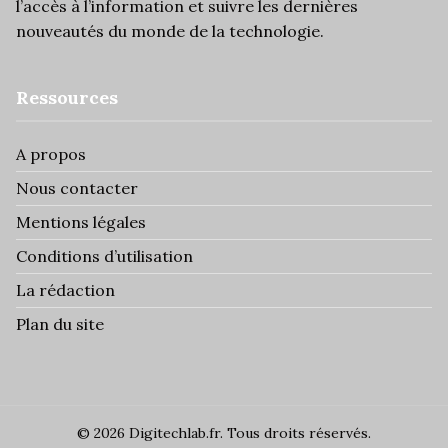
l’
accès à l’information
et suivre les dernières
nouveautés du monde de la technologie.
Ressources
A propos
Nous contacter
Mentions légales
Conditions d’utilisation
La rédaction
Plan du site
© 2026 Digitechlab.fr. Tous droits réservés.