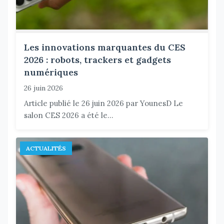
Les innovations marquantes du CES
2026 : robots, trackers et gadgets
numériques
26 juin 2026
Article publié le 26 juin 2026 par YounesD Le
salon CES 2026 a été le...
ACTUALITÉS