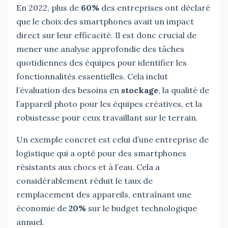
En 2022, plus de
60%
des entreprises ont déclaré
que le choix des smartphones avait un impact
direct sur leur efficacité. Il est donc crucial de
mener une analyse approfondie des tâches
quotidiennes des équipes pour identifier les
fonctionnalités essentielles. Cela inclut
l’évaluation des besoins en
stockage
, la qualité de
l’appareil photo pour les équipes créatives, et la
robustesse pour ceux travaillant sur le terrain.
Un exemple concret est celui d’une entreprise de
logistique qui a opté pour des smartphones
résistants aux chocs et à l’eau. Cela a
considérablement réduit le taux de
remplacement des appareils, entraînant une
économie de
20%
sur le budget technologique
annuel.