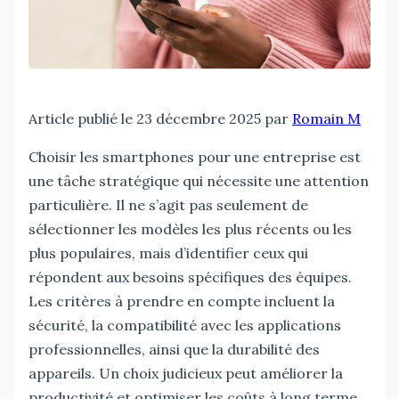
Article publié le 23 décembre 2025 par
Romain M
Choisir les smartphones pour une entreprise est
une tâche stratégique qui nécessite une attention
particulière. Il ne s’agit pas seulement de
sélectionner les modèles les plus récents ou les
plus populaires, mais d’identifier ceux qui
répondent aux besoins spécifiques des équipes.
Les critères à prendre en compte incluent la
sécurité, la compatibilité avec les applications
professionnelles, ainsi que la durabilité des
appareils. Un choix judicieux peut améliorer la
productivité et optimiser les coûts à long terme.