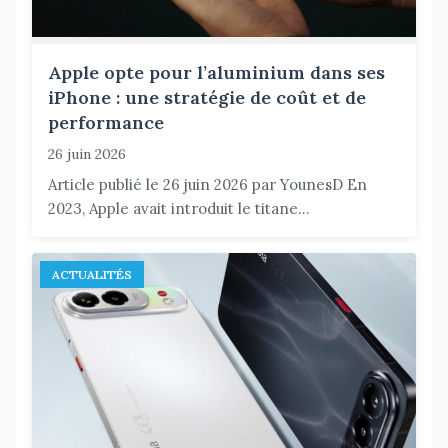
Apple opte pour l’aluminium dans ses
iPhone : une stratégie de coût et de
performance
26 juin 2026
Article publié le 26 juin 2026 par YounesD En
2023, Apple avait introduit le titane...
ACTUALITÉS