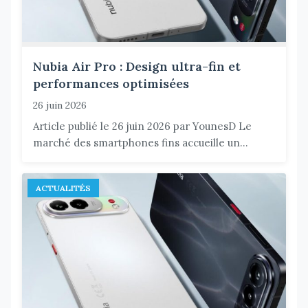
Nubia Air Pro : Design ultra-fin et
performances optimisées
26 juin 2026
Article publié le 26 juin 2026 par YounesD Le
marché des smartphones fins accueille un...
ACTUALITÉS