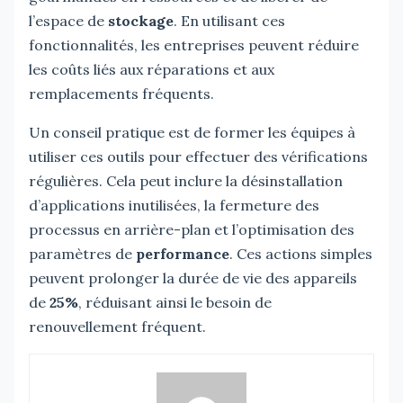
l’espace de
stockage
. En utilisant ces
fonctionnalités, les entreprises peuvent réduire
les coûts liés aux réparations et aux
remplacements fréquents.
Un conseil pratique est de former les équipes à
utiliser ces outils pour effectuer des vérifications
régulières. Cela peut inclure la désinstallation
d’applications inutilisées, la fermeture des
processus en arrière-plan et l’optimisation des
paramètres de
performance
. Ces actions simples
peuvent prolonger la durée de vie des appareils
de
25%
, réduisant ainsi le besoin de
renouvellement fréquent.