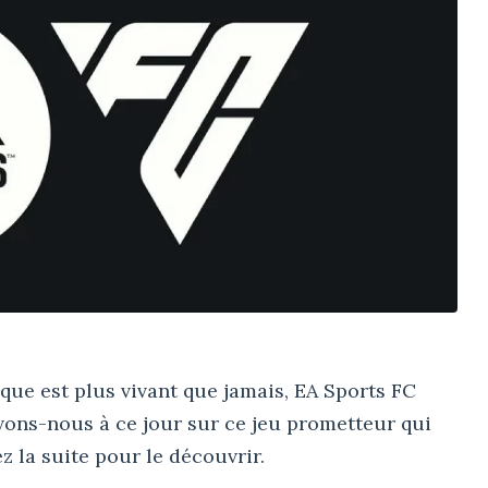
ue est plus vivant que jamais, EA Sports FC
vons-nous à ce jour sur ce jeu prometteur qui
ez la suite pour le découvrir.