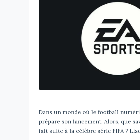
Dans un monde où le football numériq
prépare son lancement. Alors, que sa
fait suite à la célèbre série FIFA ? Lis