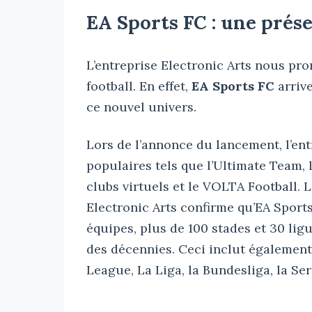
EA Sports FC : une pré
L’entreprise Electronic Arts nous pr
football. En effet,
EA Sports FC
arrive
ce nouvel univers.
Lors de l’annonce du lancement, l’en
populaires tels que l’Ultimate Team, l
clubs virtuels et le VOLTA Football. 
Electronic Arts confirme qu’EA Sport
équipes, plus de 100 stades et 30 ligu
des décennies. Ceci inclut également
League, La Liga, la Bundesliga, la Ser