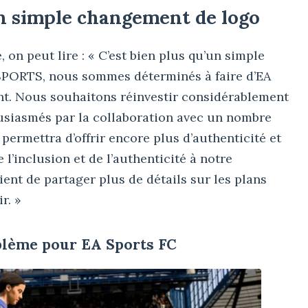
un simple changement de logo
, on peut lire : « C’est bien plus qu’un simple
SPORTS, nous sommes déterminés à faire d’EA
. Nous souhaitons réinvestir considérablement
siasmés par la collaboration avec un nombre
permettra d’offrir encore plus d’authenticité et
 l’inclusion et de l’authenticité à notre
nt de partager plus de détails sur les plans
r. »
oblème pour EA Sports FC