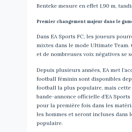
Benteke mesure en effet 1,90 m, tand
Premier changement majeur dans le game
Dans EA Sports FC, les joueurs pourr
mixtes dans le mode Ultimate Team. 
et de nombreuses voix négatives se so
Depuis plusieurs années, EA met l’acc
football féminin sont disponibles dep
football la plus populaire, mais cette 
bande-annonce officielle d’EA Sports 
pour la première fois dans les maté
les hommes et seront incluses dans 
populaire.