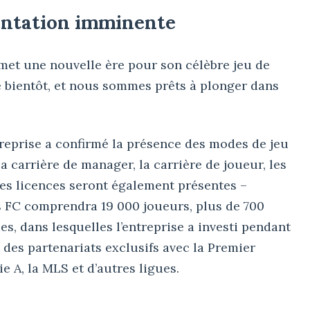
sentation imminente
omet une nouvelle ère pour son célèbre jeu de
 bientôt, et nous sommes prêts à plonger dans
treprise a confirmé la présence des modes de jeu
a carrière de manager, la carrière de joueur, les
Les licences seront également présentes –
s FC comprendra 19 000 joueurs, plus de 700
es, dans lesquelles l’entreprise a investi pendant
 des partenariats exclusifs avec la Premier
ie A, la MLS et d’autres ligues.