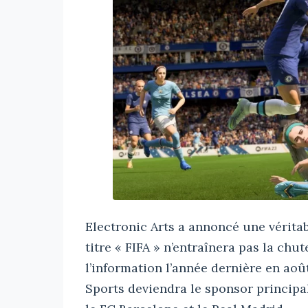
Electronic Arts a annoncé une vérita
titre « FIFA » n’entraînera pas la chut
l’information l’année dernière en aoû
Sports deviendra le sponsor principal