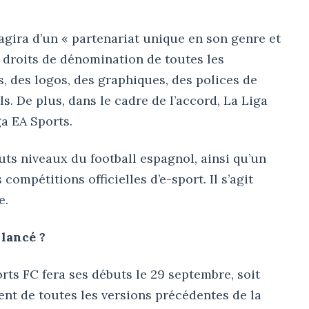
’agira d’un « partenariat unique en son genre et
 droits de dénomination de toutes les
, des logos, des graphiques, des polices de
s. De plus, dans le cadre de l’accord, La Liga
a EA Sports.
uts niveaux du football espagnol, ainsi qu’un
compétitions officielles d’e-sport. Il s’agit
e.
 lancé ?
ports FC fera ses débuts le 29 septembre, soit
ent de toutes les versions précédentes de la