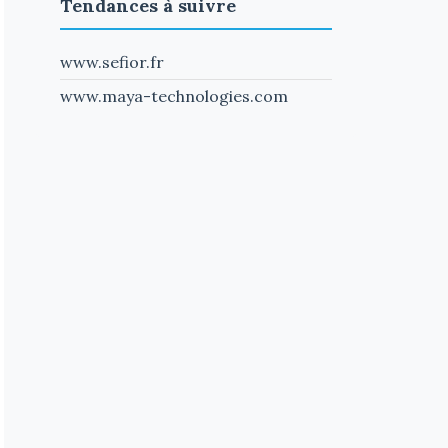
Tendances à suivre
www.sefior.fr
www.maya-technologies.com