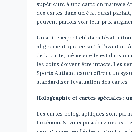
supérieure à une carte en mauvais ét
des cartes dans un état quasi parfait
peuvent parfois voir leur prix augme
Un autre aspect clé dans l’évaluation 
alignement, que ce soit à l’avant ou 
de la carte, même si elle est dans un
les coins doivent être intacts. Les 
Sports Authenticator) offrent un systè
standardiser l’évaluation des cartes.
Holographie et cartes spéciales : 
Les cartes holographiques sont parm
Pokémon. Si vous possédez une carte
peut grimper en flèche, surtout si 