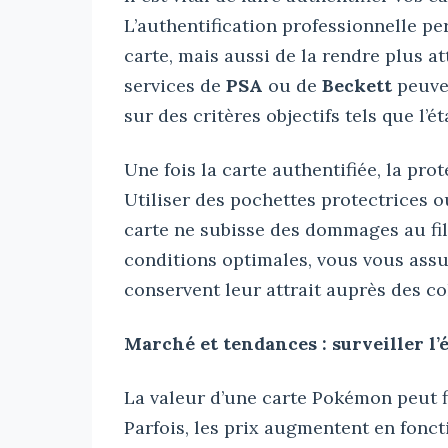
L’authentification professionnelle pe
carte, mais aussi de la rendre plus a
services de
PSA
ou de
Beckett
peuven
sur des critères objectifs tels que l’ét
Une fois la carte authentifiée, la pro
Utiliser des pochettes protectrices ou
carte ne subisse des dommages au fil
conditions optimales, vous vous assu
conservent leur attrait auprès des co
Marché et tendances : surveiller l’
La valeur d’une carte Pokémon peut 
Parfois, les prix augmentent en fonct