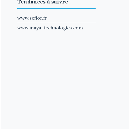
Tendances à suivre
www.sefior.fr
www.maya-technologies.com