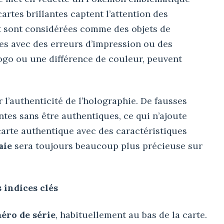
cartes brillantes captent l’attention des
t sont considérées comme des objets de
res avec des erreurs d’impression ou des
ogo ou une différence de couleur, peuvent
ier l’authenticité de l’holographie. De fausses
ntes sans être authentiques, ce qui n’ajoute
arte authentique avec des caractéristiques
aie
sera toujours beaucoup plus précieuse sur
 indices clés
éro de série
, habituellement au bas de la carte.