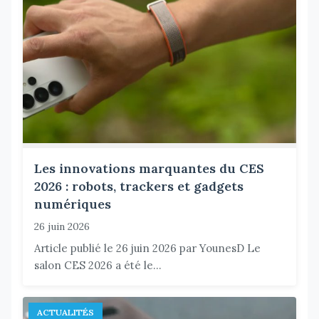
Les innovations marquantes du CES
2026 : robots, trackers et gadgets
numériques
26 juin 2026
Article publié le 26 juin 2026 par YounesD Le
salon CES 2026 a été le...
ACTUALITÉS