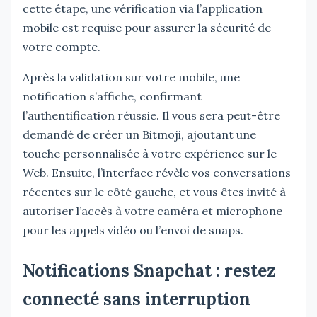
cette étape, une vérification via l’application
mobile est requise pour assurer la sécurité de
votre compte.
Après la validation sur votre mobile, une
notification s’affiche, confirmant
l’authentification réussie. Il vous sera peut-être
demandé de créer un Bitmoji, ajoutant une
touche personnalisée à votre expérience sur le
Web. Ensuite, l’interface révèle vos conversations
récentes sur le côté gauche, et vous êtes invité à
autoriser l’accès à votre caméra et microphone
pour les appels vidéo ou l’envoi de snaps.
Notifications Snapchat : restez
connecté sans interruption