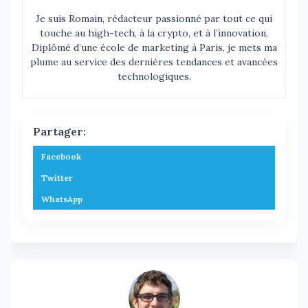
Je suis Romain, rédacteur passionné par tout ce qui
touche au high-tech, à la crypto, et à l’innovation.
Diplômé d’une école de marketing à Paris, je mets ma
plume au service des dernières tendances et avancées
technologiques.
Partager:
Facebook
Twitter
WhatsApp