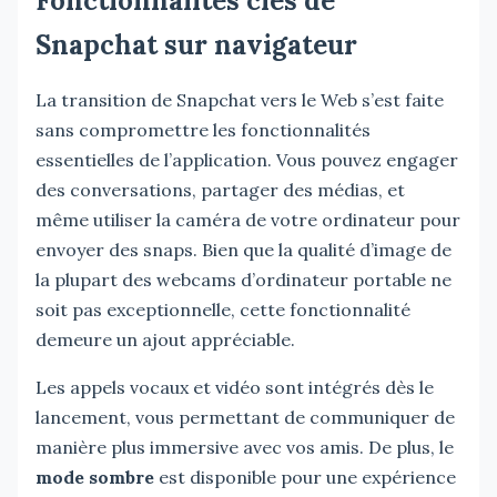
Fonctionnalités clés de
Snapchat sur navigateur
La transition de Snapchat vers le Web s’est faite
sans compromettre les fonctionnalités
essentielles de l’application. Vous pouvez engager
des conversations, partager des médias, et
même utiliser la caméra de votre ordinateur pour
envoyer des snaps. Bien que la qualité d’image de
la plupart des webcams d’ordinateur portable ne
soit pas exceptionnelle, cette fonctionnalité
demeure un ajout appréciable.
Les appels vocaux et vidéo sont intégrés dès le
lancement, vous permettant de communiquer de
manière plus immersive avec vos amis. De plus, le
mode sombre
est disponible pour une expérience