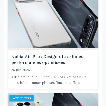
Nubia Air Pro : Design ultra-fin et
performances optimisées
26 juin 2026
Article publié le 26 juin 2026 par YounesD Le
marché des smartphones fins accueille un...
ACTUALITÉS