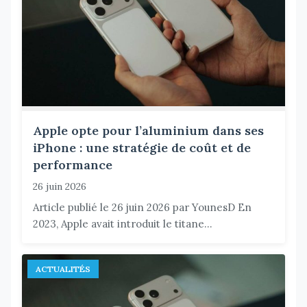
Apple opte pour l’aluminium dans ses
iPhone : une stratégie de coût et de
performance
26 juin 2026
Article publié le 26 juin 2026 par YounesD En
2023, Apple avait introduit le titane...
ACTUALITÉS