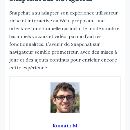
Snapchat a su adapter son expérience utilisateur
riche et interactive au Web, proposant une
interface fonctionnelle qui inclut le mode sombre,
les appels vocaux et vidéo, parmi d’autres
fonctionnalités. L’avenir de Snapchat sur
navigateur semble prometteur, avec des mises à
jour et des ajouts continus pour enrichir encore
cette expérience.
Romain M