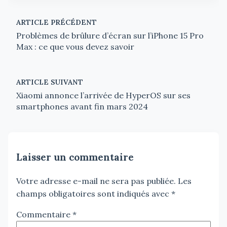
ARTICLE PRÉCÉDENT
Problèmes de brûlure d’écran sur l’iPhone 15 Pro
Max : ce que vous devez savoir
ARTICLE SUIVANT
Xiaomi annonce l’arrivée de HyperOS sur ses
smartphones avant fin mars 2024
Laisser un commentaire
Votre adresse e-mail ne sera pas publiée.
Les
champs obligatoires sont indiqués avec
*
Commentaire
*