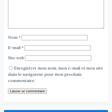
Nom
*
E-mail
*
Site web
Enregistrer mon nom, mon e-mail et mon site
dans le navigateur pour mon prochain
commentaire.
Laisser un commentaire