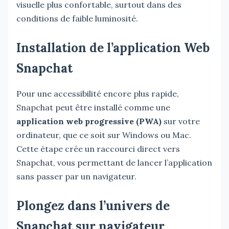
visuelle plus confortable, surtout dans des
conditions de faible luminosité.
Installation de l’application Web
Snapchat
Pour une accessibilité encore plus rapide,
Snapchat peut être installé comme une
application web progressive (PWA)
sur votre
ordinateur, que ce soit sur Windows ou Mac.
Cette étape crée un raccourci direct vers
Snapchat, vous permettant de lancer l’application
sans passer par un navigateur.
Plongez dans l’univers de
Snapchat sur navigateur