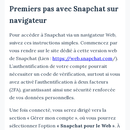
Premiers pas avec Snapchat sur
navigateur
Pour accéder à Snapchat via un navigateur Web,
suivez ces instructions simples. Commencez par
vous rendre sur le site dédié à cette version web
de Snapchat (Lien :
https://web.snapchat.com
/).
L’authentification de votre compte pourrait
nécessiter un code de vérification, surtout si vous
avez activé l’authentification à deux facteurs
(2FA), garantissant ainsi une sécurité renforcée
de vos données personnelles.
Une fois connecté, vous serez dirigé vers la
section « Gérer mon compte », où vous pourrez
sélectionner l’option
« Snapchat pour le Web »
. À