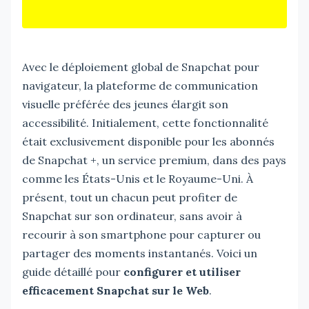
Avec le déploiement global de Snapchat pour
navigateur, la plateforme de communication
visuelle préférée des jeunes élargit son
accessibilité. Initialement, cette fonctionnalité
était exclusivement disponible pour les abonnés
de Snapchat +, un service premium, dans des pays
comme les États-Unis et le Royaume-Uni. À
présent, tout un chacun peut profiter de
Snapchat sur son ordinateur, sans avoir à
recourir à son smartphone pour capturer ou
partager des moments instantanés. Voici un
guide détaillé pour
configurer et utiliser
efficacement Snapchat sur le Web
.