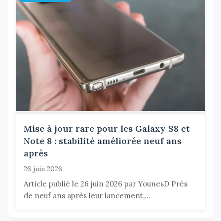
Mise à jour rare pour les Galaxy S8 et
Note 8 : stabilité améliorée neuf ans
après
26 juin 2026
Article publié le 26 juin 2026 par YounesD Près
de neuf ans après leur lancement,...