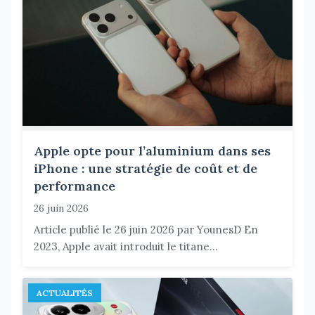
Apple opte pour l’aluminium dans ses
iPhone : une stratégie de coût et de
performance
26 juin 2026
Article publié le 26 juin 2026 par YounesD En
2023, Apple avait introduit le titane...
ACTUALITÉS