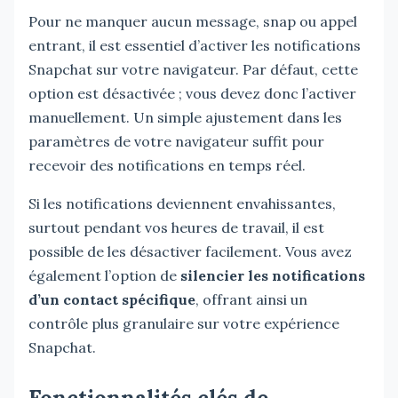
Pour ne manquer aucun message, snap ou appel
entrant, il est essentiel d’activer les notifications
Snapchat sur votre navigateur. Par défaut, cette
option est désactivée ; vous devez donc l’activer
manuellement. Un simple ajustement dans les
paramètres de votre navigateur suffit pour
recevoir des notifications en temps réel.
Si les notifications deviennent envahissantes,
surtout pendant vos heures de travail, il est
possible de les désactiver facilement. Vous avez
également l’option de
silencier les notifications
d’un contact spécifique
, offrant ainsi un
contrôle plus granulaire sur votre expérience
Snapchat.