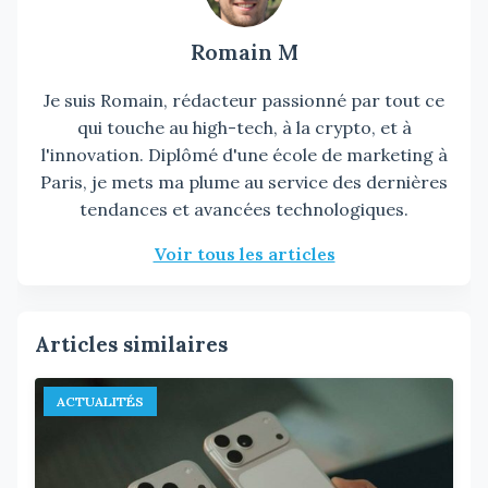
Romain M
Je suis Romain, rédacteur passionné par tout ce
qui touche au high-tech, à la crypto, et à
l'innovation. Diplômé d'une école de marketing à
Paris, je mets ma plume au service des dernières
tendances et avancées technologiques.
Voir tous les articles
Articles similaires
ACTUALITÉS