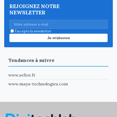
REJOIGNEZ NOTRE
NEWSLETTER
J'accepte la newsletter
Je m'abonne
Tendances à suivre
www.sefior.fr
www.maya-technologies.com