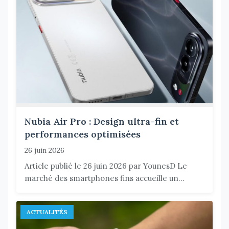
Nubia Air Pro : Design ultra-fin et
performances optimisées
26 juin 2026
Article publié le 26 juin 2026 par YounesD Le
marché des smartphones fins accueille un...
ACTUALITÉS