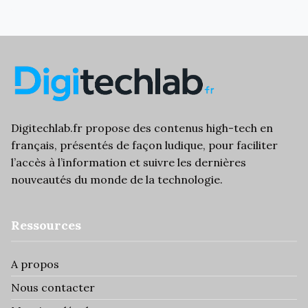
Digitechlab.fr propose des
contenus high-tech
en
français, présentés de façon ludique, pour faciliter
l’
accès à l’information
et suivre les dernières
nouveautés du monde de la technologie.
Ressources
A propos
Nous contacter