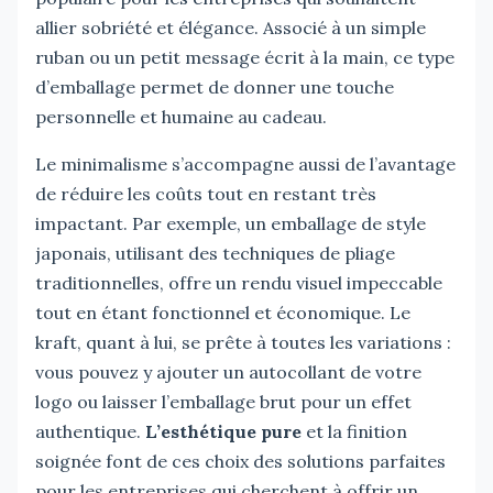
allier sobriété et élégance. Associé à un simple
ruban ou un petit message écrit à la main, ce type
d’emballage permet de donner une touche
personnelle et humaine au cadeau.
Le minimalisme s’accompagne aussi de l’avantage
de réduire les coûts tout en restant très
impactant. Par exemple, un emballage de style
japonais, utilisant des techniques de pliage
traditionnelles, offre un rendu visuel impeccable
tout en étant fonctionnel et économique. Le
kraft, quant à lui, se prête à toutes les variations :
vous pouvez y ajouter un autocollant de votre
logo ou laisser l’emballage brut pour un effet
authentique.
L’esthétique pure
et la finition
soignée font de ces choix des solutions parfaites
pour les entreprises qui cherchent à offrir un