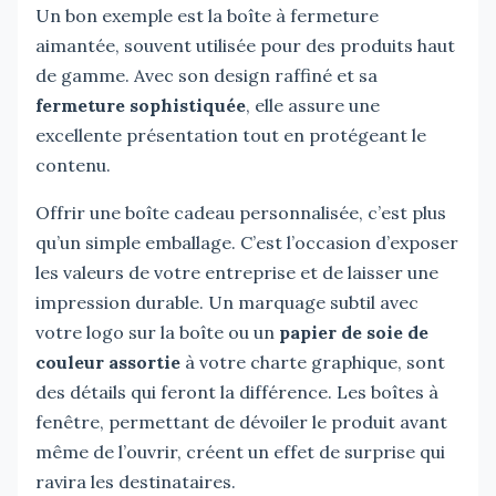
Un bon exemple est la boîte à fermeture
aimantée, souvent utilisée pour des produits haut
de gamme. Avec son design raffiné et sa
fermeture sophistiquée
, elle assure une
excellente présentation tout en protégeant le
contenu.
Offrir une boîte cadeau personnalisée, c’est plus
qu’un simple emballage. C’est l’occasion d’exposer
les valeurs de votre entreprise et de laisser une
impression durable. Un marquage subtil avec
votre logo sur la boîte ou un
papier de soie de
couleur assortie
à votre charte graphique, sont
des détails qui feront la différence. Les boîtes à
fenêtre, permettant de dévoiler le produit avant
même de l’ouvrir, créent un effet de surprise qui
ravira les destinataires.