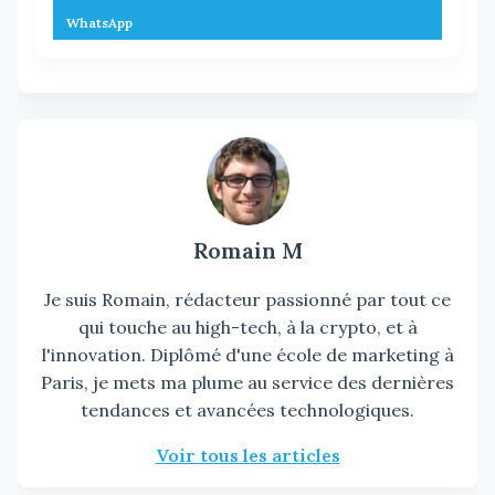
WhatsApp
Romain M
Je suis Romain, rédacteur passionné par tout ce
qui touche au high-tech, à la crypto, et à
l'innovation. Diplômé d'une école de marketing à
Paris, je mets ma plume au service des dernières
tendances et avancées technologiques.
Voir tous les articles