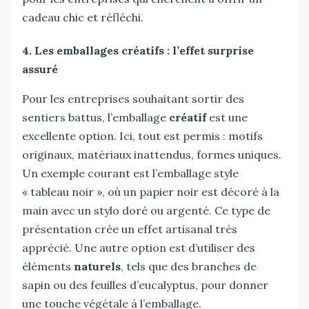
cadeau chic et réfléchi.
4. Les emballages créatifs : l’effet surprise
assuré
Pour les entreprises souhaitant sortir des
sentiers battus, l’emballage
créatif
est une
excellente option. Ici, tout est permis : motifs
originaux, matériaux inattendus, formes uniques.
Un exemple courant est l’emballage style
« tableau noir », où un papier noir est décoré à la
main avec un stylo doré ou argenté. Ce type de
présentation crée un effet artisanal très
apprécié. Une autre option est d’utiliser des
éléments
naturels
, tels que des branches de
sapin ou des feuilles d’eucalyptus, pour donner
une touche végétale à l’emballage.