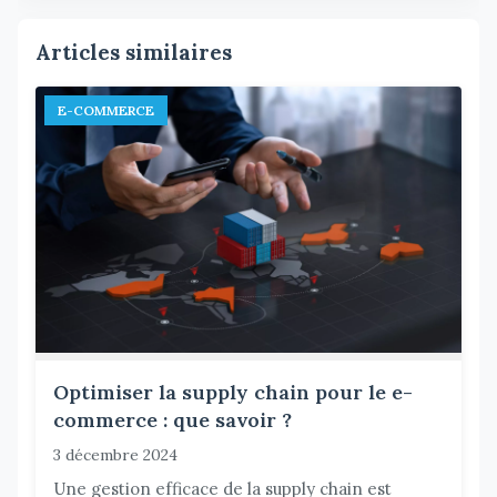
Articles similaires
E-COMMERCE
Optimiser la supply chain pour le e-
commerce : que savoir ?
3 décembre 2024
Une gestion efficace de la supply chain est