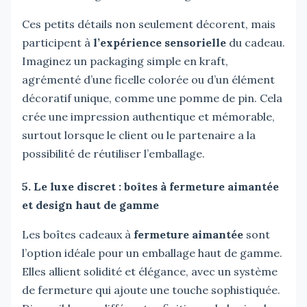
Ces petits détails non seulement décorent, mais
participent à
l’expérience sensorielle
du cadeau.
Imaginez un packaging simple en kraft,
agrémenté d’une ficelle colorée ou d’un élément
décoratif unique, comme une pomme de pin. Cela
crée une impression authentique et mémorable,
surtout lorsque le client ou le partenaire a la
possibilité de réutiliser l’emballage.
5. Le luxe discret : boîtes à fermeture aimantée
et design haut de gamme
Les boîtes cadeaux à
fermeture aimantée
sont
l’option idéale pour un emballage haut de gamme.
Elles allient solidité et élégance, avec un système
de fermeture qui ajoute une touche sophistiquée.