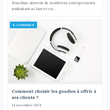
franchise attirent de nombreux entrepreneurs
souhaitant se lancer en...
E-COMMERCE
Comment choisir les goodies à offrir à
ses clients ?
14 novembre 2024