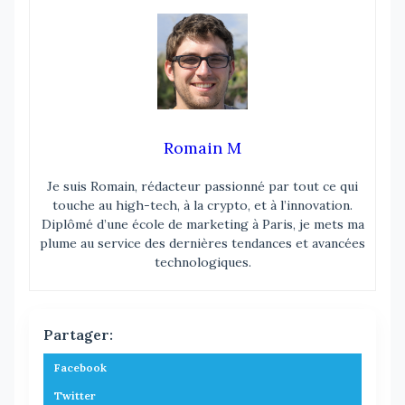
Romain M
Je suis Romain, rédacteur passionné par tout ce qui
touche au high-tech, à la crypto, et à l’innovation.
Diplômé d’une école de marketing à Paris, je mets ma
plume au service des dernières tendances et avancées
technologiques.
Partager:
Facebook
Twitter