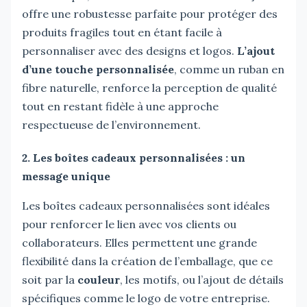
offre une robustesse parfaite pour protéger des
produits fragiles tout en étant facile à
personnaliser avec des designs et logos.
L’ajout
d’une touche personnalisée
, comme un ruban en
fibre naturelle, renforce la perception de qualité
tout en restant fidèle à une approche
respectueuse de l’environnement.
2. Les boîtes cadeaux personnalisées : un
message unique
Les boîtes cadeaux personnalisées sont idéales
pour renforcer le lien avec vos clients ou
collaborateurs. Elles permettent une grande
flexibilité dans la création de l’emballage, que ce
soit par la
couleur
, les motifs, ou l’ajout de détails
spécifiques comme le logo de votre entreprise.