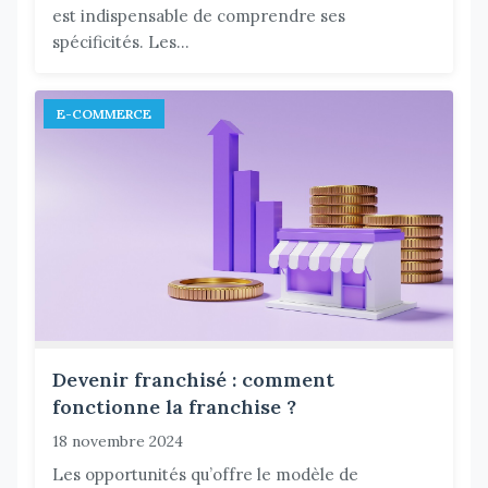
est indispensable de comprendre ses
spécificités. Les...
E-COMMERCE
Devenir franchisé : comment
fonctionne la franchise ?
18 novembre 2024
Les opportunités qu’offre le modèle de