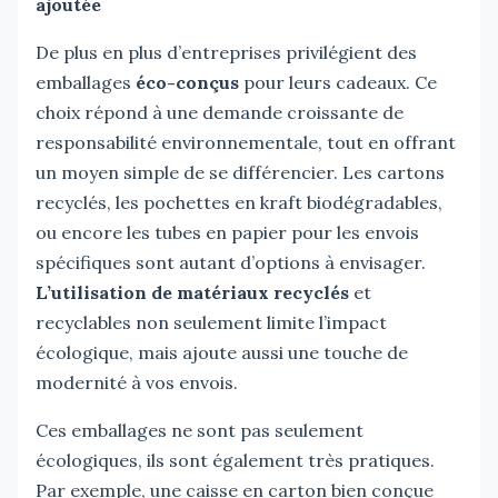
ajoutée
De plus en plus d’entreprises privilégient des
emballages
éco-conçus
pour leurs cadeaux. Ce
choix répond à une demande croissante de
responsabilité environnementale, tout en offrant
un moyen simple de se différencier. Les cartons
recyclés, les pochettes en kraft biodégradables,
ou encore les tubes en papier pour les envois
spécifiques sont autant d’options à envisager.
L’utilisation de matériaux recyclés
et
recyclables non seulement limite l’impact
écologique, mais ajoute aussi une touche de
modernité à vos envois.
Ces emballages ne sont pas seulement
écologiques, ils sont également très pratiques.
Par exemple, une caisse en carton bien conçue