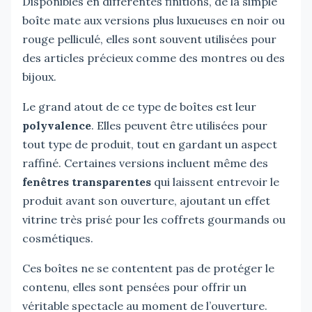
Disponibles en différentes finitions, de la simple
boîte mate aux versions plus luxueuses en noir ou
rouge pelliculé, elles sont souvent utilisées pour
des articles précieux comme des montres ou des
bijoux.
Le grand atout de ce type de boîtes est leur
polyvalence
. Elles peuvent être utilisées pour
tout type de produit, tout en gardant un aspect
raffiné. Certaines versions incluent même des
fenêtres transparentes
qui laissent entrevoir le
produit avant son ouverture, ajoutant un effet
vitrine très prisé pour les coffrets gourmands ou
cosmétiques.
Ces boîtes ne se contentent pas de protéger le
contenu, elles sont pensées pour offrir un
véritable spectacle au moment de l’ouverture.