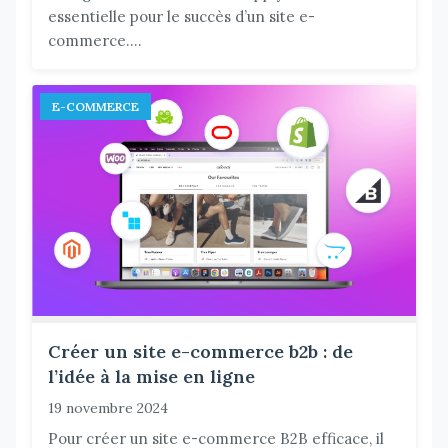
essentielle pour le succès d’un site e-
commerce....
E-COMMERCE
Créer un site e-commerce b2b : de
l’idée à la mise en ligne
19 novembre 2024
Pour créer un site e-commerce B2B efficace, il