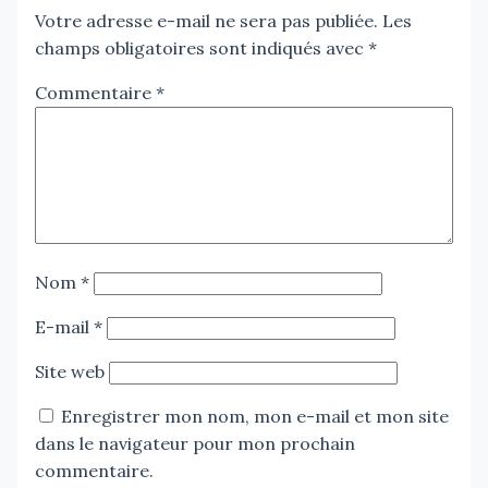
Votre adresse e-mail ne sera pas publiée.
Les
champs obligatoires sont indiqués avec
*
Commentaire
*
Nom
*
E-mail
*
Site web
Enregistrer mon nom, mon e-mail et mon site
dans le navigateur pour mon prochain
commentaire.