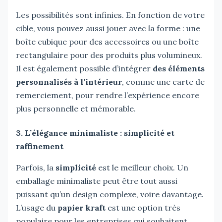
Les possibilités sont infinies. En fonction de votre
cible, vous pouvez aussi jouer avec la forme : une
boîte cubique pour des accessoires ou une boîte
rectangulaire pour des produits plus volumineux.
Il est également possible d’intégrer
des éléments
personnalisés à l’intérieur
, comme une carte de
remerciement, pour rendre l’expérience encore
plus personnelle et mémorable.
3. L’élégance minimaliste : simplicité et
raffinement
Parfois, la
simplicité
est le meilleur choix. Un
emballage minimaliste peut être tout aussi
puissant qu’un design complexe, voire davantage.
L’usage du
papier kraft
est une option très
populaire pour les entreprises qui souhaitent