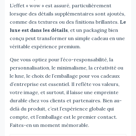
L’effet « wow » est assuré, particulièrement
lorsque des détails supplémentaires sont ajoutés,
comme des textures ou des finitions brillantes.
Le
luxe est dans les détails
, et un packaging bien
conçu peut transformer un simple cadeau en une
véritable expérience premium.
Que vous optiez pour l’éco-responsabilité, la
personnalisation, le minimalisme, la créativité ou
le luxe, le choix de l’emballage pour vos cadeaux
d’entreprise est essentiel. Il reflète vos valeurs,
votre image, et surtout, il laisse une empreinte
durable chez vos clients et partenaires. Bien au-
delà du produit, c’est l’expérience globale qui
compte, et l’emballage est le premier contact.
Faites-en un moment mémorable.