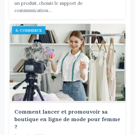
un produit, choisir le support de
communication...
E-COMMERCE
Comment lancer et promouvoir sa
boutique en ligne de mode pour femme
?