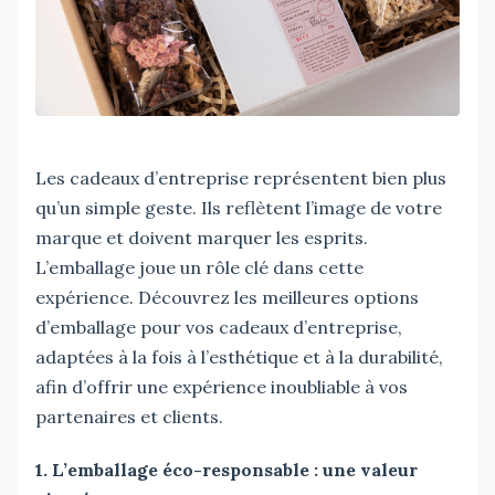
Les cadeaux d’entreprise représentent bien plus
qu’un simple geste. Ils reflètent l’image de votre
marque et doivent marquer les esprits.
L’emballage joue un rôle clé dans cette
expérience. Découvrez les meilleures options
d’emballage pour vos cadeaux d’entreprise,
adaptées à la fois à l’esthétique et à la durabilité,
afin d’offrir une expérience inoubliable à vos
partenaires et clients.
1. L’emballage éco-responsable : une valeur