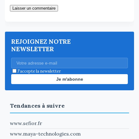
Laisser un commentaire
REJOIGNEZ NOTRE
NEWSLETTER
J'accepte la newsletter
Je m'abonne
Tendances à suivre
www.sefior.fr
www.maya-technologies.com