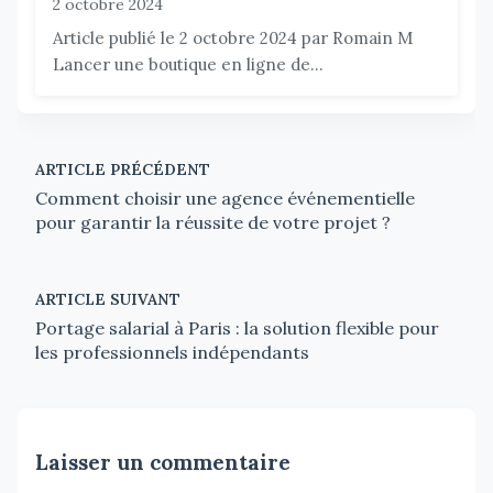
2 octobre 2024
Article publié le 2 octobre 2024 par Romain M
Lancer une boutique en ligne de...
ARTICLE PRÉCÉDENT
Comment choisir une agence événementielle
pour garantir la réussite de votre projet ?
ARTICLE SUIVANT
Portage salarial à Paris : la solution flexible pour
les professionnels indépendants
Laisser un commentaire