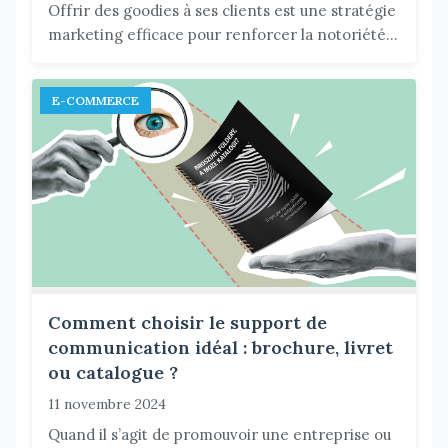
Offrir des goodies à ses clients est une stratégie
marketing efficace pour renforcer la notoriété...
E-COMMERCE
Comment choisir le support de
communication idéal : brochure, livret
ou catalogue ?
11 novembre 2024
Quand il s’agit de promouvoir une entreprise ou