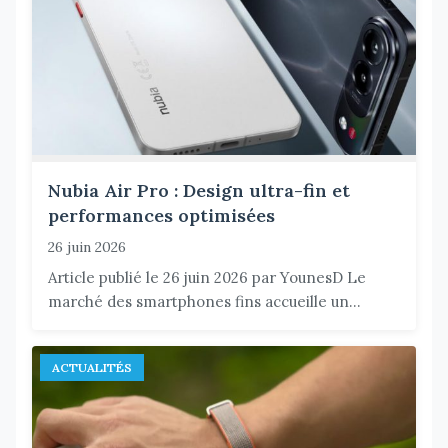
Nubia Air Pro : Design ultra-fin et
performances optimisées
26 juin 2026
Article publié le 26 juin 2026 par YounesD Le
marché des smartphones fins accueille un...
ACTUALITÉS