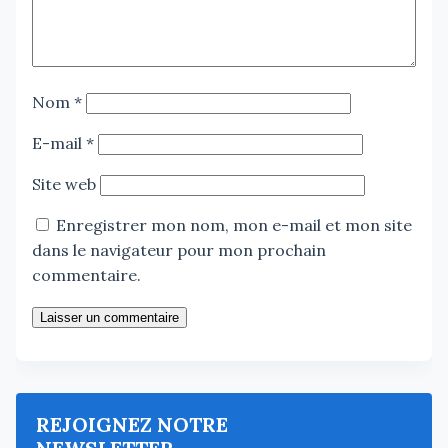
Nom
*
E-mail
*
Site web
Enregistrer mon nom, mon e-mail et mon site
dans le navigateur pour mon prochain
commentaire.
Laisser un commentaire
REJOIGNEZ NOTRE