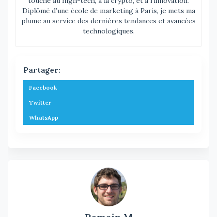
touche au high-tech, à la crypto, et à l’innovation.
Diplômé d’une école de marketing à Paris, je mets ma
plume au service des dernières tendances et avancées
technologiques.
Partager:
Facebook
Twitter
WhatsApp