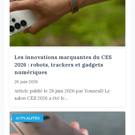
Les innovations marquantes du CES
2026 : robots, trackers et gadgets
numériques
26 juin 2026
Article publié le 26 juin 2026 par YounesD Le
salon CES 2026 a été le...
ACTUALITÉS