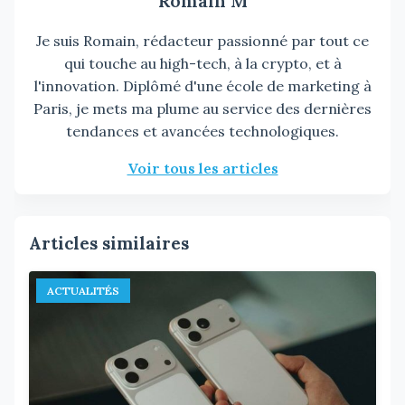
Romain M
Je suis Romain, rédacteur passionné par tout ce
qui touche au high-tech, à la crypto, et à
l'innovation. Diplômé d'une école de marketing à
Paris, je mets ma plume au service des dernières
tendances et avancées technologiques.
Voir tous les articles
Articles similaires
ACTUALITÉS