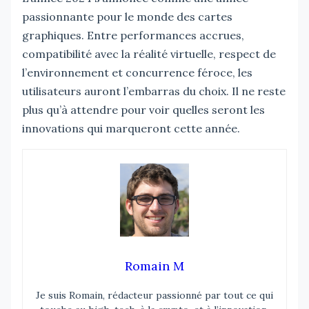
passionnante pour le monde des cartes
graphiques. Entre performances accrues,
compatibilité avec la réalité virtuelle, respect de
l’environnement et concurrence féroce, les
utilisateurs auront l’embarras du choix. Il ne reste
plus qu’à attendre pour voir quelles seront les
innovations qui marqueront cette année.
Romain M
Je suis Romain, rédacteur passionné par tout ce qui