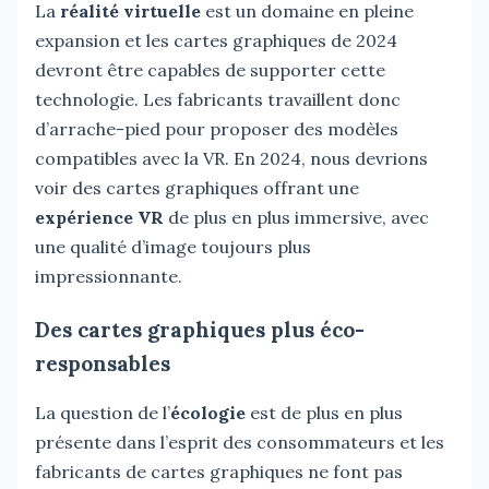
La
réalité virtuelle
est un domaine en pleine
expansion et les cartes graphiques de 2024
devront être capables de supporter cette
technologie. Les fabricants travaillent donc
d’arrache-pied pour proposer des modèles
compatibles avec la VR. En 2024, nous devrions
voir des cartes graphiques offrant une
expérience VR
de plus en plus immersive, avec
une qualité d’image toujours plus
impressionnante.
Des cartes graphiques plus éco-
responsables
La question de l’
écologie
est de plus en plus
présente dans l’esprit des consommateurs et les
fabricants de cartes graphiques ne font pas