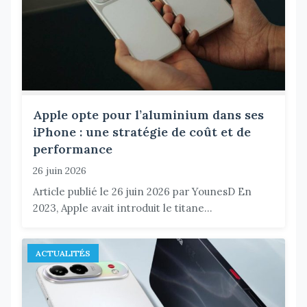
Apple opte pour l’aluminium dans ses
iPhone : une stratégie de coût et de
performance
26 juin 2026
Article publié le 26 juin 2026 par YounesD En
2023, Apple avait introduit le titane...
ACTUALITÉS