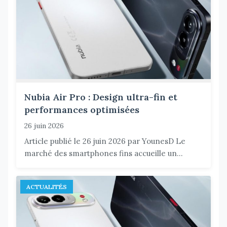
Nubia Air Pro : Design ultra-fin et
performances optimisées
26 juin 2026
Article publié le 26 juin 2026 par YounesD Le
marché des smartphones fins accueille un...
ACTUALITÉS