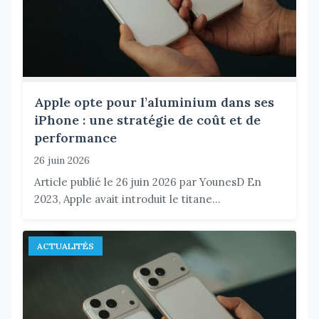
Apple opte pour l’aluminium dans ses
iPhone : une stratégie de coût et de
performance
26 juin 2026
Article publié le 26 juin 2026 par YounesD En
2023, Apple avait introduit le titane...
ACTUALITÉS