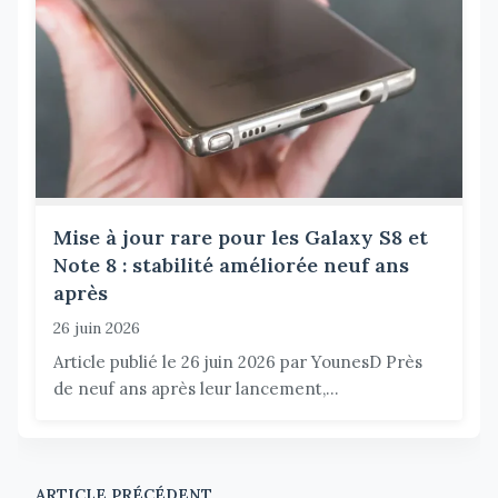
Mise à jour rare pour les Galaxy S8 et
Note 8 : stabilité améliorée neuf ans
après
26 juin 2026
Article publié le 26 juin 2026 par YounesD Près
de neuf ans après leur lancement,...
ARTICLE PRÉCÉDENT