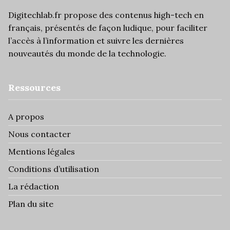
Digitechlab.fr propose des
contenus high-tech
en
français, présentés de façon ludique, pour faciliter
l’
accès à l’information
et suivre les dernières
nouveautés du monde de la technologie.
Ressources
A propos
Nous contacter
Mentions légales
Conditions d’utilisation
La rédaction
Plan du site