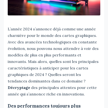
L’année 2024 s’annonce déjà comme une année
charnière pour le monde des cartes graphiques.
Avec des avancées technologiques en constante
évolution, nous pouvons nous attendre à voir des
modèles de plus en plus performants et
innovants. Mais alors, quelles sont les principales
caractéristiques à anticiper pour les cartes
graphiques de 2024 ? Quelles seront les
tendances dominantes dans ce domaine ?
Décryptage
des principales attentes pour cette
année qui s’annonce riche en innovations.
Des performances toujours plus