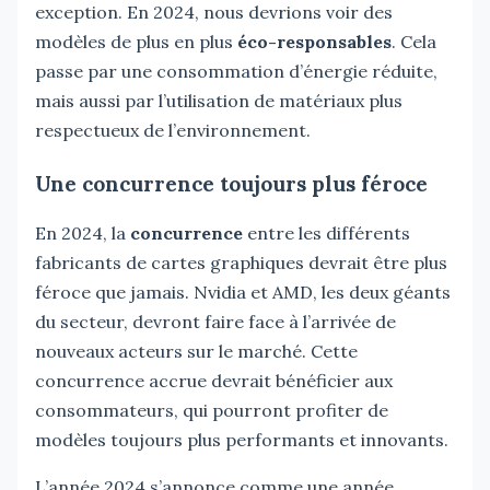
exception. En 2024, nous devrions voir des
modèles de plus en plus
éco-responsables
. Cela
passe par une consommation d’énergie réduite,
mais aussi par l’utilisation de matériaux plus
respectueux de l’environnement.
Une concurrence toujours plus féroce
En 2024, la
concurrence
entre les différents
fabricants de cartes graphiques devrait être plus
féroce que jamais. Nvidia et AMD, les deux géants
du secteur, devront faire face à l’arrivée de
nouveaux acteurs sur le marché. Cette
concurrence accrue devrait bénéficier aux
consommateurs, qui pourront profiter de
modèles toujours plus performants et innovants.
L’année 2024 s’annonce comme une année