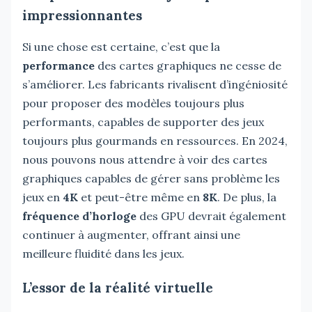
impressionnantes
Si une chose est certaine, c’est que la
performance
des cartes graphiques ne cesse de
s’améliorer. Les fabricants rivalisent d’ingéniosité
pour proposer des modèles toujours plus
performants, capables de supporter des jeux
toujours plus gourmands en ressources. En 2024,
nous pouvons nous attendre à voir des cartes
graphiques capables de gérer sans problème les
jeux en
4K
et peut-être même en
8K
. De plus, la
fréquence d’horloge
des GPU devrait également
continuer à augmenter, offrant ainsi une
meilleure fluidité dans les jeux.
L’essor de la réalité virtuelle