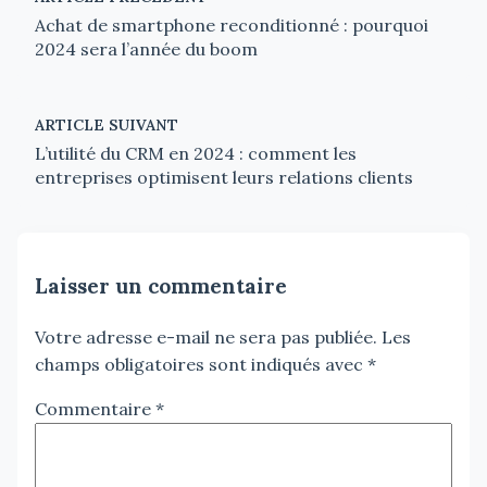
Achat de smartphone reconditionné : pourquoi
2024 sera l’année du boom
ARTICLE SUIVANT
L’utilité du CRM en 2024 : comment les
entreprises optimisent leurs relations clients
Laisser un commentaire
Votre adresse e-mail ne sera pas publiée.
Les
champs obligatoires sont indiqués avec
*
Commentaire
*