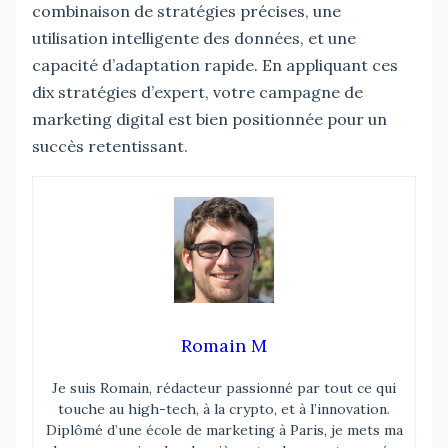
combinaison de stratégies précises, une
utilisation intelligente des données, et une
capacité d’adaptation rapide. En appliquant ces
dix stratégies d’expert, votre campagne de
marketing digital est bien positionnée pour un
succès retentissant.
Romain M
Je suis Romain, rédacteur passionné par tout ce qui
touche au high-tech, à la crypto, et à l’innovation.
Diplômé d’une école de marketing à Paris, je mets ma