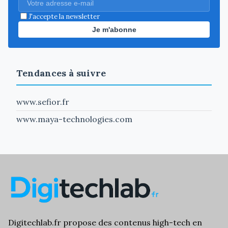
J'accepte la newsletter
Je m'abonne
Tendances à suivre
www.sefior.fr
www.maya-technologies.com
Digitechlab.fr propose des
contenus high-tech
en