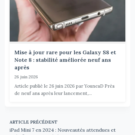
Mise à jour rare pour les Galaxy S8 et
Note 8 : stabilité améliorée neuf ans
après
26 juin 2026
Article publié le 26 juin 2026 par YounesD Près
de neuf ans après leur lancement,...
ARTICLE PRÉCÉDENT
iPad Mini 7 en 2024 : Nouveautés attendues et