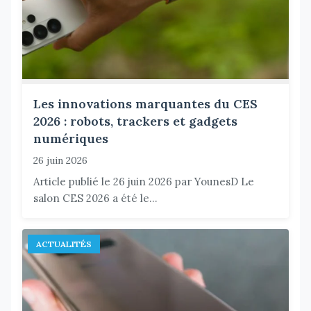
Les innovations marquantes du CES
2026 : robots, trackers et gadgets
numériques
26 juin 2026
Article publié le 26 juin 2026 par YounesD Le
salon CES 2026 a été le...
ACTUALITÉS