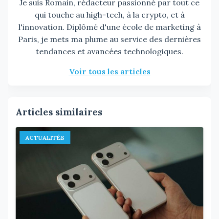
Je suis Romain, rédacteur passionné par tout ce
qui touche au high-tech, à la crypto, et à
l'innovation. Diplômé d'une école de marketing à
Paris, je mets ma plume au service des dernières
tendances et avancées technologiques.
Voir tous les articles
Articles similaires
ACTUALITÉS