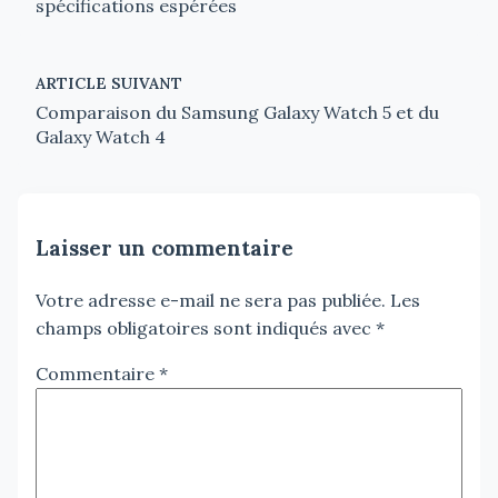
spécifications espérées
ARTICLE SUIVANT
Comparaison du Samsung Galaxy Watch 5 et du
Galaxy Watch 4
Laisser un commentaire
Votre adresse e-mail ne sera pas publiée.
Les
champs obligatoires sont indiqués avec
*
Commentaire
*