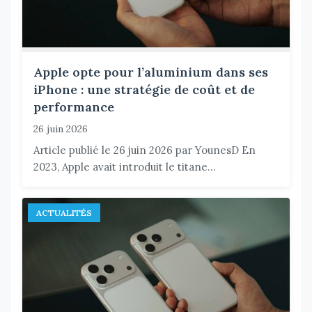
Apple opte pour l’aluminium dans ses
iPhone : une stratégie de coût et de
performance
26 juin 2026
Article publié le 26 juin 2026 par YounesD En
2023, Apple avait introduit le titane...
ACTUALITÉS