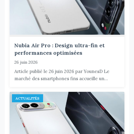
Nubia Air Pro : Design ultra-fin et
performances optimisées
26 juin 2026
Article publié le 26 juin 2026 par YounesD Le
marché des smartphones fins accueille un...
ACTUALITÉS