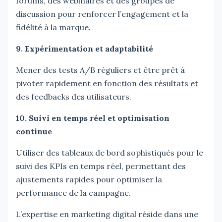
forums, des webinaires et des groupes de
discussion pour renforcer l’engagement et la
fidélité à la marque.
9. Expérimentation et adaptabilité
Mener des tests A/B réguliers et être prêt à
pivoter rapidement en fonction des résultats et
des feedbacks des utilisateurs.
10. Suivi en temps réel et optimisation
continue
Utiliser des tableaux de bord sophistiqués pour le
suivi des KPIs en temps réel, permettant des
ajustements rapides pour optimiser la
performance de la campagne.
L’expertise en marketing digital réside dans une