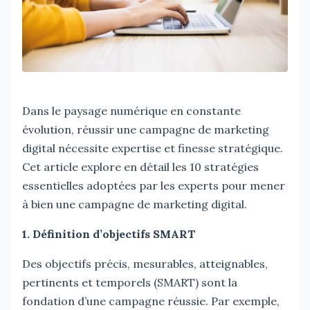
Dans le paysage numérique en constante
évolution, réussir une campagne de marketing
digital nécessite expertise et finesse stratégique.
Cet article explore en détail les 10 stratégies
essentielles adoptées par les experts pour mener
à bien une campagne de marketing digital.
1. Définition d’objectifs SMART
Des objectifs précis, mesurables, atteignables,
pertinents et temporels (SMART) sont la
fondation d’une campagne réussie. Par exemple,