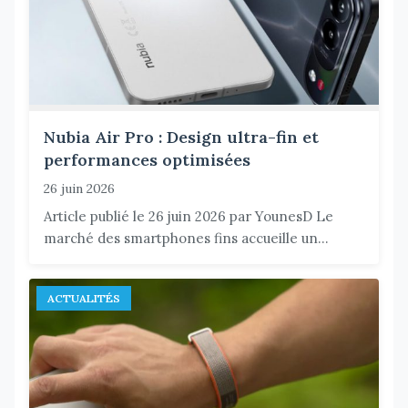
Nubia Air Pro : Design ultra-fin et
performances optimisées
26 juin 2026
Article publié le 26 juin 2026 par YounesD Le
marché des smartphones fins accueille un...
ACTUALITÉS