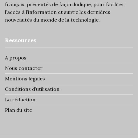
français, présentés de façon ludique, pour faciliter
l’
accès à l’information
et suivre les dernières
nouveautés du monde de la technologie.
Ressources
A propos
Nous contacter
Mentions légales
Conditions d’utilisation
La rédaction
Plan du site