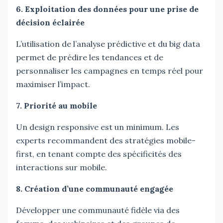
6. Exploitation des données pour une prise de
décision éclairée
L’utilisation de l’analyse prédictive et du big data
permet de prédire les tendances et de
personnaliser les campagnes en temps réel pour
maximiser l’impact.
7. Priorité au mobile
Un design responsive est un minimum. Les
experts recommandent des stratégies mobile-
first, en tenant compte des spécificités des
interactions sur mobile.
8. Création d’une communauté engagée
Développer une communauté fidèle via des