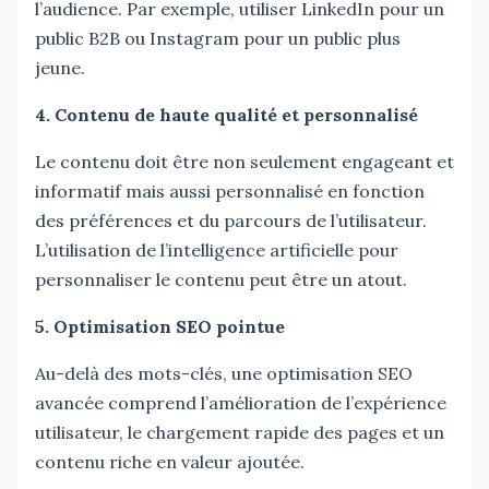
l’audience. Par exemple, utiliser LinkedIn pour un
public B2B ou Instagram pour un public plus
jeune.
4. Contenu de haute qualité et personnalisé
Le contenu doit être non seulement engageant et
informatif mais aussi personnalisé en fonction
des préférences et du parcours de l’utilisateur.
L’utilisation de l’intelligence artificielle pour
personnaliser le contenu peut être un atout.
5. Optimisation SEO pointue
Au-delà des mots-clés, une optimisation SEO
avancée comprend l’amélioration de l’expérience
utilisateur, le chargement rapide des pages et un
contenu riche en valeur ajoutée.