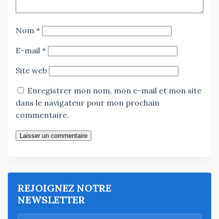
Nom
*
E-mail
*
Site web
Enregistrer mon nom, mon e-mail et mon site
dans le navigateur pour mon prochain
commentaire.
Laisser un commentaire
REJOIGNEZ NOTRE
NEWSLETTER