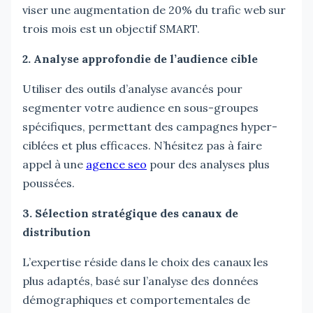
viser une augmentation de 20% du trafic web sur
trois mois est un objectif SMART.
2. Analyse approfondie de l’audience cible
Utiliser des outils d’analyse avancés pour
segmenter votre audience en sous-groupes
spécifiques, permettant des campagnes hyper-
ciblées et plus efficaces. N’hésitez pas à faire
appel à une
agence seo
pour des analyses plus
poussées.
3. Sélection stratégique des canaux de
distribution
L’expertise réside dans le choix des canaux les
plus adaptés, basé sur l’analyse des données
démographiques et comportementales de