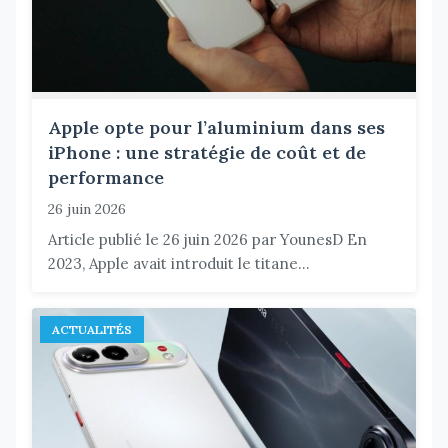
Apple opte pour l’aluminium dans ses
iPhone : une stratégie de coût et de
performance
26 juin 2026
Article publié le 26 juin 2026 par YounesD En
2023, Apple avait introduit le titane...
ACTUALITÉS