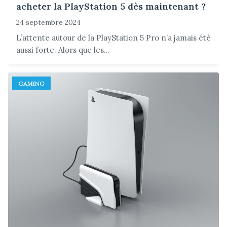
acheter la PlayStation 5 dès maintenant ?
24 septembre 2024
L’attente autour de la PlayStation 5 Pro n’a jamais été
aussi forte. Alors que les...
GAMING