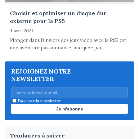
Choisir et optimiser un disque dur
externe pour la PS5
4 avril 2024
Plonger dans l’univers des jeux vidéo avec la PS5 est
une aventure passionnante, marquée par...
REJOIGNEZ NOTRE
NEWSLETTER
J'accepte la newsletter
Je m'abonne
Tendances à suivre