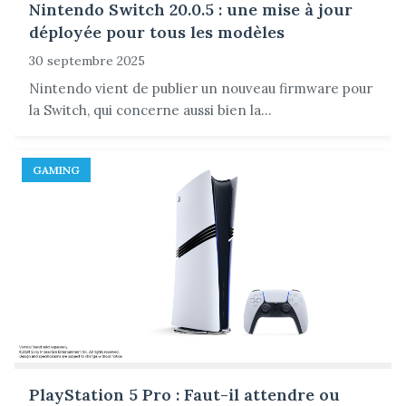
Nintendo Switch 20.0.5 : une mise à jour
déployée pour tous les modèles
30 septembre 2025
Nintendo vient de publier un nouveau firmware pour
la Switch, qui concerne aussi bien la...
GAMING
PlayStation 5 Pro : Faut-il attendre ou