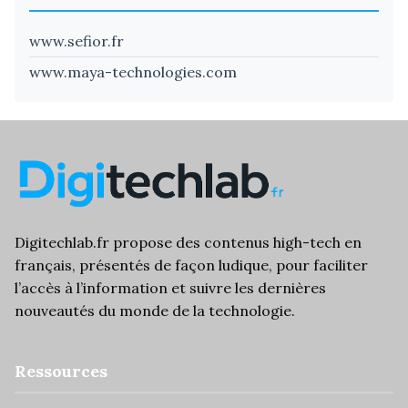
www.sefior.fr
www.maya-technologies.com
Digitechlab.fr propose des
contenus high-tech
en
français, présentés de façon ludique, pour faciliter
l’
accès à l’information
et suivre les dernières
nouveautés du monde de la technologie.
Ressources